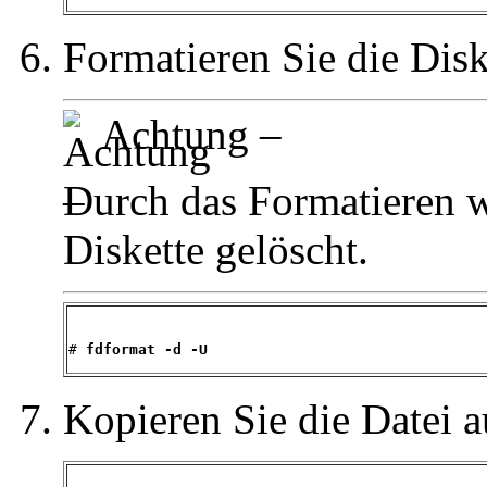
Formatieren Sie die Disk
Achtung –
Durch das Formatieren w
Diskette gelöscht.
# 
fdformat -d -U
Kopieren Sie die Datei a