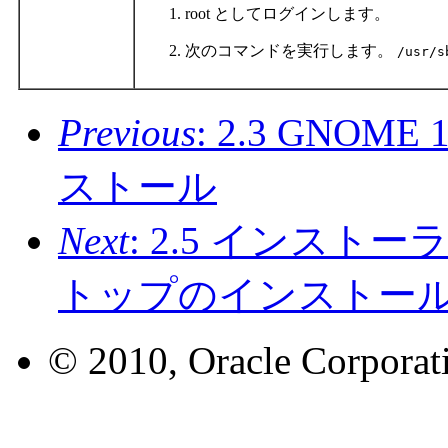
root としてログインします。
次のコマンドを実行します。
/usr/s
Previous
: 2.3 GNO
ストール
Next
: 2.5 インスト
トップのインストー
© 2010, Oracle Corporatio