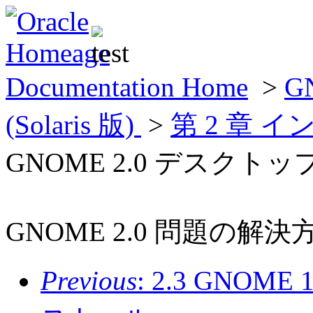
Documentation Home
>
G
(Solaris 版)
>
第 2 章 
GNOME 2.0 デスク
GNOME 2.0 問題の解決方法 
Previous
: 2.3 GNO