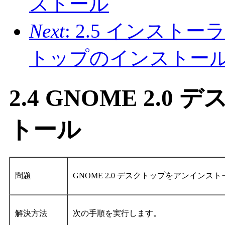
ストール
Next
: 2.5 インスト
トップのインストー
2.4 GNOME 2.
トール
問題
GNOME 2.0 デスクトップをアンイン
解決方法
次の手順を実行します。