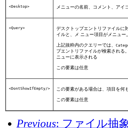
<Desktop>
メニューの名前、コメント、アイ
<Query>
デスクトップエントリファイルに
イルと、メ ニュー項目がメニュー
上記抜粋内のクエリーでは、
Categ
プエントリファイルが検索される
ニューに表示される
この要素は任意
<DontShowIfEmpty/>
この要素がある場合は、項目を何
この要素は任意
Previous
: ファイル抽