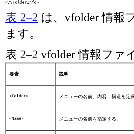
</VFolderInfo>
表 2–2
は、vfolder
ます。
表 2–2 vfolder 情報
要素
説明
<Folder>
メニューの名前、内容、構造を定
<Name>
メニューの名前を指定する。