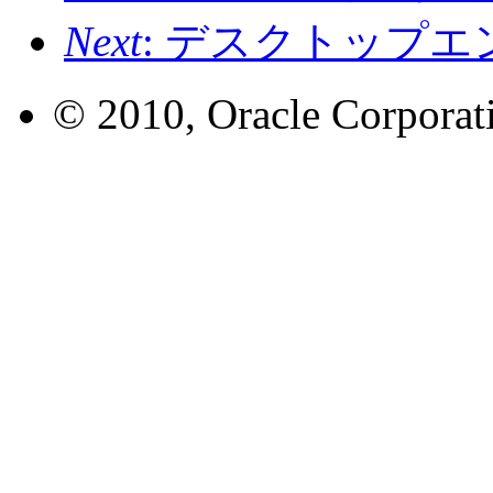
Next
: デスクトップ
© 2010, Oracle Corporatio