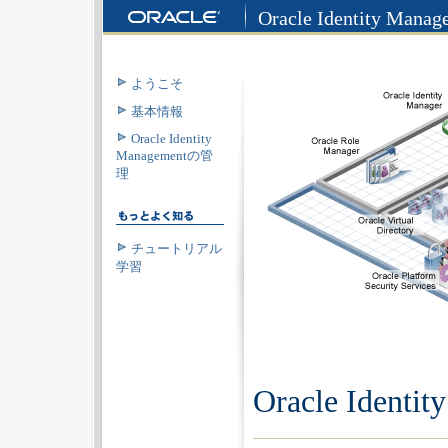
Oracle Identity 
ようこそ
基本情報
Oracle Identity
Managementの管
理
チュートリアル
学習
Oracle Iden