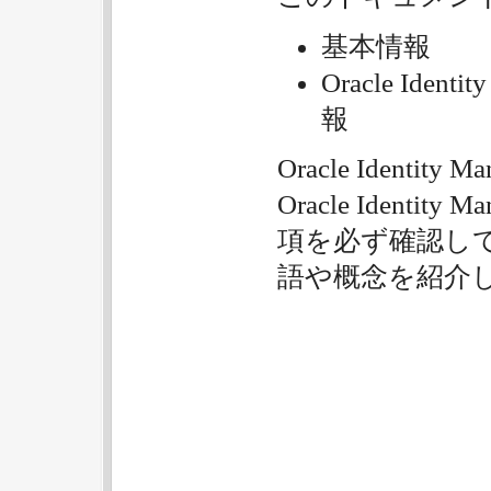
基本情報
Oracle Ide
報
Oracle Ident
Oracle Identi
項を必ず確認し
語や概念を紹介