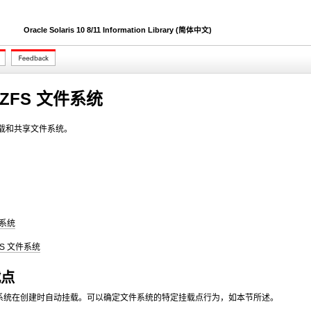
Oracle Solaris 10 8/11 Information Library (简体中文)
ZFS 文件系统
挂载和共享文件系统。
件系统
S 文件系统
载点
件系统在创建时自动挂载。可以确定文件系统的特定挂载点行为，如本节所述。