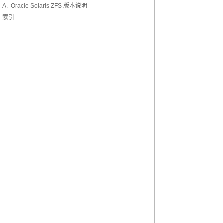
A. Oracle Solaris ZFS 版本说明
索引