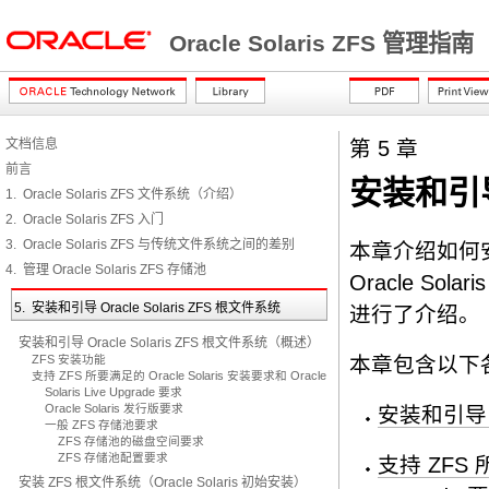
Oracle Solaris ZFS 管理指南
文档信息
第 5 章
前言
安装和引导 
1. Oracle Solaris ZFS 文件系统（介绍）
2. Oracle Solaris ZFS 入门
3. Oracle Solaris ZFS 与传统文件系统之间的差别
本章介绍如何安装
4. 管理 Oracle Solaris ZFS 存储池
Oracle Sol
5. 安装和引导 Oracle Solaris ZFS 根文件系统
进行了介绍。
安装和引导 Oracle Solaris ZFS 根文件系统（概述）
ZFS 安装功能
本章包含以下
支持 ZFS 所要满足的 Oracle Solaris 安装要求和 Oracle
Solaris Live Upgrade 要求
Oracle Solaris 发行版要求
安装和引导 O
一般 ZFS 存储池要求
ZFS 存储池的磁盘空间要求
ZFS 存储池配置要求
支持 ZFS 所要
安装 ZFS 根文件系统（Oracle Solaris 初始安装）