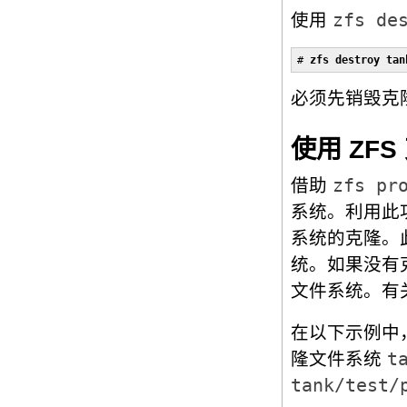
使用
zfs de
# 
zfs destroy tan
必须先销毁克
使用 ZFS
借助
zfs pr
系统。利用此
系统的克隆。
统。如果没有克隆
文件系统。有
在以下示例中
隆文件系统
t
tank/test/