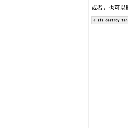
或者，也可以
# 
zfs destroy tan