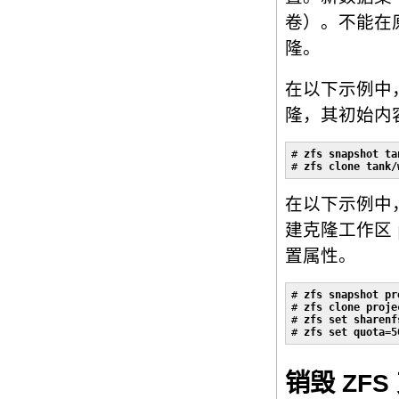
卷）。不能在
隆。
在以下示例中
隆，其初始内
# 
zfs snapshot ta
# 
zfs clone tank/
在以下示例中
建克隆工作区
置属性。
# 
zfs snapshot pr
# 
zfs clone proje
# 
zfs set sharenf
# 
zfs set quota=5
销毁 ZFS