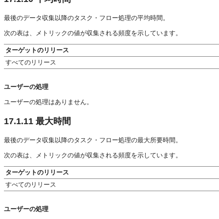
最後のデータ収集以降のタスク・フロー処理の平均時間。
次の表は、メトリックの値が収集される頻度を示しています。
ターゲットのリリース
すべてのリリース
ユーザーの処理
ユーザーの処理はありません。
17.1.11
最大時間
最後のデータ収集以降のタスク・フロー処理の最大所要時間。
次の表は、メトリックの値が収集される頻度を示しています。
ターゲットのリリース
すべてのリリース
ユーザーの処理