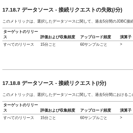
17.18.7
データソース - 接続リクエストの失敗(/分)
このメトリックは、選択したデータソースに関して、過去5分間のJDBC接
ターゲットのリリー
ス
評価および収集頻度
アップロード頻度
演算子
>
すべてのリリース
15分ごと
60サンプルごと
17.18.8
データソース - 接続リクエスト(/分)
このメトリックは、選択したデータソースに関して、過去5分間におけるこ
ターゲットのリリー
ス
評価および収集頻度
アップロード頻度
演算子
>
すべてのリリース
15分ごと
60サンプルごと