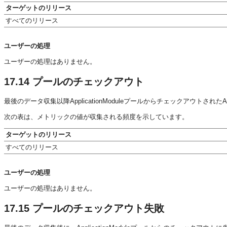
ターゲットのリリース
すべてのリリース
ユーザーの処理
ユーザーの処理はありません。
17.14
プールのチェックアウト
最後のデータ収集以降ApplicationModuleプールからチェックアウトされたApp
次の表は、メトリックの値が収集される頻度を示しています。
ターゲットのリリース
すべてのリリース
ユーザーの処理
ユーザーの処理はありません。
17.15
プールのチェックアウト失敗