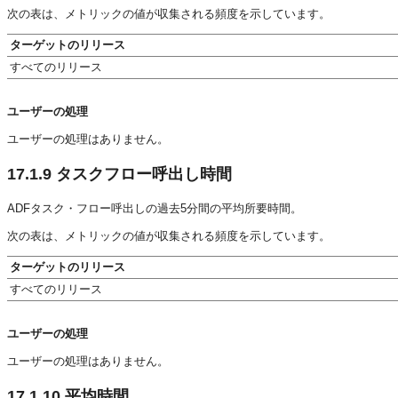
次の表は、メトリックの値が収集される頻度を示しています。
ターゲットのリリース
すべてのリリース
ユーザーの処理
ユーザーの処理はありません。
17.1.9
タスクフロー呼出し時間
ADFタスク・フロー呼出しの過去5分間の平均所要時間。
次の表は、メトリックの値が収集される頻度を示しています。
ターゲットのリリース
すべてのリリース
ユーザーの処理
ユーザーの処理はありません。
17.1.10
平均時間