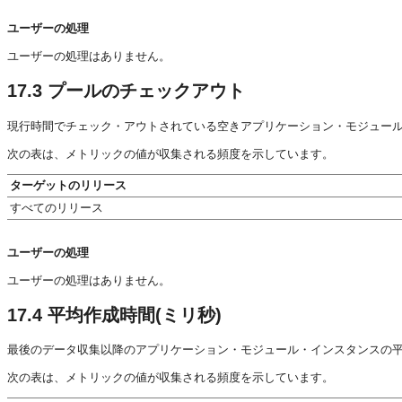
ユーザーの処理
ユーザーの処理はありません。
17.3
プールのチェックアウト
現行時間でチェック・アウトされている空きアプリケーション・モジュー
次の表は、メトリックの値が収集される頻度を示しています。
ターゲットのリリース
すべてのリリース
ユーザーの処理
ユーザーの処理はありません。
17.4
平均作成時間(ミリ秒)
最後のデータ収集以降のアプリケーション・モジュール・インスタンスの
次の表は、メトリックの値が収集される頻度を示しています。