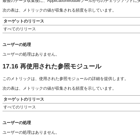
最後のデータ収集後に、ApplicationModuleプールからのチェックアウトに失敗
次の表は、メトリックの値が収集される頻度を示しています。
ターゲットのリリース
すべてのリリース
ユーザーの処理
ユーザーの処理はありません。
17.16
再使用された参照モジュール
このメトリックは、使用された参照モジュールの詳細を提供します。
次の表は、メトリックの値が収集される頻度を示しています。
ターゲットのリリース
すべてのリリース
ユーザーの処理
ユーザーの処理はありません。