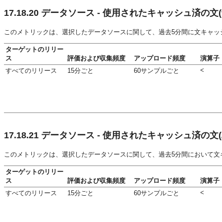
17.18.20
データソース - 使用されたキャッシュ済の文(
このメトリックは、選択したデータソースに関して、過去5分間に文キャッ
ターゲットのリリー
ス
評価および収集頻度
アップロード頻度
演算子
<
すべてのリリース
15分ごと
60サンプルごと
17.18.21
データソース - 使用されたキャッシュ済の文(/
このメトリックは、選択したデータソースに関して、過去5分間において文
ターゲットのリリー
ス
評価および収集頻度
アップロード頻度
演算子
<
すべてのリリース
15分ごと
60サンプルごと