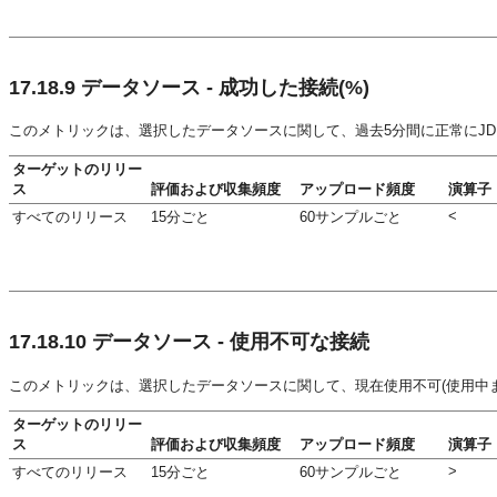
17.18.9
データソース - 成功した接続(%)
このメトリックは、選択したデータソースに関して、過去5分間に正常にJ
ターゲットのリリー
ス
評価および収集頻度
アップロード頻度
演算子
<
すべてのリリース
15分ごと
60サンプルごと
17.18.10
データソース - 使用不可な接続
このメトリックは、選択したデータソースに関して、現在使用不可(使用中
ターゲットのリリー
ス
評価および収集頻度
アップロード頻度
演算子
>
すべてのリリース
15分ごと
60サンプルごと