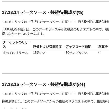
17.18.14
データソース - 接続待機成功(%)
このメトリックは、選択したデータソースに関して、過去5分間にJDBC
JDBC接続待機とは、このデータソースからの接続のリクエストの中で、
得しなかったものを含みます。
ターゲットのリリー
ス
評価および収集頻度
アップロード頻度
演算子
<
すべてのリリース
15分ごと
60サンプルごと
17.18.15
データソース - 接続待機成功(/分)
このメトリックは、選択したデータソースに関して、過去5分間のJDBC接
待機成功とは、このデータソースからの接続のリクエストの中で、接続取