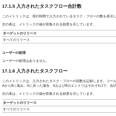
17.1.5
入力されたタスクフロー合計数
このメトリックは、現行時間で入力されているタスク・フローの数を表示
次の表は、メトリックの値が収集される頻度を示しています。
ターゲットのリリース
すべてのリリース
ユーザーの処理
ユーザーの処理はありません。
17.1.6
入力されたタスクフロー
このメトリックは、入力されたタスク・フローの回数を記録します。コー
AからBに進み、Aに戻った場合、AおよびBのエントリはそれぞれ1で、合
次の表は、メトリックの値が収集される頻度を示しています。
ターゲットのリリース
すべてのリリース