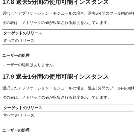
17.8
過去5分間の使用可能インスタンス
選択したアプリケーション・モジュールの場合、過去5分間のプール内の使
次の表は、メトリックの値が収集される頻度を示しています。
ターゲットのリリース
すべてのリリース
ユーザーの処理
ユーザーの処理はありません。
17.9
過去1分間の使用可能インスタンス
選択したアプリケーション・モジュールの場合、過去1分間のプール内の使
次の表は、メトリックの値が収集される頻度を示しています。
ターゲットのリリース
すべてのリリース
ユーザーの処理