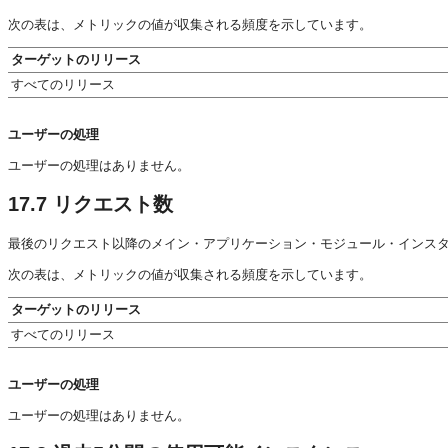
次の表は、メトリックの値が収集される頻度を示しています。
ターゲットのリリース
すべてのリリース
ユーザーの処理
ユーザーの処理はありません。
17.7
リクエスト数
最後のリクエスト以降のメイン・アプリケーション・モジュール・インス
次の表は、メトリックの値が収集される頻度を示しています。
ターゲットのリリース
すべてのリリース
ユーザーの処理
ユーザーの処理はありません。