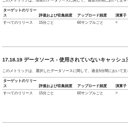
このメトリックは、現在のデータソースに関して、過去5分間において文キ
ターゲットのリリー
ス
評価および収集頻度
アップロード頻度
演算子
<
すべてのリリース
15分ごと
60サンプルごと
17.18.19
データソース - 使用されていないキャッシュ済
このメトリックは、選択したデータソースに関して、過去5分間において文
ターゲットのリリー
ス
評価および収集頻度
アップロード頻度
演算子
>
すべてのリリース
15分ごと
60サンプルごと