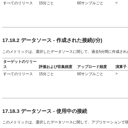
<
すべてのリリース
15分ごと
60サンプルごと
17.18.2
データソース - 作成された接続(/分)
このメトリックは、選択したデータソースに関して、過去5分間に作成され
ターゲットのリリー
ス
評価および収集頻度
アップロード頻度
演算子
>
すべてのリリース
15分ごと
60サンプルごと
17.18.3
データソース - 使用中の接続
このメトリックは、選択したデータソースに関して、アプリケーションで現