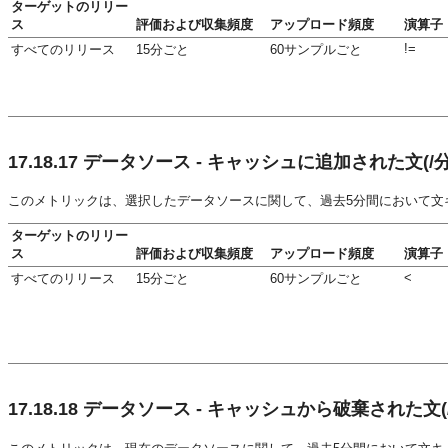
ターゲットのリリー
ス
評価および収集頻度
アップロード頻度
演算子
!=
すべてのリリース
15分ごと
60サンプルごと
17.18.17
データソース - キャッシュに追加された文(/分
このメトリックは、選択したデータソースに関して、過去5分間において文
ターゲットのリリー
ス
評価および収集頻度
アップロード頻度
演算子
<
すべてのリリース
15分ごと
60サンプルごと
17.18.18
データソース - キャッシュから破棄された文(/