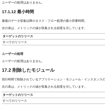
ユーザーの処理はありません。
17.1.12
最小時間
最後のデータ収集以降のタスク・フロー処理の最小所要時間。
次の表は、メトリックの値が収集される頻度を示しています。
ターゲットのリリース
すべてのリリース
ユーザーの処理
ユーザーの処理はありません。
17.2
削除したモジュール
現行時間で削除されているアプリケーション・モジュール・インスタンス
次の表は、メトリックの値が収集される頻度を示しています。
ターゲットのリリース
すべてのリリース