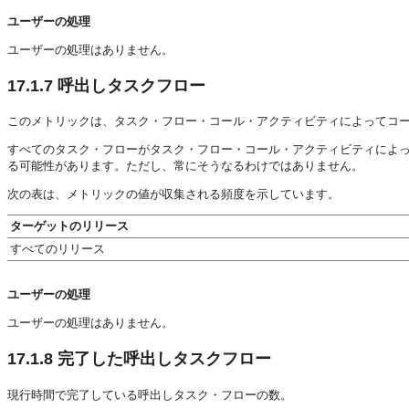
ユーザーの処理
ユーザーの処理はありません。
17.1.7
呼出しタスクフロー
このメトリックは、タスク・フロー・コール・アクティビティによってコ
すべてのタスク・フローがタスク・フロー・コール・アクティビティによ
る可能性があります。ただし、常にそうなるわけではありません。
次の表は、メトリックの値が収集される頻度を示しています。
ターゲットのリリース
すべてのリリース
ユーザーの処理
ユーザーの処理はありません。
17.1.8
完了した呼出しタスクフロー
現行時間で完了している呼出しタスク・フローの数。