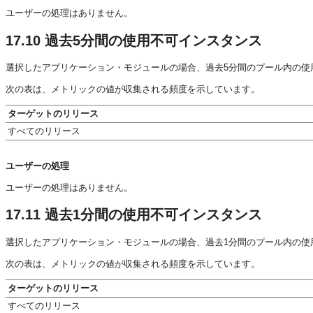
ユーザーの処理はありません。
17.10
過去5分間の使用不可インスタンス
選択したアプリケーション・モジュールの場合、過去5分間のプール内の使
次の表は、メトリックの値が収集される頻度を示しています。
ターゲットのリリース
すべてのリリース
ユーザーの処理
ユーザーの処理はありません。
17.11
過去1分間の使用不可インスタンス
選択したアプリケーション・モジュールの場合、過去1分間のプール内の使
次の表は、メトリックの値が収集される頻度を示しています。
ターゲットのリリース
すべてのリリース