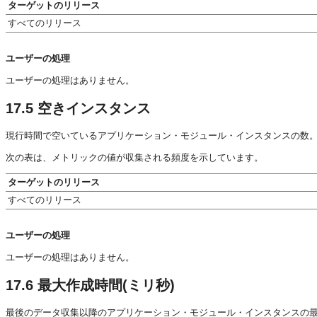
ターゲットのリリース
すべてのリリース
ユーザーの処理
ユーザーの処理はありません。
17.5
空きインスタンス
現行時間で空いているアプリケーション・モジュール・インスタンスの数
次の表は、メトリックの値が収集される頻度を示しています。
ターゲットのリリース
すべてのリリース
ユーザーの処理
ユーザーの処理はありません。
17.6
最大作成時間(ミリ秒)
最後のデータ収集以降のアプリケーション・モジュール・インスタンスの