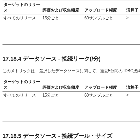
ターゲットのリリー
ス
評価および収集頻度
アップロード頻度
演算子
>
すべてのリリース
15分ごと
60サンプルごと
17.18.4
データソース - 接続リーク(/分)
このメトリックは、選択したデータソースに関して、過去5分間のJDBC接
ターゲットのリリー
ス
評価および収集頻度
アップロード頻度
演算子
>
すべてのリリース
15分ごと
60サンプルごと
17.18.5
データソース - 接続プール・サイズ