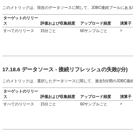
このメトリックは、現在のデータソースに関して、JDBC接続プールにある
ターゲットのリリー
ス
評価および収集頻度
アップロード頻度
演算子
>
すべてのリリース
15分ごと
60サンプルごと
17.18.6
データソース - 接続リフレッシュの失敗(/分)
このメトリックは、選択したデータソースに関して、過去5分間のJDBC接
ターゲットのリリー
ス
評価および収集頻度
アップロード頻度
演算子
>
すべてのリリース
15分ごと
60サンプルごと