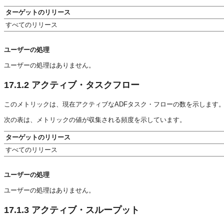
ターゲットのリリース
すべてのリリース
ユーザーの処理
ユーザーの処理はありません。
17.1.2
アクティブ・タスクフロー
このメトリックは、現在アクティブなADFタスク・フローの数を示します
次の表は、メトリックの値が収集される頻度を示しています。
ターゲットのリリース
すべてのリリース
ユーザーの処理
ユーザーの処理はありません。
17.1.3
アクティブ・スループット