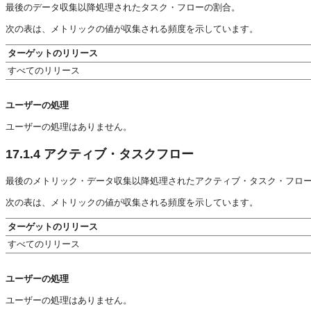
最後のデータ収集以降処理されたタスク・フローの割合。
次の表は、メトリックの値が収集される頻度を示しています。
ターゲットのリリース
すべてのリリース
ユーザーの処理
ユーザーの処理はありません。
17.1.4
アクティブ・タスクフロー
最後のメトリック・データ収集以降処理されたアクティブ・タスク・フロ
次の表は、メトリックの値が収集される頻度を示しています。
ターゲットのリリース
すべてのリリース
ユーザーの処理
ユーザーの処理はありません。