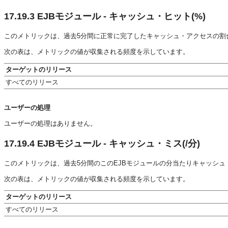
17.19.3
EJBモジュール - キャッシュ・ヒット(%)
このメトリックは、過去5分間に正常に完了したキャッシュ・アクセスの割
次の表は、メトリックの値が収集される頻度を示しています。
ターゲットのリリース
すべてのリリース
ユーザーの処理
ユーザーの処理はありません。
17.19.4
EJBモジュール - キャッシュ・ミス(/分)
このメトリックは、過去5分間のこのEJBモジュールの分当たりキャッシ
次の表は、メトリックの値が収集される頻度を示しています。
ターゲットのリリース
すべてのリリース