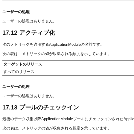
ユーザーの処理
ユーザーの処理はありません。
17.12
アクティブ化
次のメトリックを適用するApplicationModuleの名前です。
次の表は、メトリックの値が収集される頻度を示しています。
ターゲットのリリース
すべてのリリース
ユーザーの処理
ユーザーの処理はありません。
17.13
プールのチェックイン
最後のデータ収集以降ApplicationModuleプールにチェックインされたApplic
次の表は、メトリックの値が収集される頻度を示しています。