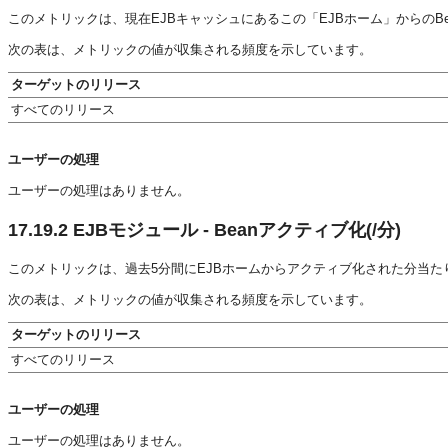
このメトリックは、現在EJBキャッシュにあるこの「EJBホーム」からのB
次の表は、メトリックの値が収集される頻度を示しています。
ターゲットのリリース
すべてのリリース
ユーザーの処理
ユーザーの処理はありません。
17.19.2
EJBモジュール - Beanアクティブ化(/分)
このメトリックは、過去5分間にEJBホームからアクティブ化された分当たり
次の表は、メトリックの値が収集される頻度を示しています。
ターゲットのリリース
すべてのリリース
ユーザーの処理
ユーザーの処理はありません。