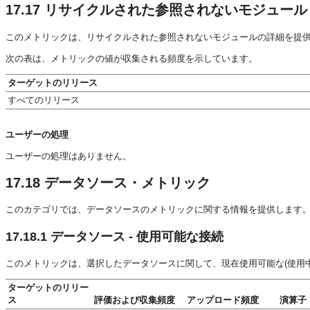
17.17
リサイクルされた参照されないモジュール
このメトリックは、リサイクルされた参照されないモジュールの詳細を提
次の表は、メトリックの値が収集される頻度を示しています。
ターゲットのリリース
すべてのリリース
ユーザーの処理
ユーザーの処理はありません。
17.18
データソース・メトリック
このカテゴリでは、データソースのメトリックに関する情報を提供します
17.18.1
データソース - 使用可能な接続
このメトリックは、選択したデータソースに関して、現在使用可能な(使用
ターゲットのリリー
ス
評価および収集頻度
アップロード頻度
演算子