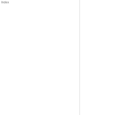
Index