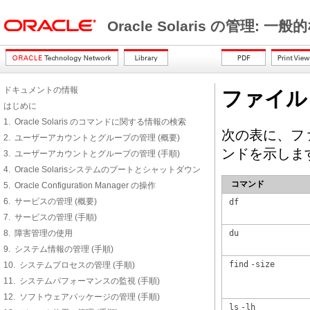
Oracle Solaris の管理: 
ドキュメントの情報
ファイル
はじめに
1. Oracle Solaris のコマンドに関する情報の検索
次の表に、フ
2. ユーザーアカウントとグループの管理 (概要)
ンドを示しま
3. ユーザーアカウントとグループの管理 (手順)
4. Oracle Solarisシステムのブートとシャットダウン
コマンド
5. Oracle Configuration Manager の操作
6. サービスの管理 (概要)
df
7. サービスの管理 (手順)
8. 障害管理の使用
du
9. システム情報の管理 (手順)
find
-size
10. システムプロセスの管理 (手順)
11. システムパフォーマンスの監視 (手順)
12. ソフトウェアパッケージの管理 (手順)
ls
-lh