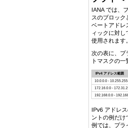
IANA では
スのブロックと
ベートアドレ
ィックに対し
使用されます
次の表に、プラ
トマスクの一
IPv4 アドレス範囲
10.0.0.0 - 10.255.25
172.16.0.0 - 172.31.
192.168.0.0 - 192.16
IPv6 アドレ
ントの例だけで
例では、プライ