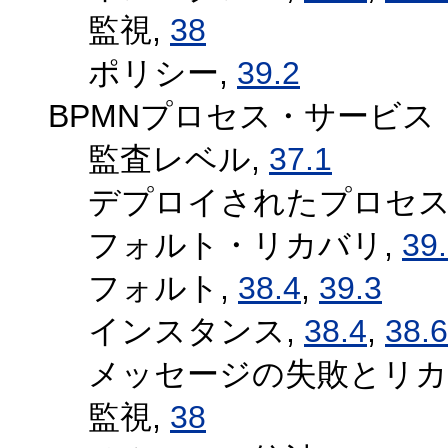
監視,
38
ポリシー,
39.2
BPMNプロセス・サービス
監査レベル,
37.1
デプロイされたプロセス
フォルト・リカバリ,
39
フォルト,
38.4
,
39.3
インスタンス,
38.4
,
38.6
メッセージの失敗とリカ
監視,
38