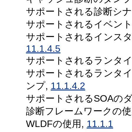
サポートされる診断シナリ
サポートされるイベント
サポートされるインスタ
11.1.4.5
サポートされるランタイ
サポートされるランタ
ンプ,
11.1.4.2
サポートされるSOAのダ
診断フレームワークの使
WLDFの使用,
11.1.1