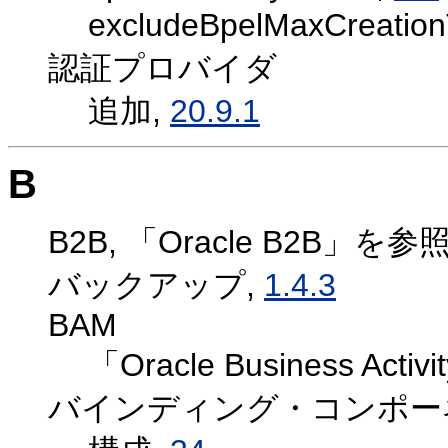
excludeBpelMaxCreati
認証プロバイダ
追加,
20.9.1
B
B2B,
「Oracle B2B」を参
バックアップ,
1.4.3
BAM
「Oracle Business Acti
バインディング・コンポー