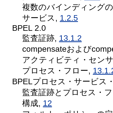
複数のバインディングの
サービス,
1.2.5
BPEL 2.0
監査証跡,
13.1.2
compensateおよびco
アクティビティ・センサ
プロセス・フロー,
13.1.
BPELプロセス・サービス
監査証跡とプロセス・フ
構成,
12