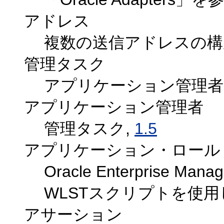
アドレス
複数の送信アドレスの構
管理タスク
アプリケーション管理者
アプリケーション管理者
管理タスク,
1.5
アプリケーション・ロール
Oracle Enterprise Ma
WLSTスクリプトを使用
アサーション