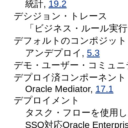
統計,
19.2
デシジョン・トレース
「ビジネス・ルール実行
デフォルトのコンポジット
アンデプロイ,
5.3
デモ・ユーザー・コミュニ
デプロイ済コンポーネント
Oracle Mediator,
17.1
デプロイメント
タスク・フローを使用し
SSO対応Oracle Enterpris