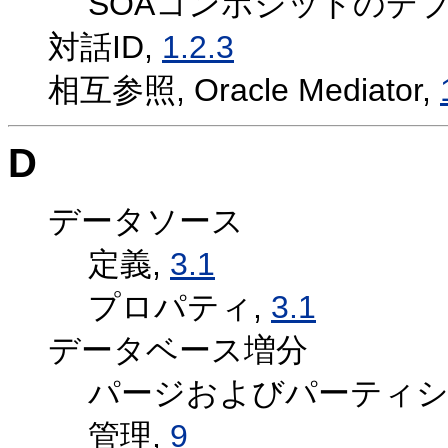
SOAコンポジットのデ
対話ID,
1.2.3
相互参照, Oracle Mediator,
D
データソース
定義,
3.1
プロパティ,
3.1
データベース増分
パージおよびパーティシ
管理,
9