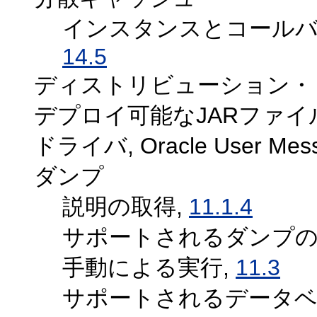
インスタンスとコールバ
14.5
ディストリビューション・
デプロイ可能なJARファイ
ドライバ, Oracle User Me
ダンプ
説明の取得,
11.1.4
サポートされるダンプの
手動による実行,
11.3
サポートされるデータベ