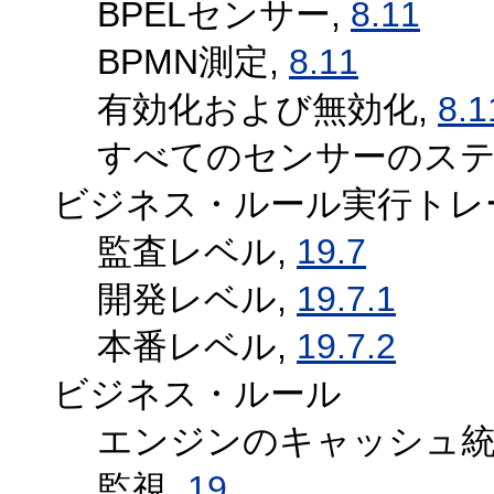
BPELセンサー,
8.11
BPMN測定,
8.11
有効化および無効化,
8.1
すべてのセンサーのステ
ビジネス・ルール実行トレ
監査レベル,
19.7
開発レベル,
19.7.1
本番レベル,
19.7.2
ビジネス・ルール
エンジンのキャッシュ統
監視,
19