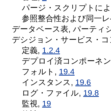
パージ・スクリプトによ
参照整合性および同一レ
データベース表, パーティ
デシジョン・サービス・コ
定義,
1.2.4
デプロイ済コンポーネン
フォルト,
19.4
インスタンス,
19.6
ログ・ファイル,
19.8
監視,
19