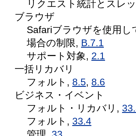
リクエスト統計とスレッ
ブラウザ
Safariブラウザを使
場合の制限,
B.7.1
サポート対象,
2.1
一括リカバリ
フォルト,
8.5
,
8.6
ビジネス・イベント
フォルト・リカバリ,
33
フォルト,
33.4
管理,
33