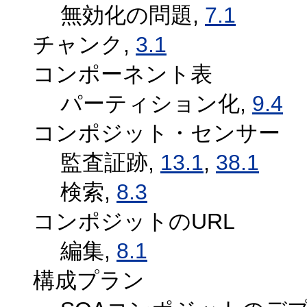
無効化の問題,
7.1
チャンク,
3.1
コンポーネント表
パーティション化,
9.4
コンポジット・センサー
監査証跡,
13.1
,
38.1
検索,
8.3
コンポジットのURL
編集,
8.1
構成プラン