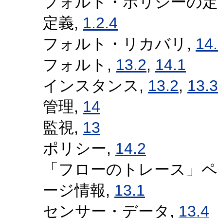
フォルト・ポリシーの定
定義,
1.2.4
フォルト・リカバリ,
14
フォルト,
13.2
,
14.1
インスタンス,
13.2
,
13.3
管理,
14
監視,
13
ポリシー,
14.2
「フローのトレース」ペ
ージ情報,
13.1
センサー・データ,
13.4