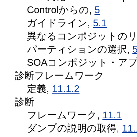
Controlからの,
5
ガイドライン,
5.1
異なるコンポジットのリ
パーティションの選択,
5
SOAコンポジット・ア
診断フレームワーク
定義,
11.1.2
診断
フレームワーク,
11.1
ダンプの説明の取得,
11.