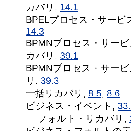
カバリ,
14.1
BPELプロセス・サー
14.3
BPMNプロセス・サー
カバリ,
39.1
BPMNプロセス・サー
リ,
39.3
一括リカバリ,
8.5
,
8.6
ビジネス・イベント,
33
フォルト・リカバリ,
ビジネス・フォルトの定