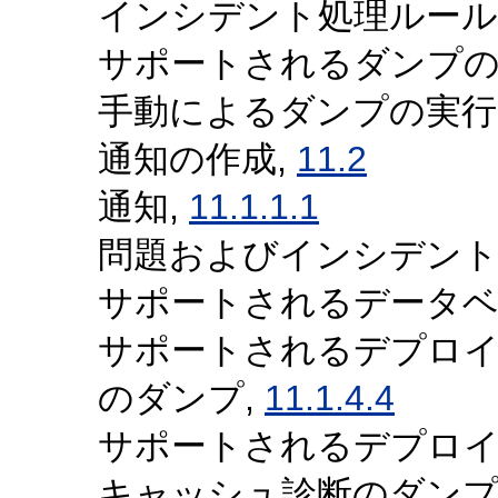
インシデント処理ルール
サポートされるダンプの
手動によるダンプの実行
通知の作成,
11.2
通知,
11.1.1.1
問題およびインシデント
サポートされるデータベ
サポートされるデプロ
のダンプ,
11.1.4.4
サポートされるデプロイ
キャッシュ診断のダンプ