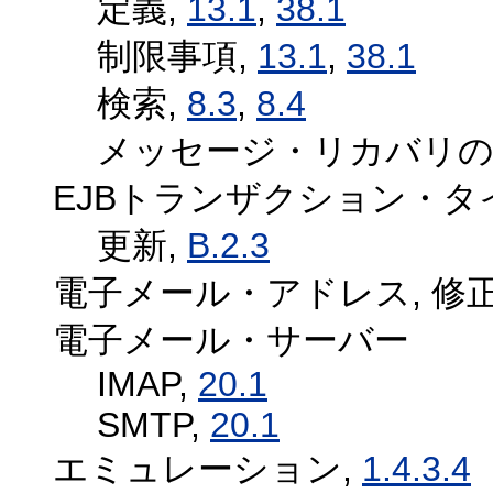
定義,
13.1
,
38.1
制限事項,
13.1
,
38.1
検索,
8.3
,
8.4
メッセージ・リカバリの
EJBトランザクション・タ
更新,
B.2.3
電子メール・アドレス, 修正
電子メール・サーバー
IMAP,
20.1
SMTP,
20.1
エミュレーション,
1.4.3.4