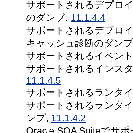
サポートされるデプロ
のダンプ,
11.1.4.4
サポートされるデプロイ
キャッシュ診断のダンプ
サポートされるイベント
サポートされるインスタ
11.1.4.5
サポートされるランタイ
サポートされるランタ
ンプ,
11.1.4.2
Oracle SOA Suite