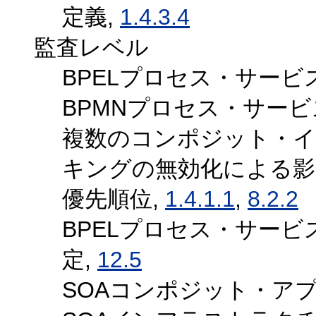
定義,
1.4.3.4
監査レベル
BPELプロセス・サービ
BPMNプロセス・サービ
複数のコンポジット・
キングの無効化による影
優先順位,
1.4.1.1
,
8.2.2
BPELプロセス・サー
定,
12.5
SOAコンポジット・ア