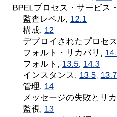
BPELプロセス・サービス
監査レベル,
12.1
構成,
12
デプロイされたプロセス
フォルト・リカバリ,
14
フォルト,
13.5
,
14.3
インスタンス,
13.5
,
13.7
管理,
14
メッセージの失敗とリカ
監視,
13