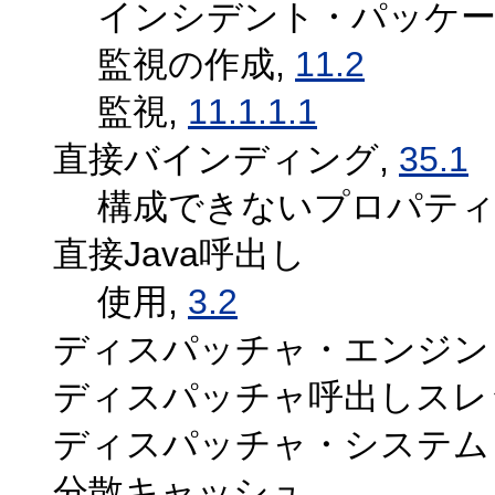
インシデント・パッケー
監視の作成,
11.2
監視,
11.1.1.1
直接バインディング,
35.1
構成できないプロパティ
直接Java呼出し
使用,
3.2
ディスパッチャ・エンジン
ディスパッチャ呼出しスレ
ディスパッチャ・システム
分散キャッシュ