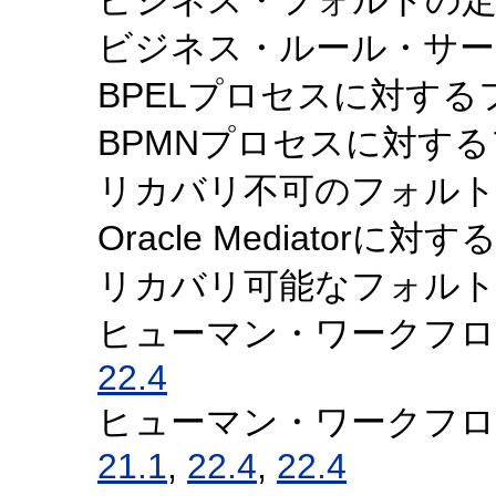
ビジネス・ルール・サー
BPELプロセスに対す
BPMNプロセスに対す
リカバリ不可のフォルト
Oracle Mediator
リカバリ可能なフォルト
ヒューマン・ワークフロ
22.4
ヒューマン・ワークフロ
21.1
,
22.4
,
22.4