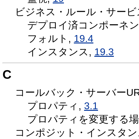
ビジネス・ルール・サービ
デプロイ済コンポーネン
フォルト,
19.4
インスタンス,
19.3
C
コールバック・サーバーUR
プロパティ,
3.1
プロパティを変更する場
コンポジット・インスタン