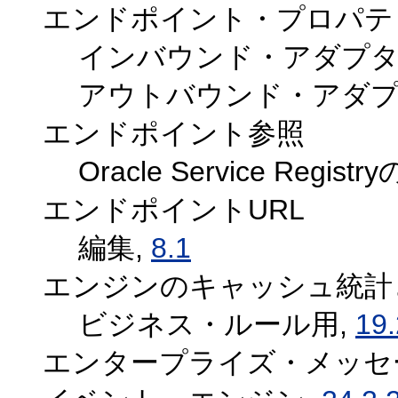
エンドポイント・プロパテ
インバウンド・アダプタ
アウトバウンド・アダプ
エンドポイント参照
Oracle Service Regi
エンドポイントURL
編集,
8.1
エンジンのキャッシュ統計
ビジネス・ルール用,
19.
エンタープライズ・メッセ