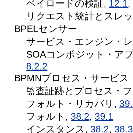
ペイロードの検証,
12.1
,
リクエスト統計とスレッ
BPELセンサー
サービス・エンジン・レ
SOAコンポジット・ア
8.2.2
BPMNプロセス・サービ
監査証跡とプロセス・フ
フォルト・リカバリ,
39
フォルト,
38.2
,
39.1
インスタンス,
38.2
,
38.3