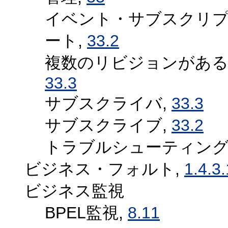
イベント・サブスクリ
ート,
33.2
複数のリビジョンがある
33.3
サブスクライバ,
33.3
サブスクライブ,
33.2
トラブルシューティング
ビジネス・フォルト,
1.4.3.
ビジネス監視
BPEL監視,
8.11