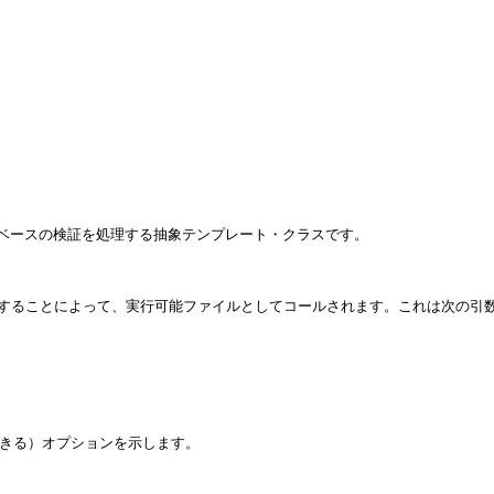
・ベースの検証を処理する抽象テンプレート・クラスです。
することによって、実行可能ファイルとしてコールされます。これは次の引
できる）オプションを示します。