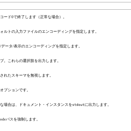
コード0で終了します（正常な場合）。
ォルトの入力ファイルのエンコーディングを指定します。
/データ/表示のエンコーディングを指定します。
プ。これらの選択肢を出力します。
されたスキーマを無視します。
オプションです。
な場合は、ドキュメント・インスタンスを
に出力します。
stdout
icodeパスを強制します。