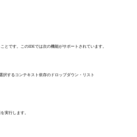
ことです。このIDEでは次の機能がサポートされています。
を選択するコンテキスト依存のドロップダウン・リスト
順を実行します。