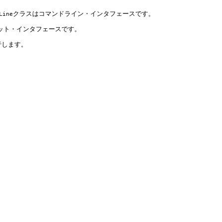
クラスはコマンドライン・インタフェースです。
Line
ット・インタフェースです。
行します。