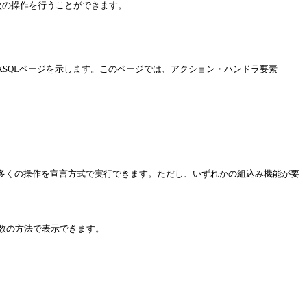
次の操作を行うことができます。
XSQLページを示します。このページでは、アクション・ハンドラ要素
多くの操作を宣言方式で実行できます。ただし、いずれかの組込み機能が要
数の方法で表示できます。