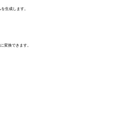
ムを生成します。
式に変換できます。