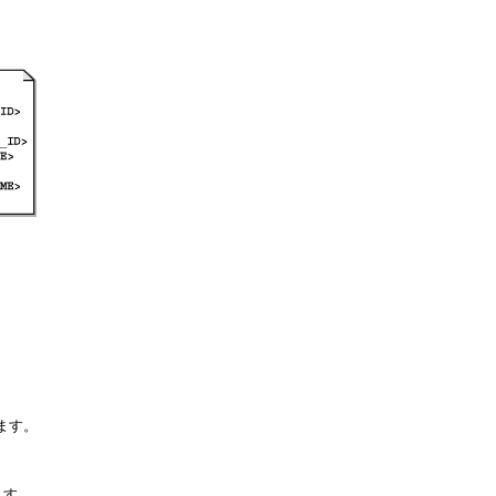
ます。
ます。