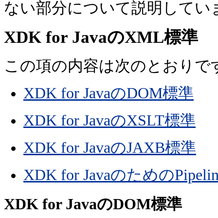
ない部分について説明してい
XDK for JavaのXML標準
この項の内容は次のとおりで
XDK for JavaのDOM標準
XDK for JavaのXSLT標準
XDK for JavaのJAXB標準
XDK for JavaのためのPipeline
XDK for JavaのDOM標準