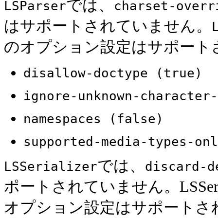
では、
LSParser
charset-overr
はサポートされていません。
のオプション設定はサポート
disallow-doctype (true)
ignore-unknown-character-
namespaces (false)
supported-media-types-onl
では、
LSSerializer
discard-d
ポートされていません。LSSer
オプション設定はサポートさ