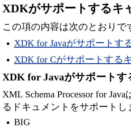
XDKがサポートするキ
この項の内容は次のとおりで
XDK for Javaがサポ
XDK for Cがサポート
XDK for Javaがサポ
XML Schema Processor
るドキュメントをサポートし
BIG