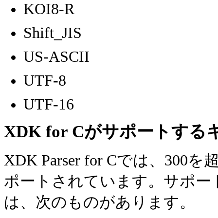
KOI8-R
Shift_JIS
US-ASCII
UTF-8
UTF-16
XDK for Cがサポート
XDK Parser for Cでは
ポートされています。サポー
は、次のものがあります。