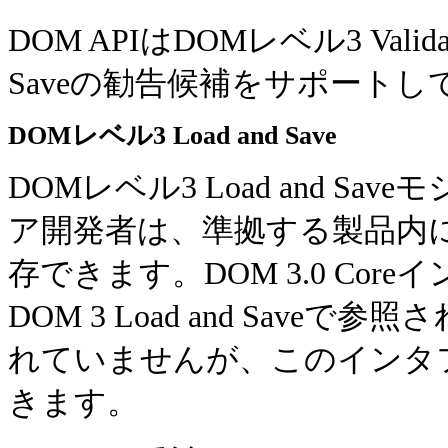
DOM APIはDOMレベル3 Valid
Saveの勧告候補をサポートし
DOMレベル3 Load and Save
DOMレベル3 Load and 
ア開発者は、準拠する製品内
存できます。DOM 3.0 Cor
DOM 3 Load and Saveで
れていませんが、このインタ
きます。