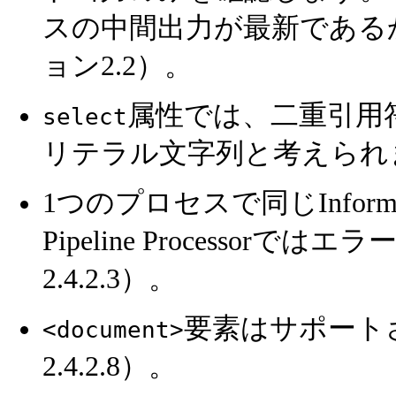
スの中間出力が最新である
ョン2.2）。
属性では、二重引用符
select
リテラル文字列と考えられ
1つのプロセスで同じInform
Pipeline Processo
2.4.2.3）。
要素はサポート
<document>
2.4.2.8）。