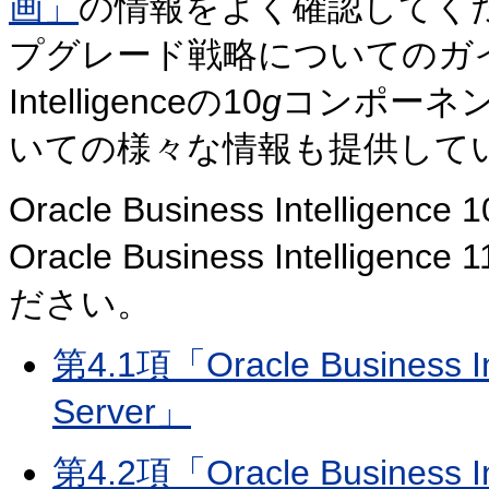
画」
の情報をよく確認してく
プグレード戦略についてのガイダンス
Intelligenceの10
g
コンポーネン
いての様々な情報も提供して
Oracle Business Intelligence 1
Oracle Business Intelligence 1
ださい。
第4.1項「Oracle Business Int
Server」
第4.2項「Oracle Busines