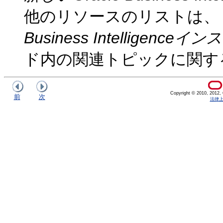
他のリソースのリストは、
Business Intellige
ド内の関連トピックに関す
Copyright © 2010, 2012, Or
前
次
法律