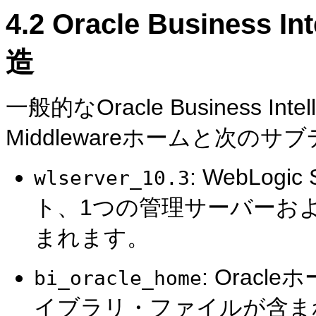
4.2
Oracle Business
造
一般的なOracle Business In
Middlewareホームと次
: WebLog
wlserver_10.3
ト、1つの管理サーバーお
まれます。
: Oracl
bi_oracle_home
イブラリ・ファイルが含ま