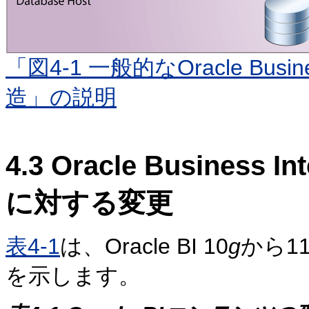
「図4-1 一般的なOracle Busin
造」の説明
4.3
Oracle Business
に対する変更
表4-1
は、Oracle BI 10
g
から1
を示します。