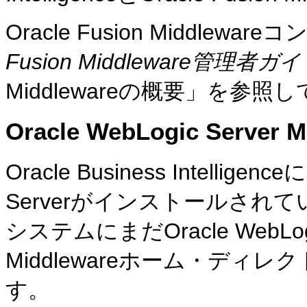
Oracle Fusion Middle
Fusion Middleware管理者ガ
Middlewareの概要」を参照
Oracle WebLogic Server
Oracle Business Intellig
Serverがインストールされてい
システムにまだOracle WebLo
Middlewareホーム・デ
す。