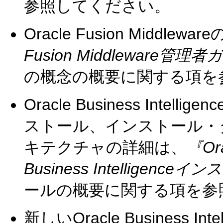
参照してください。
Oracle Fusion Middl
Fusion Middleware管理
の概念の概要に関する項を
Oracle Business Intelligenc
ストール、インストール・
キテクチャの詳細は、
『Ora
Business Intellige
ールの概要に関する項を参
新しいOracle Business Intel