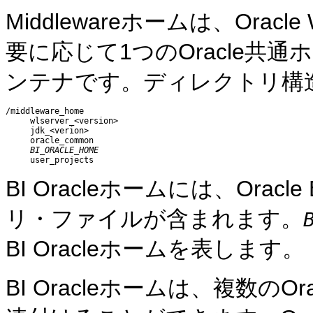
Middlewareホームは、Oracle
要に応じて1つのOracle共通
ンテナです。ディレクトリ構
/middleware_home

     wlserver_<version>

     jdk_<verion>

     oracle_common

BI_ORACLE_HOME
BI Oracleホームには、Or
リ・ファイルが含まれます。
BI Oracleホームを表します。
BI Oracleホームは、複数のOrac