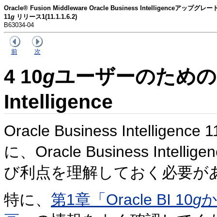
Oracle® Fusion Middleware Oracle Business Intelligenceアップ
11
g
リリース1(11.1.1.6.2)
B63034-04
前
次
4
10
g
ユーザーのためのOra
Intelligence
Oracle Business Intelligence 1
に、Oracle Business Intelligen
び利点を理解しておく必要が
特に、
第1章「Oracle BI 10
g
か