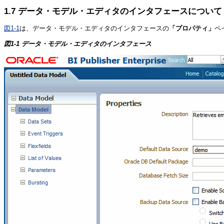
1.7
データ・モデル・エディタのインタフェースについて
図1-1
は、データ・モデル・エディタのインタフェースの
「プロパティ」
ペ
図1-1 データ・モデル・エディタのインタフェース