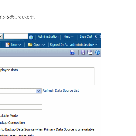
インを示しています。