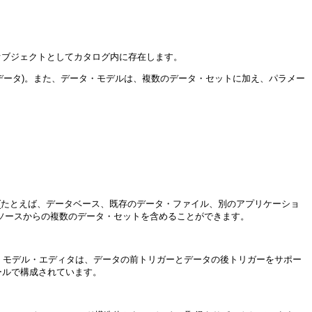
のオブジェクトとしてカタログ内に存在します。
るデータ)。また、データ・モデルは、複数のデータ・セットに加え、パラメー
(たとえば、データベース、既存のデータ・ファイル、別のアプリケーショ
ータソースからの複数のデータ・セットを含めることができます。
タ・モデル・エディタは、データの前トリガーとデータの後トリガーをサポー
コールで構成されています。