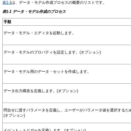
表1-1
は、データ・モデル作成プロセスの概要のリストです。
表1-1 データ・モデル作成のプロセス
手順
データ・モデル・エディタを起動します。
データ・モデルのプロパティを設定します。(オプション)
データ・モデル用のデータ・セットを作成します。
データ出力構造を定義します。(オプション)
問合せに渡すパラメータを定義し、ユーザーがパラメータ値を選択するた
(オプション)
イベント・トリガーを定義します。(オプション)