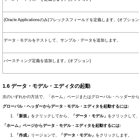
(Oracle Applicationsのみ)フレックスフィールドを定義します。(オプション
データ・モデルをテストして、サンプル・データを追加します。
バースティング定義を追加します。(オプション)
1.6
データ・モデル・エディタの起動
次のいずれかの方法で、「ホーム」ページまたはグローバル・ヘッダーか
グローバル・ヘッダーからデータ・モデル・エディタを起動するには:
「新規」
をクリックしてから、
「データ・モデル」
をクリックして
「ホーム」ページからデータ・モデル・エディタを起動するには:
「作成」
リージョンで、
「データ・モデル」
をクリックします。