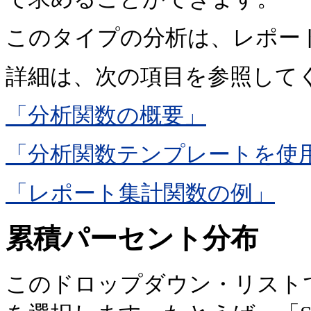
このタイプの分析は、レポー
詳細は、次の項目を参照して
「分析関数の概要」
「分析関数テンプレートを使
「レポート集計関数の例」
累積パーセント分布
このドロップダウン・リスト