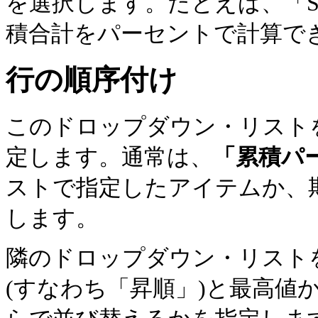
を選択します。たとえば、「Sa
積合計をパーセントで計算で
行の順序付け
このドロップダウン・リスト
定します。通常は、
「累積パ
ストで指定したアイテムか、
します。
隣のドロップダウン・リスト
(すなわち「昇順」)と最高値