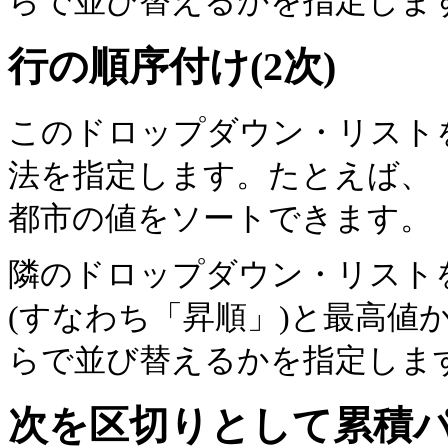
らで並び替えるかを指定しま
行の順序付け(2次)
このドロップダウン・リスト
法を指定します。たとえば、「
都市の値をソートできます。
隣のドロップダウン・リスト
(すなわち「昇順」)と最高値
らで並び替えるかを指定しま
次を区切りとして累積