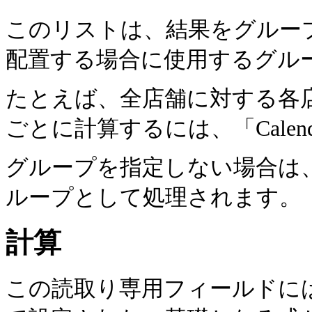
このリストは、結果をグループ
配置する場合に使用するグル
たとえば、全店舗に対する各
ごとに計算するには、「Calend
グループを指定しない場合は
ループとして処理されます。
計算
この読取り専用フィールドに