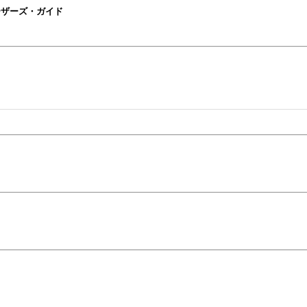
 Plusユーザーズ・ガイド