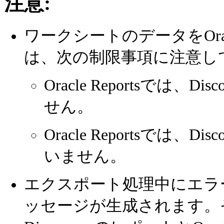
注意:
ワークシートのデータをOrac
は、次の制限事項に注意し
Oracle Reportsでは
せん。
Oracle Reportsでは
いません。
エクスポート処理中にエラーが
ッセージが生成されます。