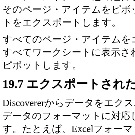
そのページ・アイテムをピボ
トをエクスポートします。
すべてのページ・アイテムを
すべてワークシートに表示さ
ピボットします。
19.7
エクスポートされ
Discovererからデータを
データのフォーマットに対応
す。たとえば、Excelフォ