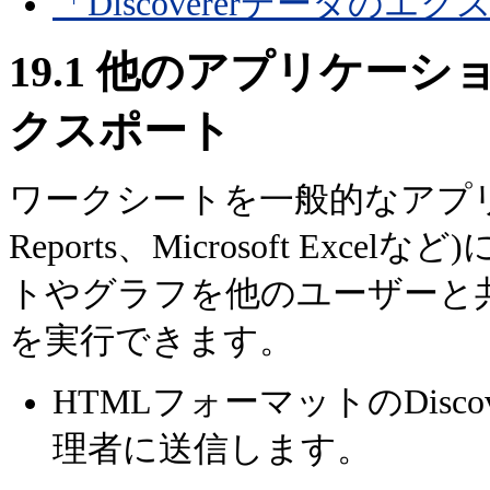
「Discovererデータのエ
19.1
他のアプリケーションへ
クスポート
ワークシートを一般的なアプリケ
Reports、Microsoft E
トやグラフを他のユーザーと
を実行できます。
HTMLフォーマットのDisc
理者に送信します。