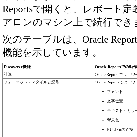
Reportsで開くと、レポー
アロンのマシン上で続行でき
次のテーブルは、Oracle Repo
機能を示しています。
Discoverer機能
Oracle Reportsでの動作
計算
Oracle Report
フォーマット・スタイルと記号
Oracle Report
フォント
文字位置
テキスト・カラ
背景色
NULL値の置換