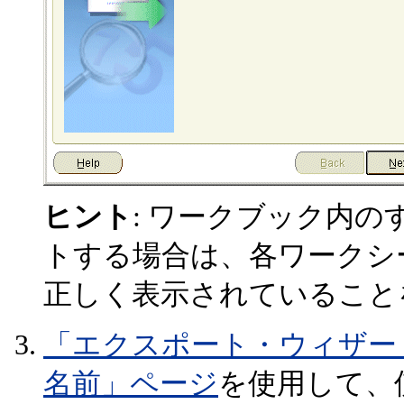
ヒント
: ワークブック内
トする場合は、各ワークシ
正しく表示されていること
「エクスポート・ウィザー
名前」ページ
を使用して、