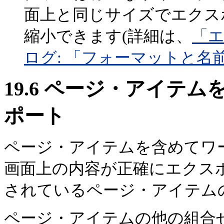
面上と同じサイズでエクス
縮小できます(詳細は、
「
ログ: 「フォーマットと名
19.6
ページ・アイテム
ポート
ページ・アイテムを含めてワ
画面上の内容が正確にエクス
されているページ・アイテム
ページ・アイテムの他の組合