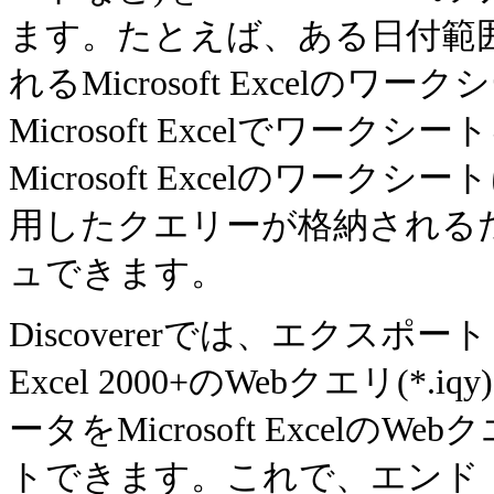
ます。たとえば、ある日付範囲のD
れるMicrosoft Excel
Microsoft Excelでワ
Microsoft Excelのワークシ
用したクエリーが格納される
ュできます。
Discovererでは、エクスポー
Excel 2000+のWebクエリ(*.
ータをMicrosoft Excel
トできます。これで、エンド・ユーザ