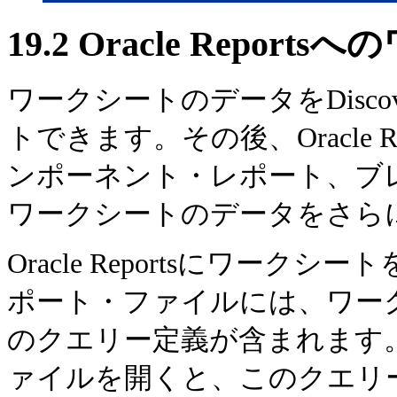
19.2
Oracle Repor
ワークシートのデータをDiscover
トできます。その後、Oracle 
ンポーネント・レポート、ブ
ワークシートのデータをさら
Oracle Reportsにワー
ポート・ファイルには、ワークシー
のクエリー定義が含まれます。Ora
ァイルを開くと、このクエリ