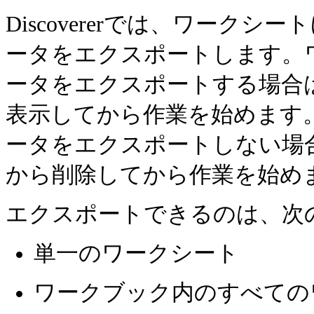
Discovererでは、ワーク
ータをエクスポートします。
ータをエクスポートする場合
表示してから作業を始めます
ータをエクスポートしない場
から削除してから作業を始め
エクスポートできるのは、次
単一のワークシート
ワークブック内のすべての