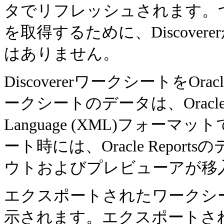
タでリフレッシュされます。つまり、
を取得するために、Discove
はありません。
DiscovererワークシートをOr
ークシートのデータは、Oracle Rep
Language (XML)フォ
ート時には、Oracle Repo
ウトおよびプレビューアが移
エクスポートされたワークシートのデ
示されます。エクスポートされたDi