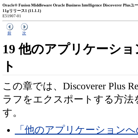
Oracle® Fusion Middleware Oracle Business Intelligence Discoverer
11
g
リリース1 (11.1.1)
E51907-01
前
次
19
他のアプリケーショ
ト
この章では、Discoverer Plu
ラフをエクスポートする方法
す。
「他のアプリケーションへのD