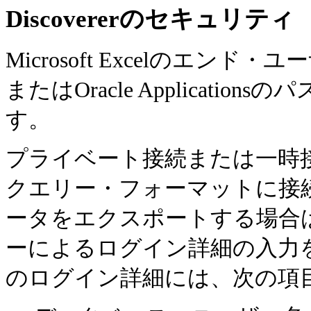
Discovererのセキュリティ
Microsoft Excelのエ
またはOracle Applicat
す。
プライベート接続または一時接続を使用
クエリー・フォーマットに接続して
ータをエクスポートする場合は、Mi
ーによるログイン詳細の入力
のログイン詳細には、次の項