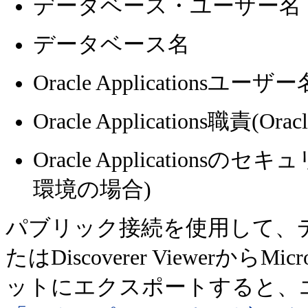
データベース・ユーザー名
データベース名
Oracle Applicationsユーザー
Oracle Applications職責(Or
Oracle Applicationsのセキ
環境の場合)
パブリック接続を使用して、データを、Di
たはDiscoverer ViewerからM
ットにエクスポートすると、