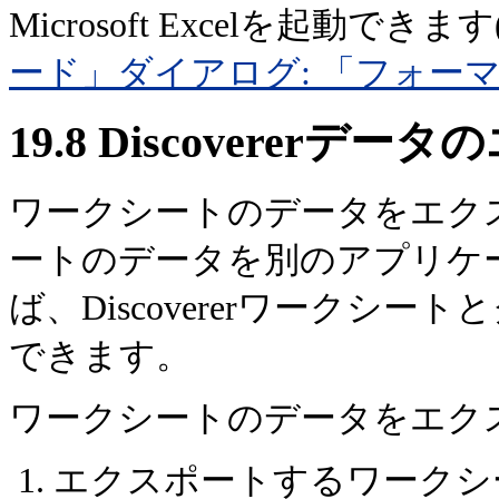
Microsoft Excelを起動でき
ード」ダイアログ: 「フォー
19.8
Discovererデ
ワークシートのデータをエクスポー
ートのデータを別のアプリケ
ば、Discovererワークシ
できます。
ワークシートのデータをエク
エクスポートするワークシ