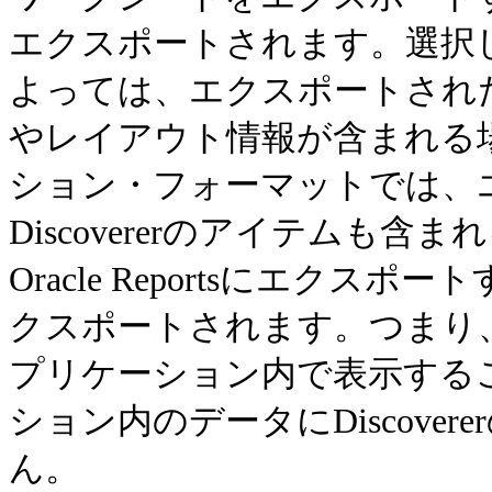
エクスポートされます。選択
よっては、エクスポートされ
やレイアウト情報が含まれる
ション・フォーマットでは、
Discovererのアイテムも
Oracle Reportsにエクスポ
クスポートされます。つまり
プリケーション内で表示する
ション内のデータにDiscove
ん。