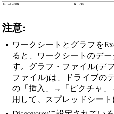
Excel 2000
65,536
注意:
ワークシートとグラフをEx
ると、ワークシートのデー
す。グラフ・ファイル(デ
ファイル)は、ドライブのデ
の「挿入」→「ピクチャ」
用して、スプレッドシート
Discovererに設定されているエ