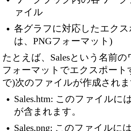
ァイル
各グラフに対応したエクス
は、PNGフォーマット)
たとえば、Salesという名前
フォーマットでエクスポートすると
で)次のファイルが作成されま
Sales.htm: このファ
が含まれます。
Sales.png: このファ