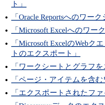
ト」
「Oracle Reportsへ
「Microsoft Excel
「Microsoft Excel
トのエクスポート」
「ワークシートとグラフを
「ページ・アイテムを含む
「エクスポートされたファ