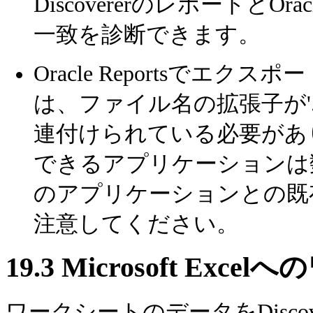
DiscovererのレポートとOr
一致を診断できます。
Oracle Reportsで
は、ファイル名の拡張子が'.xml
連付けられている必要があり
できるアプリケーションは数
のアプリケーションとの既
注意してください。
19.3
Microsoft Ex
ワークシートのデータをDiscovere