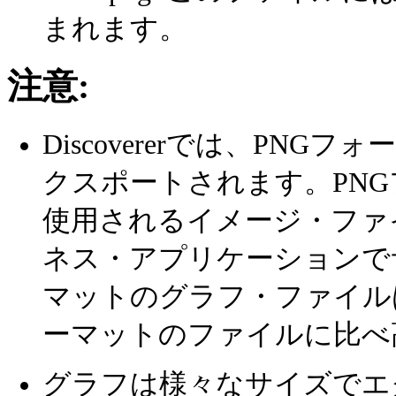
まれます。
注意:
Discovererでは、PN
クスポートされます。PNG
使用されるイメージ・ファ
ネス・アプリケーションで
マットのグラフ・ファイルは
ーマットのファイルに比べ
グラフは様々なサイズでエ