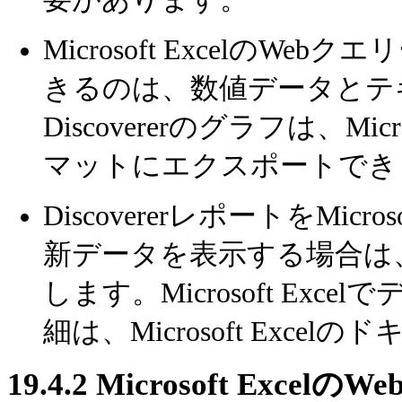
Microsoft Excelの
きるのは、数値データとテ
Discovererのグラフは、Mic
マットにエクスポートでき
DiscovererレポートをMic
新データを表示する場合は、
します。Microsoft Ex
細は、Microsoft Exc
19.4.2
Microsoft Exc