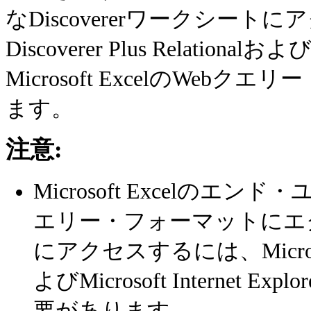
なDiscovererワークシー
Discoverer Plus Relational
Microsoft ExcelのWe
ます。
注意:
Microsoft Excelのエンド・
エリー・フォーマットにエクス
にアクセスするには、Microsof
よびMicrosoft Internet 
要があります。