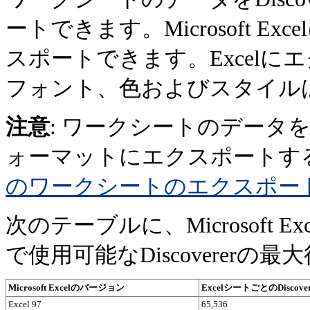
ートできます。Microsoft 
スポートできます。Excel
フォント、色およびスタイルは
注意
: ワークシートのデータをMic
ォーマットにエクスポートす
のワークシートのエクスポー
次のテーブルに、Microsoft 
で使用可能なDiscovererの
Microsoft Excelのバージョン
ExcelシートごとのDiscov
Excel 97
65,536