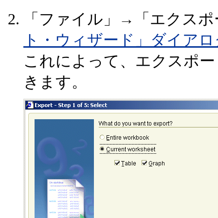
「ファイル」→「エクスポ
ト・ウィザード」ダイアログ
これによって、エクスポー
きます。