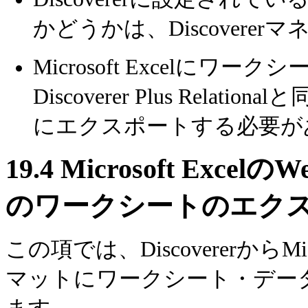
かどうかは、Discover
Microsoft Excelに
Discoverer Plus Relati
にエクスポートする必要が
19.4
Microsoft Ex
のワークシートのエク
この項では、DiscovererからMi
マットにワークシート・デー