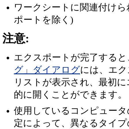
ワークシートに関連付けられたグラ
ポートを除く)
注意:
エクスポートが完了すると、Dis
グ」ダイアログ
には、エク
リストが表示され、最初に
的に開くことができます。
使用しているコンピュータ
定によって、異なるタイプ