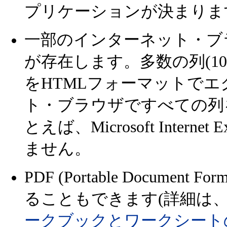
プリケーションが決まりま
一部のインターネット・ブ
が存在します。多数の列(1
をHTMLフォーマットで
ト・ブラウザですべての列
とえば、Microsoft Intern
ません。
PDF (Portable Docum
ることもできます(詳細は
ークブックとワークシート