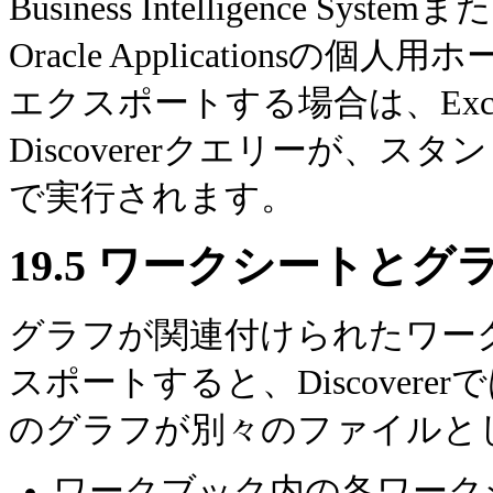
Business Intelligence
Oracle Applicationsの個
エクスポートする場合は、Ex
Discovererクエリーが、スタンドア
で実行されます。
19.5
ワークシートとグ
グラフが関連付けられたワー
スポートすると、Discover
のグラフが別々のファイルと
ワークブック内の各ワーク