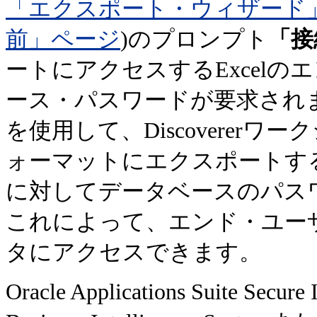
「エクスポート・ウィザード」
前」ページ
)のプロンプト
「接
ートにアクセスするExcel
ース・パスワードが要求され
を使用して、Discoverer
ォーマットにエクスポートする
に対してデータベースのパス
これによって、エンド・ユーザーは
タにアクセスできます。
Oracle Applications Suite S