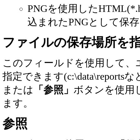
PNGを使用したHTML(*
込まれたPNGとして保
ファイルの保存場所を
このフィールドを使用して、
指定できます(c:\data\rep
または
「参照」
ボタンを使用
ます。
参照