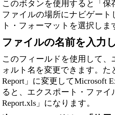
このボタンを使用すると「保
ファイルの場所にナビゲート
ト・フォーマットを選択しま
ファイルの名前を入力
このフィールドを使用して、
ォルト名を変更できます。たとえば、
Report」に変更してMicroso
ると、エクスポート・ファイルの名前は
Report.xls」になります。