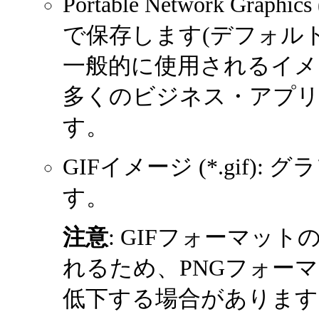
Portable Network Gra
で保存します(デフォルト
一般的に使用されるイメ
多くのビジネス・アプ
す。
GIFイメージ (*.gif)
す。
注意
: GIFフォーマッ
れるため、PNGフォー
低下する場合があります