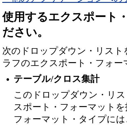
使用するエクスポート
ださい。
次のドロップダウン・リスト
ラフのエクスポート・フォー
テーブル/クロス集計
このドロップダウン・リス
スポート・フォーマットを
フォーマット・タイプには、Oracle 