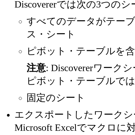
Discovererでは次の3
すべてのデータがテー
ス・シート
ピボット・テーブルを
注意
: Discovere
ピボット・テーブルで
固定のシート
エクスポートしたワークシ
Microsoft Excelで