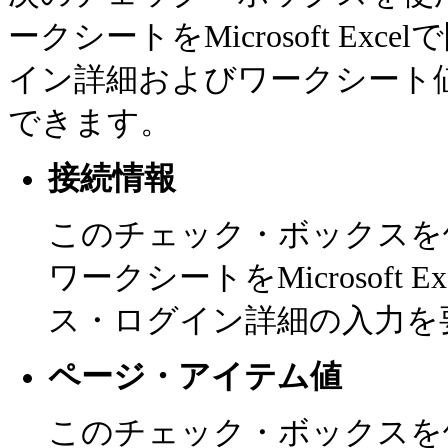
ークシートをMicrosoft E
イン詳細およびワークシート
できます。
接続情報
このチェック・ボックスを使
ワークシートをMicrosoft
ス・ログイン詳細の入力を
ページ・アイテム値
このチェック・ボックスを