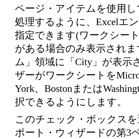
ページ・アイテムを使用し
処理するように、Excel
指定できます(ワークシー
がある場合のみ表示されま
ム」領域に「City」が表示
ザーがワークシートをMicros
York、BostonまたはWas
択できるようにします。
このチェック・ボックスを選択
ポート・ウィザードの第3