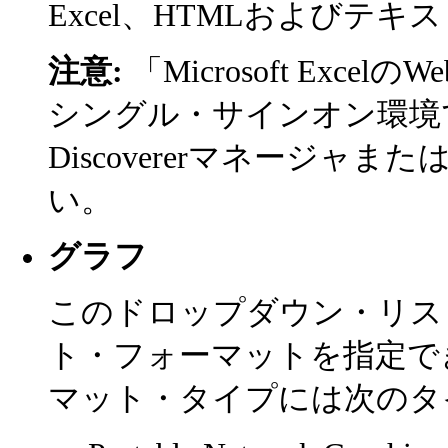
Excel、HTMLおよびテ
注意:
「Microsoft Exce
シングル・サインオン環境
Discovererマネージャま
い。
グラフ
このドロップダウン・リス
ト・フォーマットを指定で
マット・タイプには次のタ