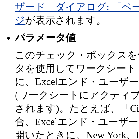
ザード」ダイアログ: 「
ジ
が表示されます。
パラメータ値
このチェック・ボックスを
タを使用してワークシート
に、Excelエンド・ユー
(ワークシートにアクティ
されます)。たとえば、「C
合、Excelエンド・ユーザーがワ
開いたときに、New York、B