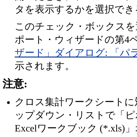
タを表示するかを選択でき
このチェック・ボックスを選択
ポート・ウィザードの第4
ザード」ダイアログ: 「
示されます。
注意:
クロス集計ワークシートに
ップダウン・リストで「ピボッ
Excelワークブック (*.x