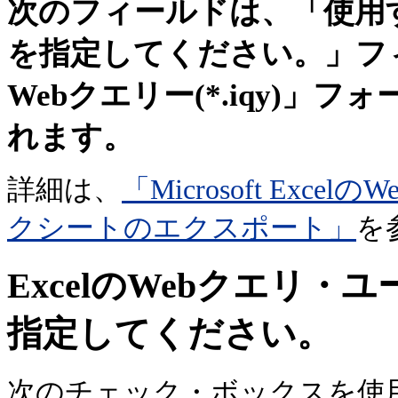
次のフィールドは、「使用
を指定してください。」フィールド
Webクエリー(*.iqy)
れます。
詳細は、
「Microsoft Ex
クシートのエクスポート」
を
ExcelのWebクエリ
指定してください。
次のチェック・ボックスを使用