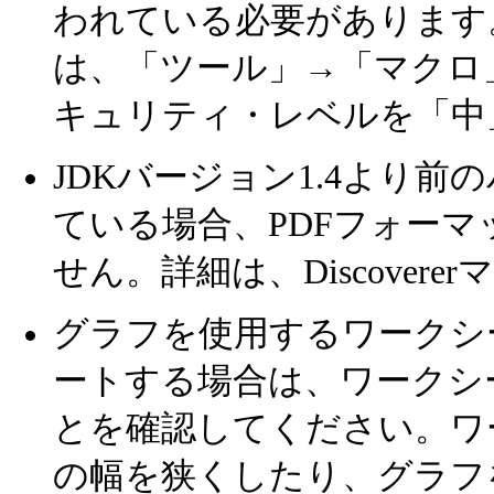
われている必要があります。たとえば
は、「ツール」→「マクロ
キュリティ・レベルを「中
JDKバージョン1.4より前のバー
ている場合、PDFフォー
せん。詳細は、Discove
グラフを使用するワークシ
ートする場合は、ワークシ
とを確認してください。ワ
の幅を狭くしたり、グラフ