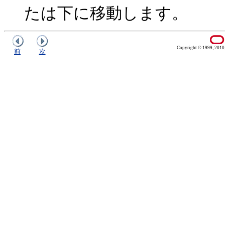
たは下に移動します。
Copyright © 1999, 2010, O
前
次