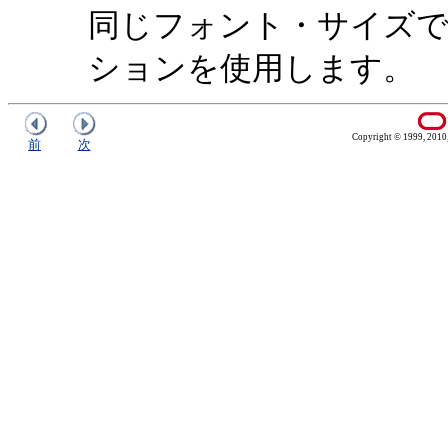
同じフォント・サイズ
ションを使用します。
Copyright © 1999, 2010, O
前
次