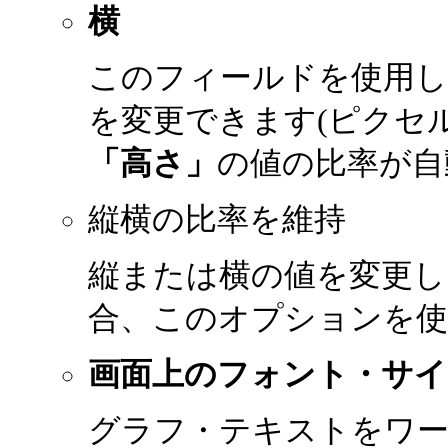
横
このフィールドを使用
を変更できます(ピクセ
「高さ」
の値の比率が自
縦横の比率を維持
縦または横の値を変更し
合、このオプションを使
画面上のフォント・サイ
グラフ・テキストをワ