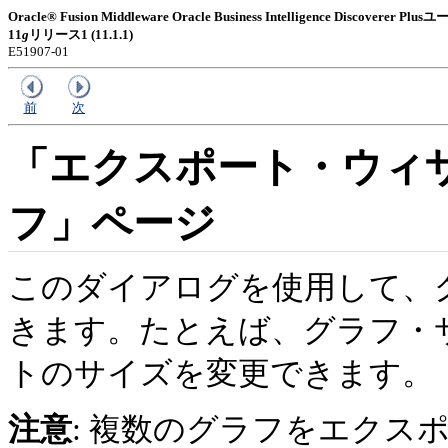
Oracle® Fusion Middleware Oracle Business Intelligence Discoverer
11
g
リリース1 (11.1.1)
E51907-01
前
次
「エクスポート・ウィザ
フ」ページ
このダイアログを使用して、
きます。たとえば、グラフ・
トのサイズを変更できます。
注意
: 複数のグラフをエクス