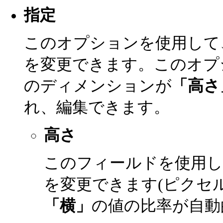
指定
このオプションを使用して
を変更できます。このオプ
のディメンションが
「高さ
れ、編集できます。
高さ
このフィールドを使用
を変更できます(ピクセ
「横」
の値の比率が自動