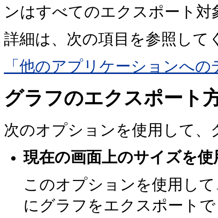
ンはすべてのエクスポート対
詳細は、次の項目を参照して
「他のアプリケーションへの
グラフのエクスポート
次のオプションを使用して、
現在の画面上のサイズを使
このオプションを使用して
にグラフをエクスポートで