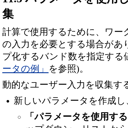
集
計算で使用するために、ワー
の入力を必要とする場合があ
プ化するバンド数を指定する
ータの例」
を参照)。
動的なユーザー入力を収集する
新しいパラメータを作成し
「パラメータを使用する