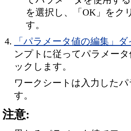
を選択し、「OK」をク
す。
「パラメータ値の編集」ダ
ンプトに従ってパラメータ
ックします。
ワークシートは入力したパ
す。
注意: