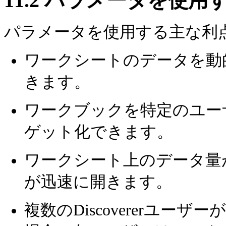
11.2
パラメータを使用
パラメータを使用する主な利
ワークシートのデータを動
きます。
ワークブックを特定のユー
ゲット化できます。
ワークシート上のデータ量
が迅速に開きます。
複数のDiscovererユ