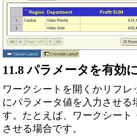
11.8
パラメータを有効
ワークシートを開くかリフレッシュ
にパラメータ値を入力させる
す。たとえば、ワークシート
させる場合です。