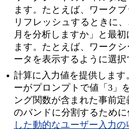
ます。たとえば、ワークブ
リフレッシュするときに、
月を分析しますか」と最初
ます。たとえば、ワークシ
ータを表示するように選択
計算に入力値を提供します
ーがプロンプトで値「3」
ング関数が含まれた事前定
のバンドに分割するために
した動的なユーザー入力の