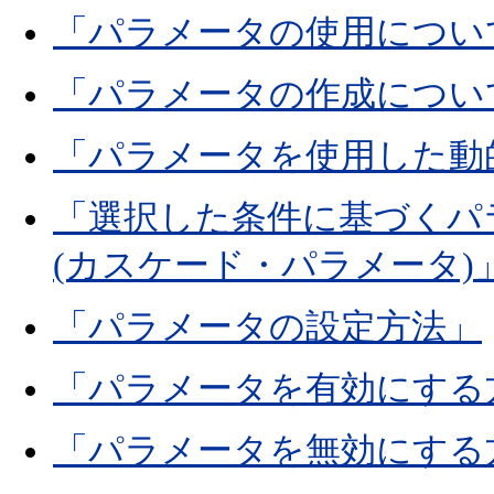
「パラメータの使用につい
「パラメータの作成につい
「パラメータを使用した動
「選択した条件に基づくパ
(カスケード・パラメータ)
「パラメータの設定方法」
「パラメータを有効にする
「パラメータを無効にする