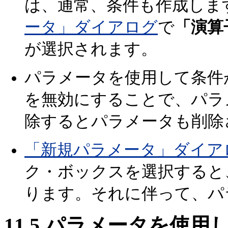
は、通常、条件も作成しま
ータ」ダイアログ
で
「演算
が選択されます。
パラメータを使用して条件
を無効にすることで、パラ
除するとパラメータも削除
「新規パラメータ」ダイア
ク・ボックスを選択すると
ります。それに伴って、パ
11.5
パラメータを使用し