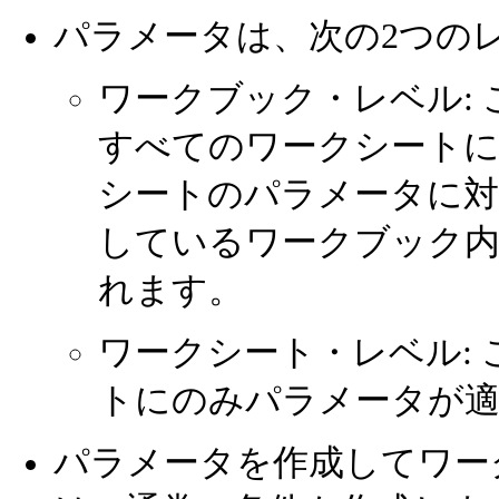
パラメータは、次の2つの
ワークブック・レベル:
すべてのワークシート
シートのパラメータに対
しているワークブック
れます。
ワークシート・レベル:
トにのみパラメータが
パラメータを作成してワー