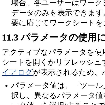
場合、各ユーザーはワーク
データのみを表示できます
要に応じてワークシートを
11.3
パラメータの使用
アクティブなパラメータを使
シートを開くかリフレッシュ
イアログ
が表示されるため、
パラメータ値は、「ツール
択し、異なるパラメータ値