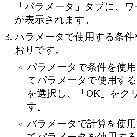
「パラメータ」タブに、ワ
が表示されます。
パラメータで使用する条件
おりです。
パラメータで条件を使用
てパラメータで使用す
を選択し、「OK」をク
す。
パラメータで計算を使用
てパラメータを使用す