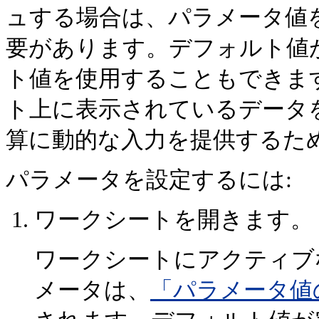
ュする場合は、パラメータ値
要があります。デフォルト値
ト値を使用することもできま
ト上に表示されているデータ
算に動的な入力を提供するた
パラメータを設定するには:
ワークシートを開きます。
ワークシートにアクティブ
メータは、
「パラメータ値