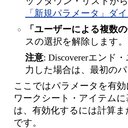
ップダウン・リストから
「新規パラメータ」ダイ
「ユーザーによる複数の
スの選択を解除します。
注意
: Discovere
力した場合は、最初のパ
ここではパラメータを有効
ワークシート・アイテムに
は、有効化するには計算ま
です。