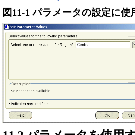
図11-1 パラメータの設定