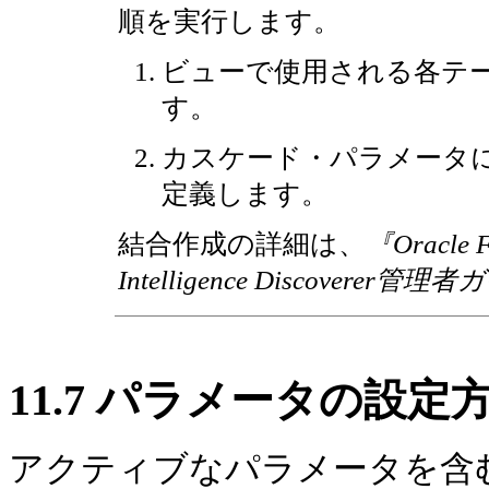
順を実行します。
ビューで使用される各テ
す。
カスケード・パラメータ
定義します。
結合作成の詳細は、
『Oracle F
Intelligence Discoverer管
11.7
パラメータの設定
アクティブなパラメータを含