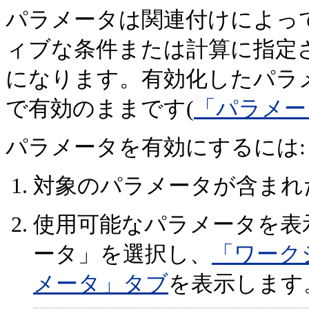
パラメータは関連付けによっ
ィブな条件または計算に指定
になります。有効化したパラ
で有効のままです(
「パラメー
パラメータを有効にするには:
対象のパラメータが含まれ
使用可能なパラメータを表
ータ」を選択し、
「ワーク
メータ」タブ
を表示します