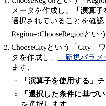
ChooseRegionという「
メータを作成し、
「演算子
選択されていることを確認
Region=:ChooseReg
ChooseCityという「C
タを作成し、
「新規パラメ
ます。
「演算子を使用する」
チ
「選択した条件に基づい
を選択します。