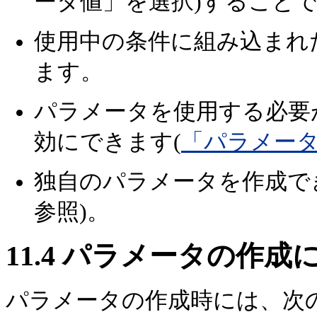
ータ値」を選択)すること
使用中の条件に組み込まれ
ます。
パラメータを使用する必要
効にできます(
「パラメー
独自のパラメータを作成で
参照)。
11.4
パラメータの作成
パラメータの作成時には、次