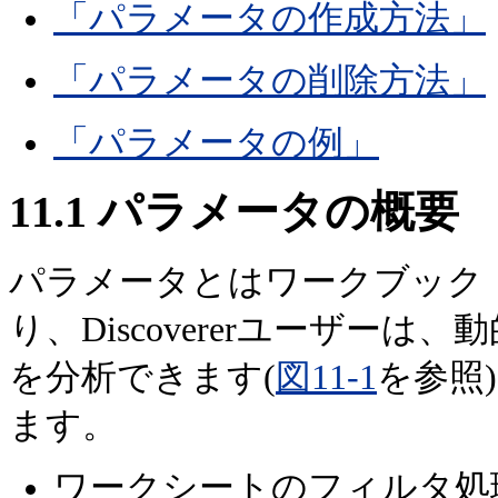
「パラメータの作成方法」
「パラメータの削除方法」
「パラメータの例」
11.1
パラメータの概要
パラメータとはワークブック
り、Discovererユーザー
を分析できます(
図11-1
を参照
ます。
ワークシートのフィルタ処