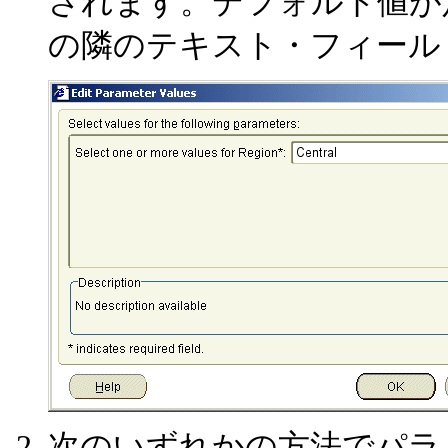
されます。デフォルト値が
の隣のテキスト・フィール
次のいずれかの方法でパラ