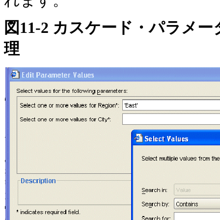
れます。
図11-2 カスケード・パラ
理