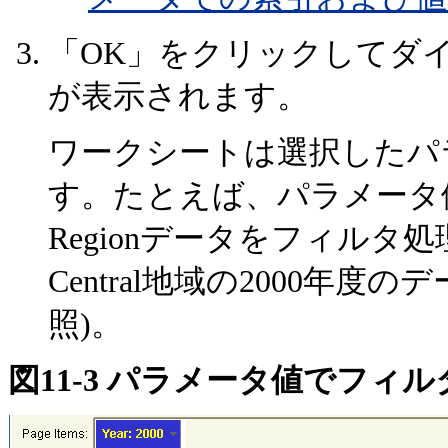
「OK」をクリックしてダ
が表示されます。
ワークシートは選択したパ
す。たとえば、パラメータ値C
Regionデータをフィル
Central地域の2000年
照)。
図11-3 パラメータ値でフィ