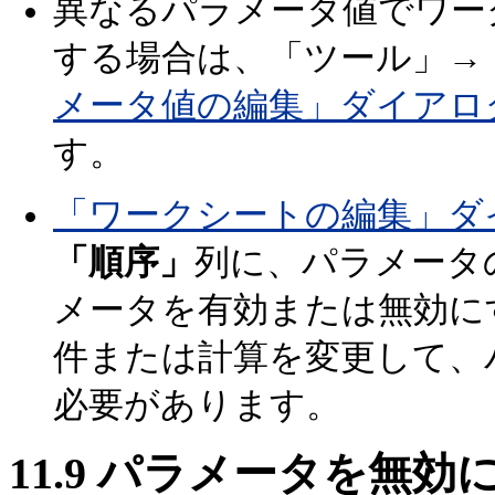
異なるパラメータ値でワー
する場合は、「ツール」→
メータ値の編集」ダイアロ
す。
「ワークシートの編集」ダ
「順序」
列に、パラメータ
メータを有効または無効に
件または計算を変更して、
必要があります。
11.9
パラメータを無効