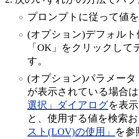
プロンプトに従って値を
(オプション)デフォル
「OK」をクリックして
す。
(オプション)パラメー
が表示されている場合
選択」ダイアログ
を表示
と、使用する値を検索お
スト(LOV)の使用」
を参