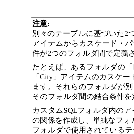
注意:
別々のテーブルに基づいた2
アイテムからカスケード・パ
件が2つのフォルダ間で定義
たとえば、あるフォルダの「R
「City」アイテムのカスケ
ます。それらのフォルダが別
そのフォルダ間の結合条件を
カスタムSQLフォルダ内の
の関係を作成し、単純なフォル
フォルダで使用されているテ