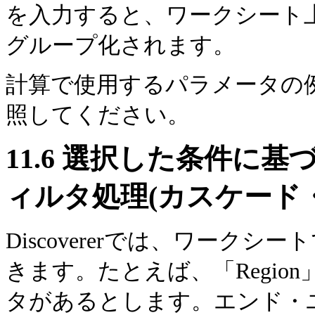
を入力すると、ワークシート上の
グループ化されます。
計算で使用するパラメータの
照してください。
11.6
選択した条件に基
ィルタ処理(カスケード
Discovererでは、ワークシー
きます。たとえば、「Region
タがあるとします。エンド・