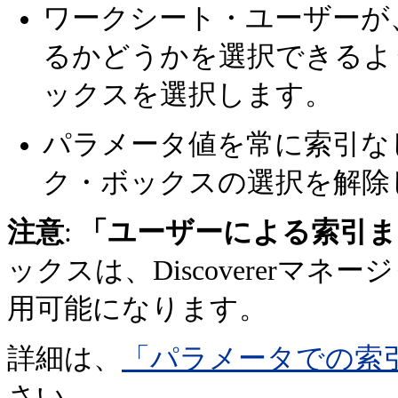
ワークシート・ユーザーが
るかどうかを選択できるよ
ックスを選択します。
パラメータ値を常に索引な
ク・ボックスの選択を解除
注意
:
「ユーザーによる索引ま
ックスは、Discovererマ
用可能になります。
詳細は、
「パラメータでの索
さい。