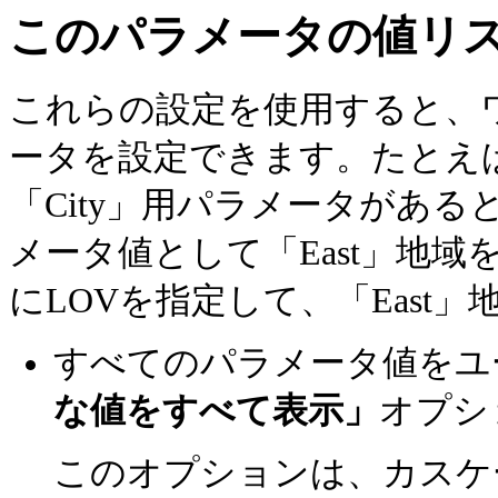
このパラメータの値リ
これらの設定を使用すると、
ータを設定できます。たとえば、
「City」用パラメータがあ
メータ値として「East」地域
に
LOVを指定して、「East
すべてのパラメータ値をユ
な値をすべて表示」
オプシ
このオプションは、カスケ