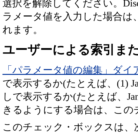
選択を解除してください。Disc
ラメータ値を入力した場合は
れます。
ユーザーによる索引ま
「パラメータ値の編集」ダイ
で表示するか(たとえば、(1) Janu
しで表示するか(たとえば、Janu
きるようにする場合は、この
このチェック・ボックスは、