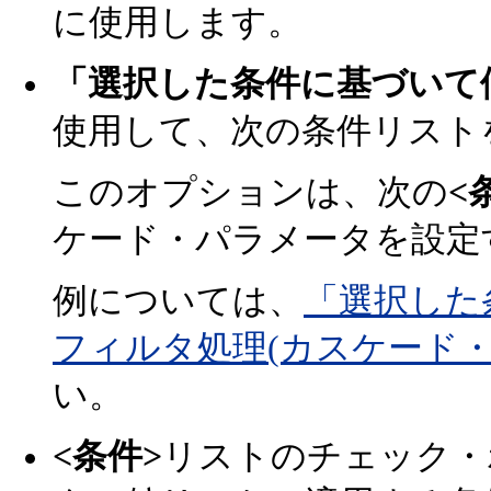
に使用します。
「選択した条件に基づいて
使用して、次の条件リスト
このオプションは、次の
<
ケード・パラメータを設定
例については、
「選択した
フィルタ処理(カスケード・
い。
<条件>
リストのチェック・