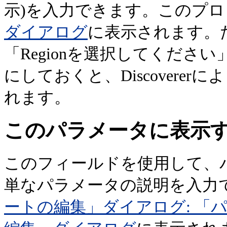
示)を入力できます。このプ
ダイアログ
に表示されます。
「Regionを選択してくだ
にしておくと、Discovere
れます。
このパラメータに表示
このフィールドを使用して、
単なパラメータの説明を入力
ートの編集」ダイアログ: 「