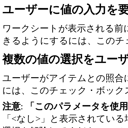
ユーザーに値の入力を
ワークシートが表示される前
きるようにするには、このチ
複数の値の選択をユー
ユーザーがアイテムとの照合
には、このチェック・ボック
注意
:
「このパラメータを使
「<なし>」と表示されてい