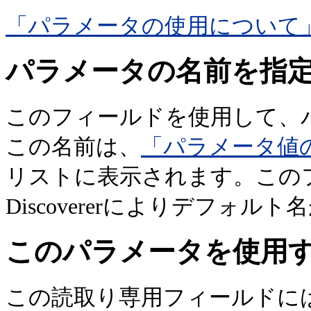
「パラメータの使用について
パラメータの名前を指
このフィールドを使用して、
この名前は、
「パラメータ値
リストに表示されます。この
Discovererによりデフォル
このパラメータを使用
この読取り専用フィールドに