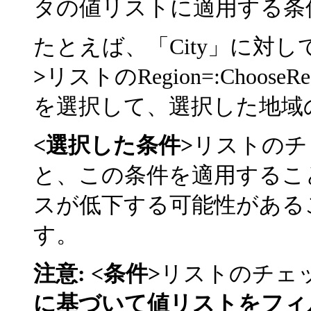
タの値リストに適用する条
たとえば、「City」に対
>
リストのRegion=:Choo
を選択して、選択した地域
<選択した条件>
リストのチ
と、この条件を適用するこ
スが低下する可能性がある
す。
注意:
<条件>
リストのチェ
に基づいて値リストをフィ