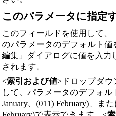
このパラメータに指定
このフィールドを使用して、
のパラメータのデフォルト値
編集」ダイアログに値を入力
されます。
<
索引および値
>ドロップダウ
して、パラメータのデフォルト値
January、(011) Februar
February)で表示できます。<
索