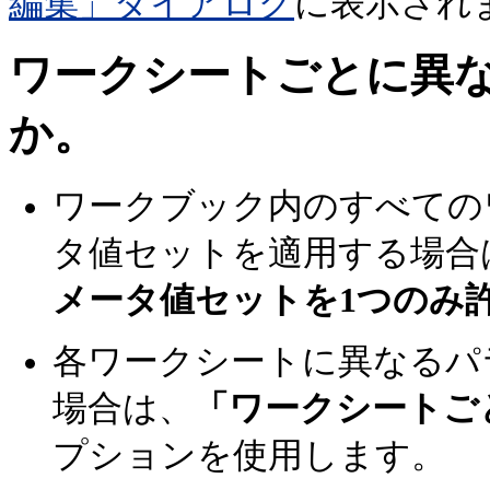
編集」ダイアログ
に表示され
ワークシートごとに異
か。
ワークブック内のすべての
タ値セットを適用する場合
メータ値セットを1つのみ
各ワークシートに異なるパ
場合は、
「ワークシートご
プションを使用します。