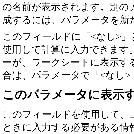
の名前が表示されます。別の
成するには、パラメータを新
このフィールドに「<なし>
使用して計算に入力できます
ーが、ワークシートに表示す
合は、パラメータで「<なし>
このパラメータに表示
このフィールドを使用して、
ときに入力する必要がある情