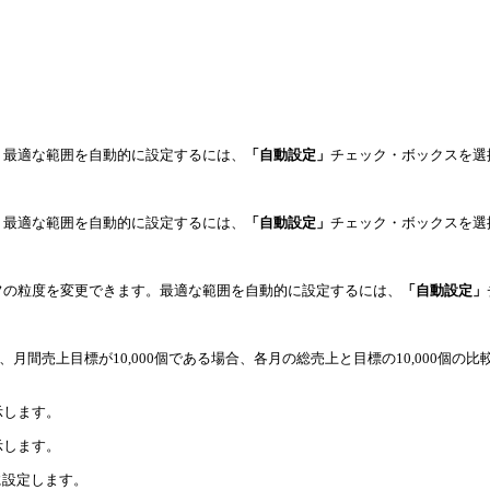
。最適な範囲を自動的に設定するには、
「自動設定」
チェック・ボックスを選
。最適な範囲を自動的に設定するには、
「自動設定」
チェック・ボックスを選
フの粒度を変更できます。最適な範囲を自動的に設定するには、
「自動設定」
月間売上目標が10,000個である場合、各月の総売上と目標の10,000個
示します。
示します。
に設定します。