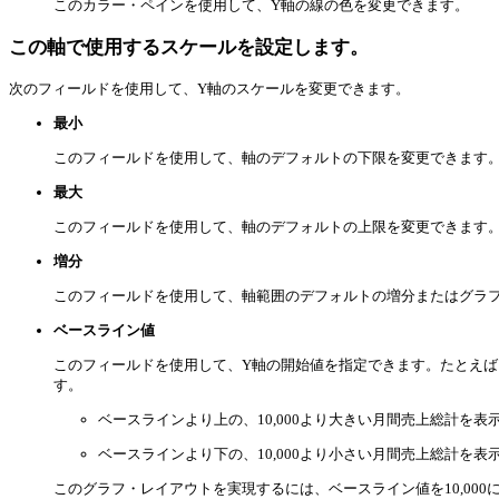
このカラー・ペインを使用して、Y軸の線の色を変更できます。
この軸で使用するスケールを設定します。
次のフィールドを使用して、Y軸のスケールを変更できます。
最小
このフィールドを使用して、軸のデフォルトの下限を変更できます
最大
このフィールドを使用して、軸のデフォルトの上限を変更できます
増分
このフィールドを使用して、軸範囲のデフォルトの増分またはグラ
ベースライン値
このフィールドを使用して、Y軸の開始値を指定できます。たとえば、
す。
ベースラインより上の、10,000より大きい月間売上総計を表
ベースラインより下の、10,000より小さい月間売上総計を表
このグラフ・レイアウトを実現するには、ベースライン値を10,000