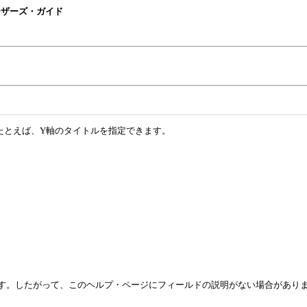
 Plusユーザーズ・ガイド
たとえば、Y軸のタイトルを指定できます。
ます。したがって、このヘルプ・ページにフィールドの説明がない場合があり