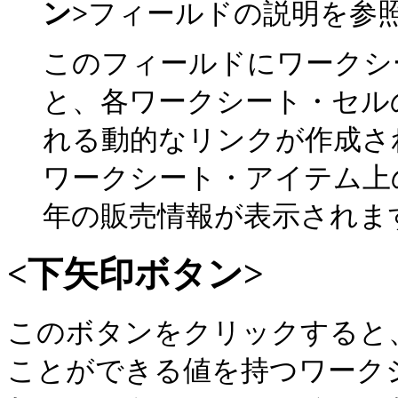
ン>
フィールドの説明を参照
このフィールドにワークシ
と、各ワークシート・セル
れる動的なリンクが作成され
ワークシート・アイテム上
年の販売情報が表示されま
<下矢印ボタン>
このボタンをクリックすると
ことができる値を持つワーク