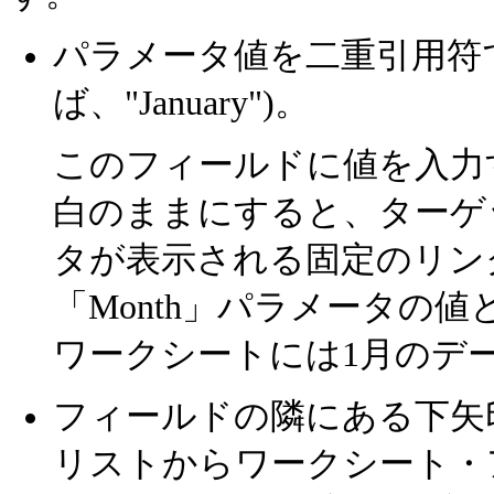
パラメータ値を二重引用符
ば、"January")。
このフィールドに値を入力
白のままにすると、ターゲ
タが表示される固定のリン
「Month」パラメータの値と
ワークシートには1月のデ
フィールドの隣にある下矢
リストからワークシート・