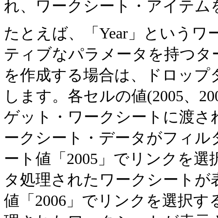
れ、ワークシート・アイテム
たとえば、「Year」という
ティブなパラメータを持つタ
を作成する場合は、ドロップダ
します。各セルの値(2005、2
ゲット・ワークシートに渡さ
ークシート・データがフィル
ート値「2005」でリンクを選
タ処理されたワークシートが
値「2006」でリンクを選択す