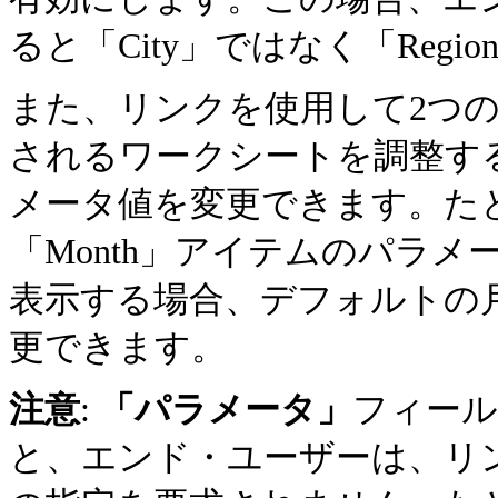
ると「City」ではなく「Reg
また、リンクを使用して2つ
されるワークシートを調整す
メータ値を変更できます。た
「Month」アイテムのパラメ
表示する場合、デフォルトの月を「J
更できます。
注意
:
「パラメータ」
フィール
と、エンド・ユーザーは、リ