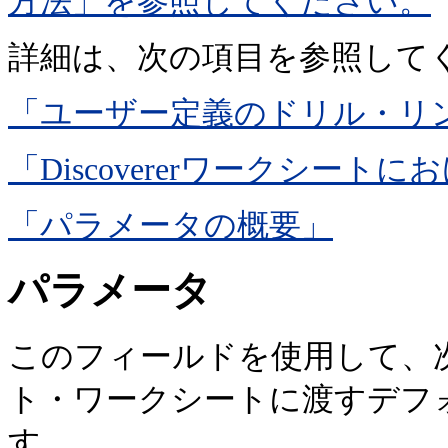
方法」を参照してください。
詳細は、次の項目を参照して
「ユーザー定義のドリル・リ
「Discovererワークシー
「パラメータの概要」
パラメータ
このフィールドを使用して、
ト・ワークシートに渡すデフ
す。