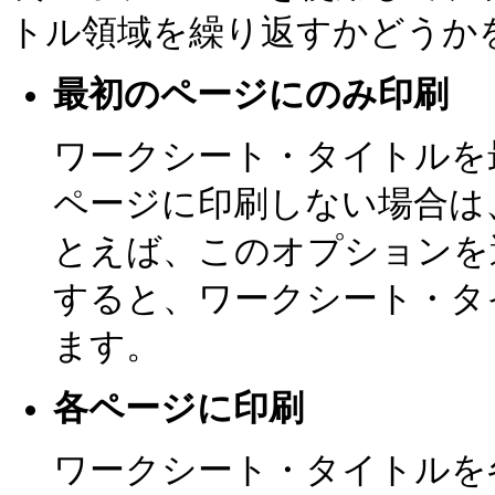
トル領域を繰り返すかどうか
最初のページにのみ印刷
ワークシート・タイトルを
ページに印刷しない場合は
とえば、このオプションを
すると、ワークシート・タ
ます。
各ページに印刷
ワークシート・タイトルを