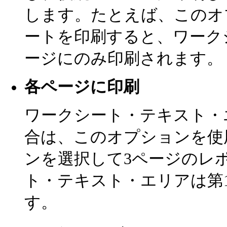
します。たとえば、このオ
ートを印刷すると、ワーク
ージにのみ印刷されます。
各ページに印刷
ワークシート・テキスト・
合は、このオプションを使
ンを選択して3ページのレ
ト・テキスト・エリアは第
す。