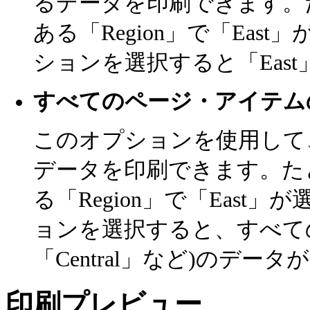
るデータを印刷できます。
ある「Region」で「Ea
ションを選択すると「Eas
すべてのページ・アイテム
このオプションを使用して
データを印刷できます。た
る「Region」で「Eas
ョンを選択すると、すべての地
「Central」など)のデー
印刷プレビュー