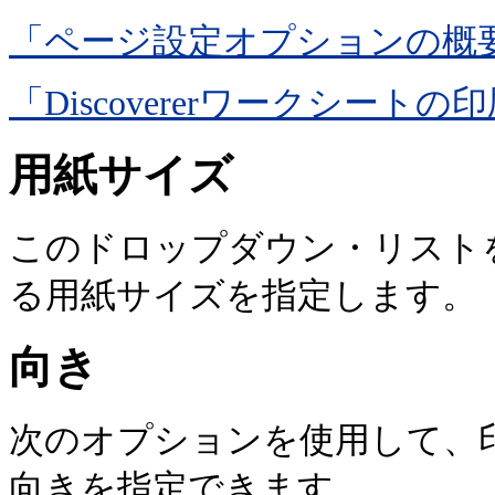
「ページ設定オプションの概
「Discovererワークシートの
用紙サイズ
このドロップダウン・リスト
る用紙サイズを指定します。
向き
次のオプションを使用して、
向きを指定できます。