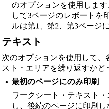
のオプションを使用します
して3ページのレポートを
ルは第1、第2、第3ページ
テキスト
次のオプションを使用して、
スト・エリアを繰り返すかど
最初のページにのみ印刷
ワークシート・テキスト・
し、後続のページに印刷し