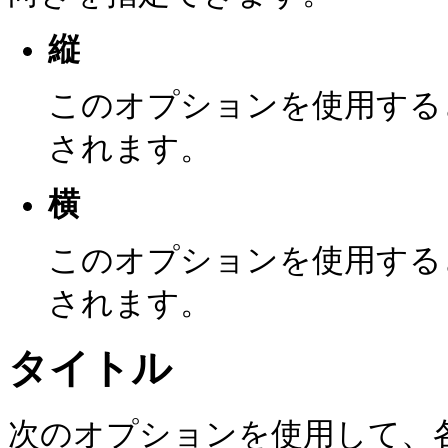
縦
このオプションを使用する
されます。
横
このオプションを使用する
されます。
タイトル
次のオプションを使用して、