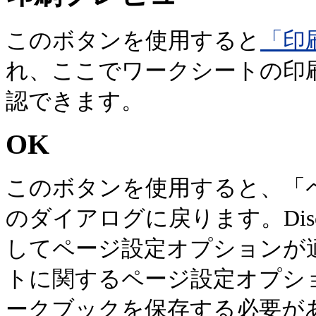
このボタンを使用すると
「印
れ、ここでワークシートの印
認できます。
OK
このボタンを使用すると、「
のダイアログに戻ります。Disc
してページ設定オプションが
トに関するページ設定オプシ
ークブックを保存する必要が