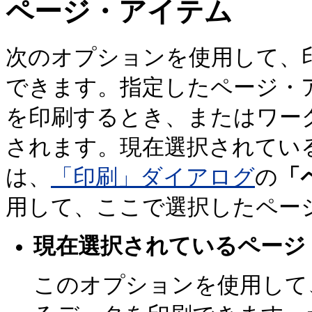
ページ・アイテム
次のオプションを使用して、
できます。指定したページ・
を印刷するとき、またはワー
されます。現在選択されてい
は、
「印刷」ダイアログ
の
「
用して、ここで選択したペー
現在選択されているページ
このオプションを使用して