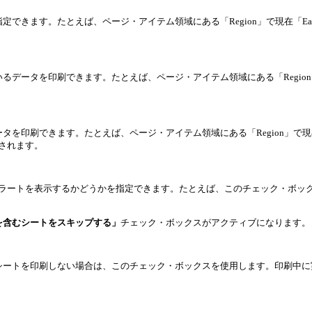
できます。たとえば、ページ・アイテム領域にある「Region」で現在「Ea
データを印刷できます。たとえば、ページ・アイテム領域にある「Region
を印刷できます。たとえば、ページ・アイテム領域にある「Region」で現
印刷されます。
erのアラートを表示するかどうかを指定できます。たとえば、このチェック・
を含むシートをスキップする」
チェック・ボックスがアクティブになります。
シートを印刷しない場合は、このチェック・ボックスを使用します。印刷中に