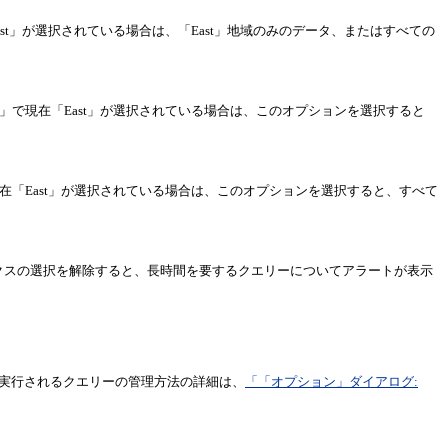
st」が選択されている場合は、「East」地域のみのデータ、またはすべての
」で現在「East」が選択されている場合は、このオプションを選択すると
在「East」が選択されている場合は、このオプションを選択すると、すべて
ボックスの選択を解除すると、長時間を要するクエリーについてアラートが表示
実行されるクエリーの管理方法の詳細は、
「「オプション」ダイアログ: