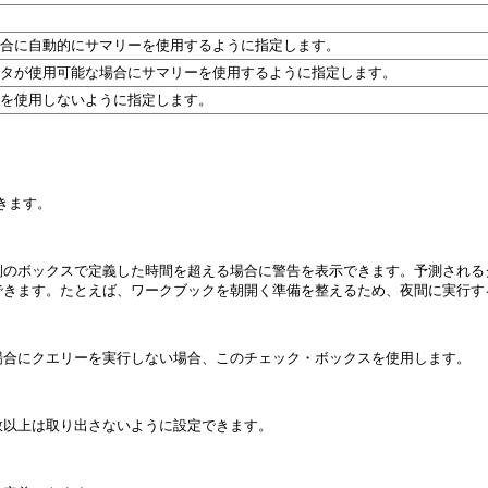
合に自動的にサマリーを使用するように指定します。
タが使用可能な場合にサマリーを使用するように指定します。
を使用しないように指定します。
できます。
側のボックスで定義した時間を超える場合に警告を表示できます。予測される
できます。たとえば、ワークブックを朝開く準備を整えるため、夜間に実行す
場合にクエリーを実行しない場合、このチェック・ボックスを使用します。
数以上は取り出さないように設定できます。