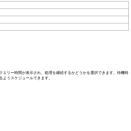
クエリー時間が表示され、処理を継続するかどうかを選択できます。待機時
るようスケジュールできます。