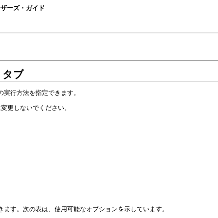
 Plusユーザーズ・ガイド
」タブ
リーの実行方法を指定できます。
ンは変更しないでください。
指定できます。次の表は、使用可能なオプションを示しています。