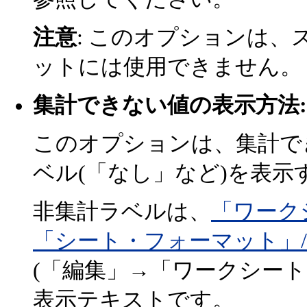
注意
: このオプションは
ットには使用できません。
集計できない値の表示方法
このオプションは、集計で
ベル(「なし」など)を表
非集計ラベルは、
「ワーク
「シート・フォーマット」
(「編集」→「ワークシー
表示テキストです。