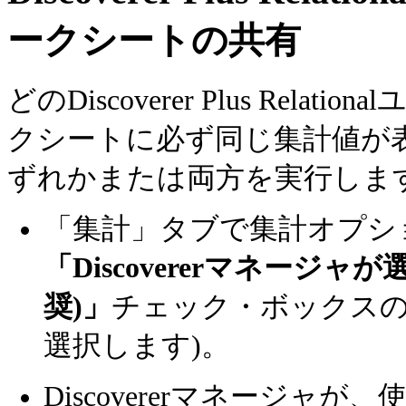
ークシートの共有
どのDiscoverer Plus Relat
クシートに必ず同じ集計値が
ずれかまたは両方を実行しま
「集計」タブで集計オプシ
「Discovererマネージ
奨)」
チェック・ボックスの
選択します)。
Discovererマネージャが、使用