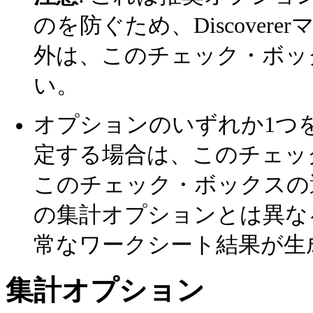
のを防ぐため、Discove
外は、このチェック・ボッ
い。
オプションのいずれか1つ
定する場合は、このチェッ
このチェック・ボックスの
の集計オプションとは異な
常なワークシート結果が生
集計オプション