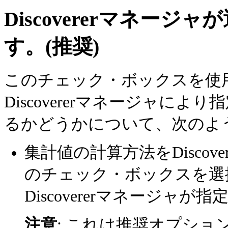
Discovererマネー
す。(推奨)
このチェック・ボックスを使
Discovererマネージャに
るかどうかについて、次のよ
集計値の計算方法をDisco
のチェック・ボックスを選
Discovererマネージ
注意
: これは推奨オプシ