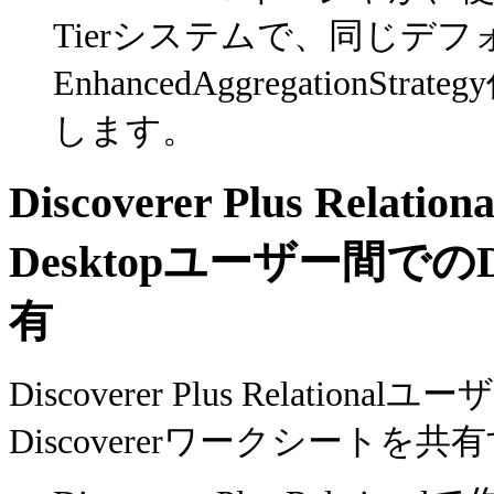
Tierシステムで、同じデ
EnhancedAggregation
します。
Discoverer Plus Rela
Desktopユーザー間でのD
有
Discoverer Plus Relational
Discovererワークシート