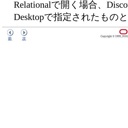
Relationalで開く場合、Discover
Desktopで指定されたも
Copyright © 1999, 2010, O
前
次