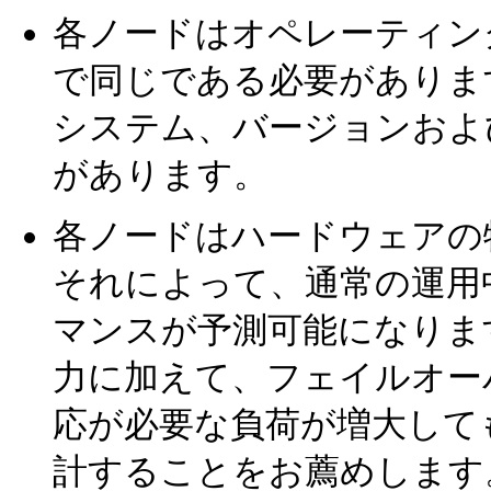
各ノードはオペレーティン
で同じである必要がありま
システム、バージョンおよ
があります。
各ノードはハードウェアの
それによって、通常の運用
マンスが予測可能になりま
力に加えて、フェイルオー
応が必要な負荷が増大して
計することをお薦めします