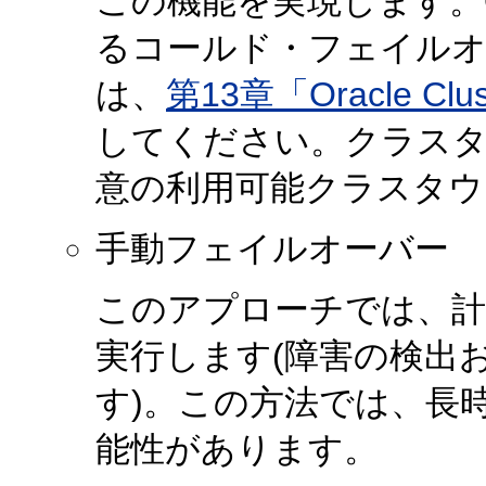
この機能を実現します。Oracle
るコールド・フェイルオ
は、
第13章「Oracle Clu
してください。クラスタ
意の利用可能クラスタウ
手動フェイルオーバー
このアプローチでは、計
実行します(障害の検出
す)。この方法では、長
能性があります。