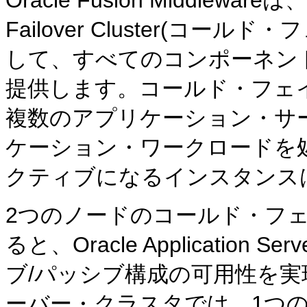
Failover Cluster(コ
して、すべてのコンポーネン
提供します。コールド・フェ
複数のアプリケーション・サ
ケーション・ワークロードを
クティブになるインスタンス
2つのノードのコールド・フ
ると、Oracle Applicati
ブ/パッシブ構成の可用性を
ーバー・クラスタでは、1つ