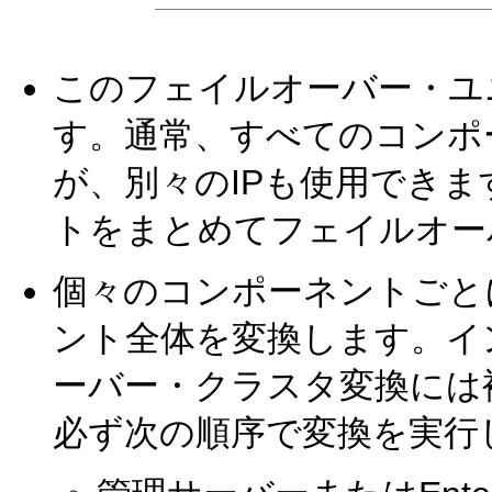
このフェイルオーバー・ユ
す。通常、すべてのコンポ
が、別々のIPも使用でき
トをまとめてフェイルオー
個々のコンポーネントごと
ント全体を変換します。イ
ーバー・クラスタ変換には
必ず次の順序で変換を実行