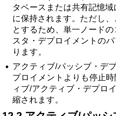
タベースまたは共有記憶域
に保持されます。ただし、
とするため、単一ノードの
スタ・デプロイメントのパ
ります。
アクティブ/パッシブ・デ
プロイメントよりも停止時
ィブ/アクティブ・デプロ
縮されます。
12.2
アクティブ/パッシ