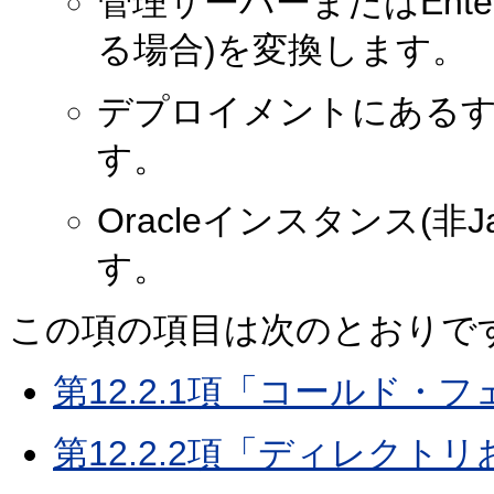
管理サーバーまたはEnterp
る場合)を変換します。
デプロイメントにあるす
す。
Oracleインスタンス(非
す。
この項の項目は次のとおりで
第12.2.1項「コールド
第12.2.2項「ディレクト