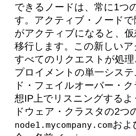
できるノードは、常に1つ
す。アクティブ・ノードで
がアクティブになると、仮
移行します。この新しいア
すべてのリクエストが処理
プロイメントの単一システ
ド・フェイルオーバー・ク
想IP上でリスニングする
ドウェア・クラスタの2つ
およ
node1.mycompany.com