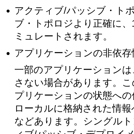
アクティブ/パッシブ・ト
ブ・トポロジより正確に、
ミュレートされます。
アプリケーションの非依存
一部のアプリケーションは
さない場合があります。こ
プリケーションの状態への
ローカルに格納された情報
などあります。シングルト