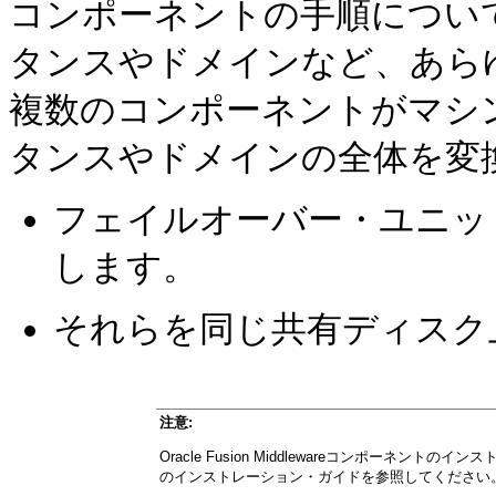
コンポーネントの手順について
タンスやドメインなど、あら
複数のコンポーネントがマシ
タンスやドメインの全体を変
フェイルオーバー・ユニッ
します。
それらを同じ共有ディスク
注意:
Oracle Fusion Middlewareコンポーネントの
のインストレーション・ガイドを参照してください