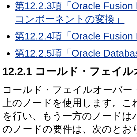
第12.2.3項「Oracle Fus
コンポーネントの変換」
第12.2.4項「Oracle Fus
第12.2.5項「Oracle Data
12.2.1
コールド・フェイル
コールド・フェイルオーバー
上のノードを使用します。こ
を行い、もう一方のノードは
のノードの要件は、次のとお