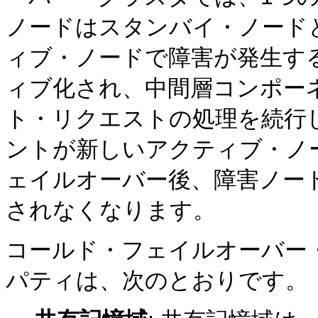
ノードはスタンバイ・ノード
ィブ・ノードで障害が発生す
ィブ化され、中間層コンポー
ト・リクエストの処理を続行
ントが新しいアクティブ・ノ
ェイルオーバー後、障害ノー
されなくなります。
コールド・フェイルオーバー
パティは、次のとおりです。