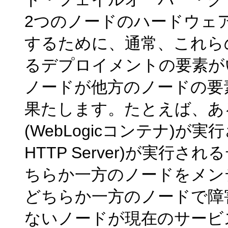
2つのノードのハードウェ
するために、通常、これら
るデプロイメントの要素が
ノードが他方のノードの要
果たします。たとえば、あ
(WebLogicコンテナ)が実
HTTP Server)が実
ちらか一方のノードをメン
どちらか一方のノードで障
ないノードが現在のサービ