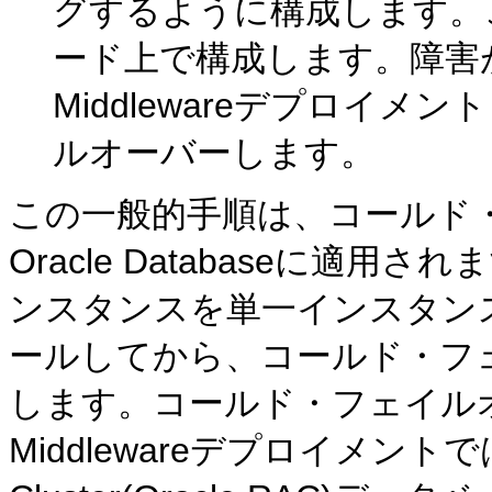
グするように構成します。
ード上で構成します。障害が発生
Middlewareデプロイ
ルオーバーします。
この一般的手順は、コールド
Oracle Databaseに適用され
ンスタンスを単一インスタン
ールしてから、コールド・フ
します。コールド・フェイルオーバ
Middlewareデプロイメントでは、Or