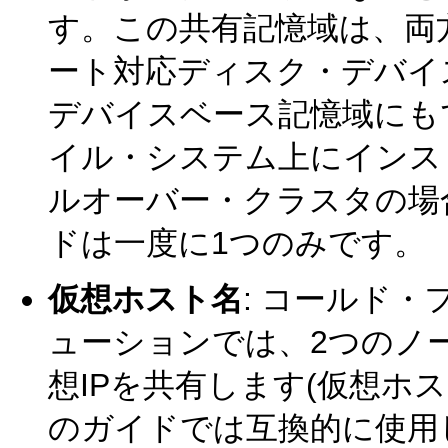
す。この共有記憶域は、両
ート対応ディスク・デバイス
デバイスベース記憶域にも
イル・システム上にインス
ルオーバー・クラスタの場
ドは一度に1つのみです。
仮想ホスト名
: コールド
ューションでは、2つのノ
想IPを共有します(仮想ホ
のガイドでは互換的に使用し