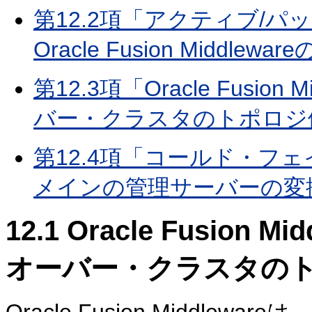
第12.2項「アクティブ/
Oracle Fusion Middlewa
第12.3項「Oracle Fusi
バー・クラスタのトポロジ
第12.4項「コールド・フ
メインの管理サーバーの変
12.1
Oracle Fusion
オーバー・クラスタの
Oracle Fusion Middlewareは、O