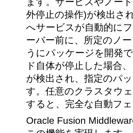
ます。サービスやノード
外停止の操作)が検出さ
へサービスが自動的に
ーバー前に、所定のノー
うにパッケージを開発で
ド自体が停止した場合、
が検出され、指定のパッ
す。任意のクラスタウェ
すると、完全な自動フェ
Oracle Fusion Middle