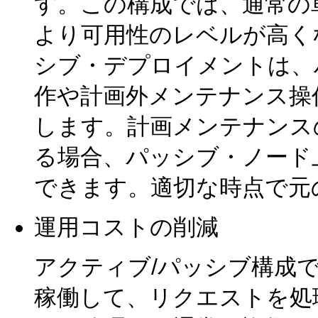
す。この構成では、通常の
より可用性のレベルが高く
シブ・デプロイメントは、
作や計画外メンテナンス操
します。計画メンテナンス
る場合、パッシブ・ノード
できます。適切な時点で元
運用コストの削減
アクティブ/パッシブ構成
稼働して、リクエストを処