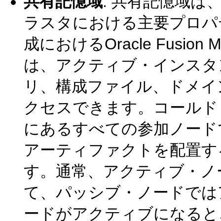
共有記憶域
: 共有記憶域
ラスタにおける主要プロパ
成におけるOracle Fusio
は、アクティブ・インスタン
リ、構成ファイル、ドメイ
クセスできます。コールド
にあるすべての参加ノード
アーティファクトを配置す
す。通常、アクティブ・ノ
て、パッシブ・ノードでは
ードがアクティブになると