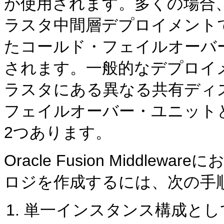
が使用されます。多くの場合
ラスタ中間層デプロイメント
たコールド・フェイルオーバ
されます。一般的なデプロイ
ラスタにある異なる共有ディス
フェイルオーバー・ユニット
2つあります。
Oracle Fusion Middl
ロジを作成するには、次の手
単一インスタンス構成とし