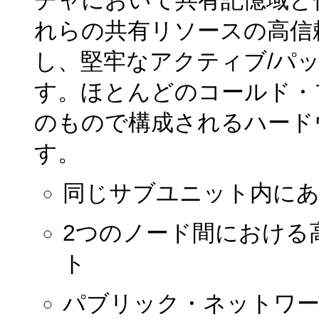
れらの共有リソースの高信
し、堅牢なアクティブ/パ
す。ほとんどのコールド・
のもので構成されるハード
す。
同じサブユニット内にあ
2つのノード間における
ト
パブリック・ネットワー