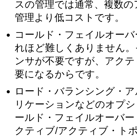
スの管理では通常、複数の
管理より低コストです。
コールド・フェイルオーバ
れほど難しくありません。
ンサが不要ですが、アクテ
要になるからです。
ロード・バランシング・ア
リケーションなどのオプシ
ールド・フェイルオーバー
クティブ/アクティブ・ト