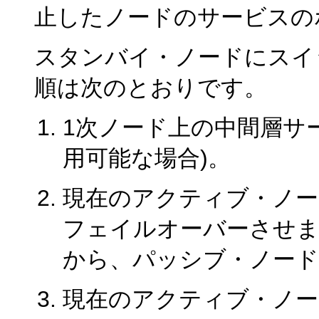
止したノードのサービスの
スタンバイ・ノードにスイ
順は次のとおりです。
1次ノード上の中間層サ
用可能な場合)。
現在のアクティブ・ノー
フェイルオーバーさせま
から、パッシブ・ノード
現在のアクティブ・ノー