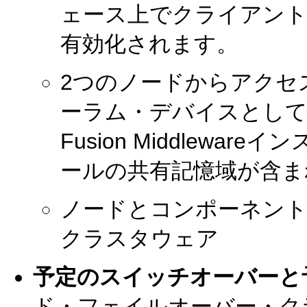
ェース上でクライアント
有効化されます。
2つのノードからアクセ
ーラム・デバイスとして機
Fusion Middlew
ールの共有記憶域が含ま
ノードとコンポーネント
クラスタウェア
予定のスイッチオーバーと
ド・フェイルオーバー・ク