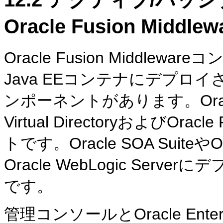
Oracle Fusion Middl
Oracle Fusion Middl
Java EEコンテナにデプロイ
ンポーネントがあります。Oracle Int
Virtual DirectoryおよびO
トです。Oracle SOA Suiteや
Oracle WebLogic Serv
です。
管理コンソールとOracle Enterpris