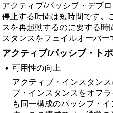
アクティブ/パッシブ・デプ
停止する時間は短時間です。
スを再起動するのに要する時
スタンスをフェイルオーバー
アクティブ/パッシブ・トポ
可用性の向上
アクティブ・インスタンス
ブ・インスタンスをオフラ
も同一構成のパッシブ・イ