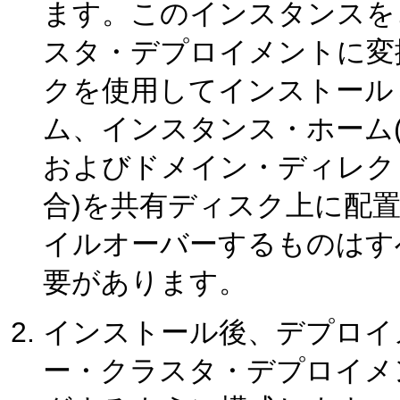
ます。このインスタンスを
スタ・デプロイメントに変
クを使用してインストールしま
ム、インスタンス・ホーム
およびドメイン・ディレクトリ
合)を共有ディスク上に配
イルオーバーするものはす
要があります。
インストール後、デプロイ
ー・クラスタ・デプロイメ