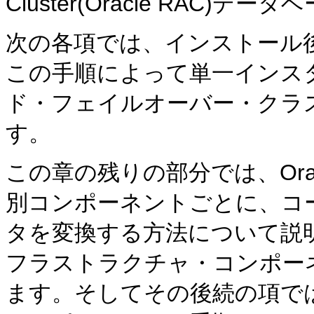
Cluster(Oracle RAC)
次の各項では、インストール
この手順によって単一インス
ド・フェイルオーバー・クラ
す。
この章の残りの部分では、Oracle 
別コンポーネントごとに、コ
タを変換する方法について説
フラストラクチャ・コンポー
ます。そしてその後続の項では、Orac