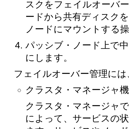
スクをフェイルオーバー
ードから共有ディスク
ノードにマウントする
パッシブ・ノード上で中
にします。
フェイルオーバー管理には
クラスタ・マネージャ機
クラスタ・マネージャ
によって、サービスの状