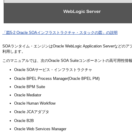
「図5-2 Oracle SOAインフラストラクチャ・スタックの図」の説明
SOAランタイム・エンジンはOracle WebLogic Applicatio
利用します。
このマニュアルでは、次のOracle SOA Suiteコンポーネントの高可用
Oracle SOAサービス・インフラストラクチャ
Oracle BPEL Process Manager(Oracle BPEL PM)
Oracle BPM Suite
Oracle Mediator
Oracle Human Workflow
Oracle JCAアダプタ
Oracle B2B
Oracle Web Services Manager