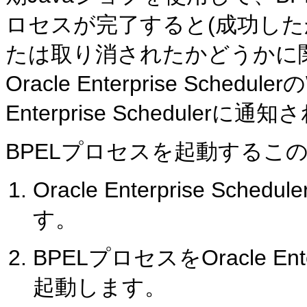
ロセスが完了すると(成功し
たは取り消されたかどうかに関
Oracle Enterprise Sche
Enterprise Schedulerに
BPELプロセスを起動するこ
Oracle Enterprise S
す。
BPELプロセスをOracle Ente
起動します。