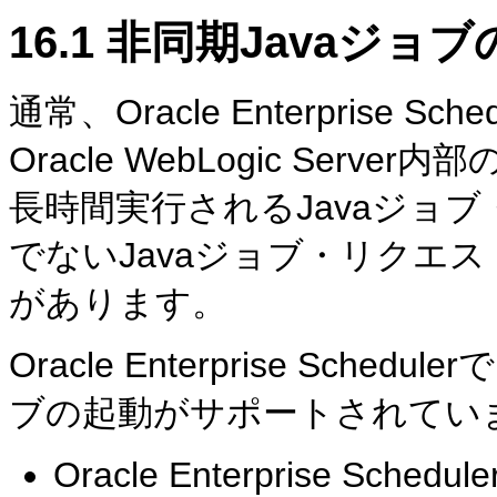
16.1
非同期Javaジョ
通常、Oracle Enterprise 
Oracle WebLogic Se
長時間実行されるJavaジョ
でないJavaジョブ・リクエ
があります。
Oracle Enterprise Sch
ブの起動がサポートされてい
Oracle Enterprise 