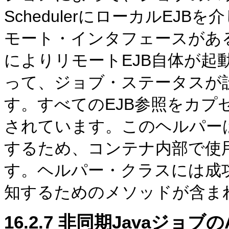
SchedulerにローカルEJ
モート・インタフェースがあ
によりリモートEJB自体が起
って、ジョブ・ステータスが
す。すべてのEJB参照をカプ
されています。このヘルパー
するため、コンテナ内部で使
す。ヘルパー・クラスには成
知するためのメソッドが含ま
16.2.7
非同期JavaジョブのAs