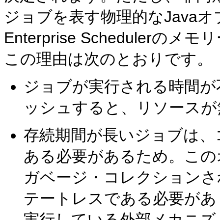
ジョブを表す物理的なJavaオ
Enterprise Schedul
この理由は次のとおりです。
ジョブが実行される時間が
ッシュすると、リソースが
存続期間が長いジョブは、
ある必要があるため。この
ガベージ・コレクションさ
テートレスである必要があ
実行している外部メカニズ