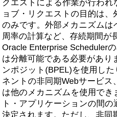
クエストによる作業が行われな
ョブ・リクエストの目的は、
のみです。外部メカニズムは
周率の計算など、存続期間が
Oracle Enterprise Sch
は分離可能である必要があり
ンポジット(BPEL)を使用したり
ネントの非同期Webサービス
は他のメカニズムを使用でき
ト・アプリケーションの間の
決定されます。ただし、非同期