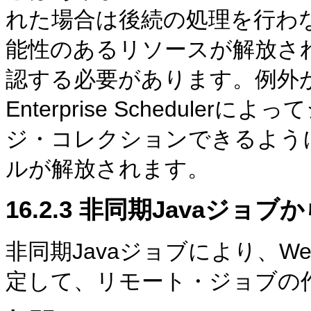
れた場合は後続の処理を行わ
能性のあるリソースが解放さ
認する必要があります。例外がス
Enterprise Schedul
ジ・コレクションできるよう
ルが解放されます。
16.2.3
非同期Javaジョブ
非同期Javaジョブにより、Web
定して、リモート・ジョブの