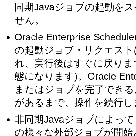
同期Javaジョブの起動を
せん。
Oracle Enterprise S
の起動ジョブ・リクエスト
れ、実行後はすぐに戻りま
態になります)。Oracle Ente
またはジョブを完了できる
があるまで、操作を続行し
非同期Javaジョブによって、Orac
の様々な外部ジョブが開始