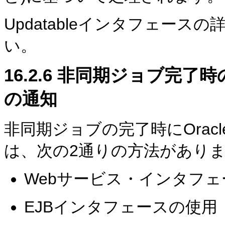
Updatableインタフェースの
い。
16.2.6
非同期ジョブ完了時のOracl
の通知
非同期ジョブの完了時にOracle En
は、次の2通りの方法があり
Webサービス・インタフ
EJBインタフェースの使用