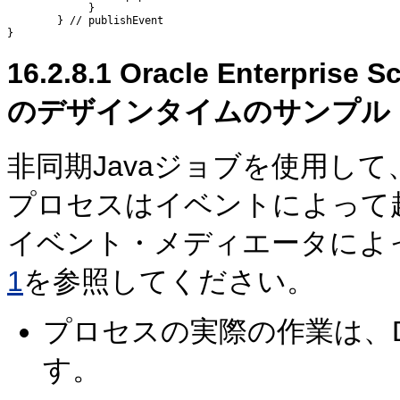
             }

        } // publishEvent

16.2.8.1
Oracle Enterpri
のデザインタイムのサンプル
非同期Javaジョブを使用して
プロセスはイベントによって
イベント・メディエータによ
1
を参照してください。
プロセスの実際の作業は、D
す。