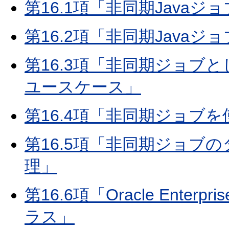
第16.1項「非同期Java
第16.2項「非同期Javaジ
第16.3項「非同期ジョブ
ユースケース」
第16.4項「非同期ジョブを
第16.5項「非同期ジョブ
理」
第16.6項「Oracle Enter
ラス」