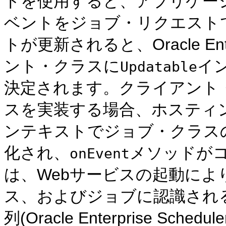
ドを使用すると、アプリケー
ベントをジョブ・リクエスト
トが更新されると、Oracle Ente
ント・クラスに
イ
Updatable
決定されます。クライアント
スを実装する場合、ホスティ
ンテキストでジョブ・クラス
化され、
メソッドが
onEvent
は、Webサービスの起動に
ス、およびジョブに認識され
列(Oracle Enterprise Sch