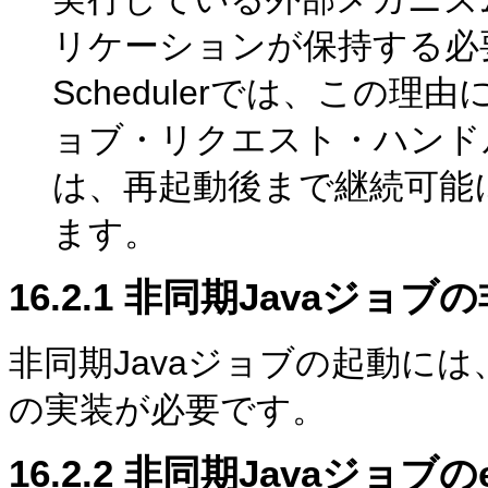
リケーションが保持する必要があり
Schedulerでは、この
ョブ・リクエスト・ハンド
は、再起動後まで継続可能
ます。
16.2.1
非同期Javaジョブ
非同期Javaジョブの起動には
の実装が必要です。
16.2.2
非同期Javaジョブのex