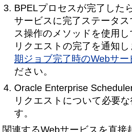
BPELプロセスが完了したら、Oracl
サービスに完了ステータス
ス操作のメソッドを使用して、Orac
リクエストの完了を通知し
期ジョブ完了時のWebサ
ださい。
Oracle Enterprise 
リクエストについて必要な
す。
関連するWebサービスを直接