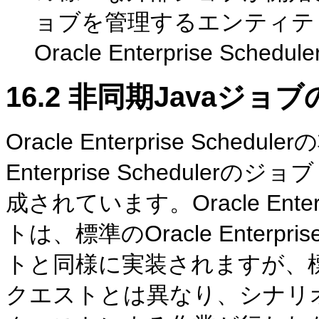
ョブを管理するエンティテ
Oracle Enterprise S
16.2
非同期Javaジョブ
Oracle Enterprise Sched
Enterprise Schedul
成されています。Oracle Enter
トは、標準のOracle Enterpr
トと同様に実装されますが、標準のOrac
クエストとは異なり、シナリオ