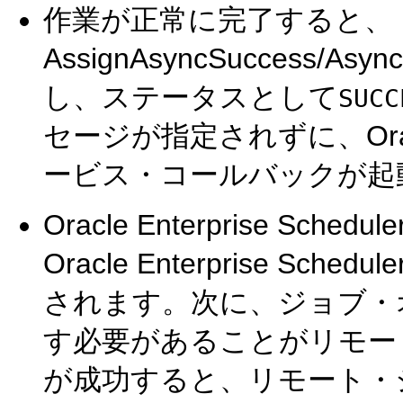
作業が正常に完了すると、
AssignAsyncSuccess/A
し、ステータスとして
SUCC
セージが指定されずに、Oracle E
ービス・コールバックが起
Oracle Enterprise 
Oracle Enterprise 
されます。次に、ジョブ・
す必要があることがリモー
が成功すると、リモート・