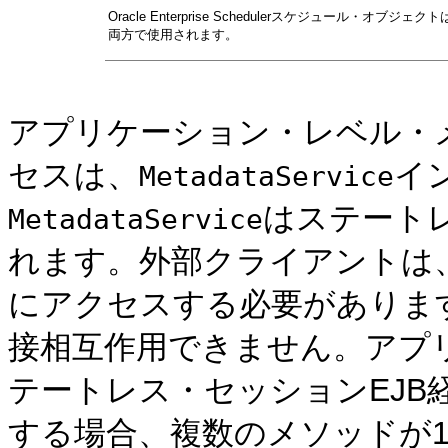
Oracle Enterprise Schedulerスケジュー
両方で使用されます。
アプリケーション・レベル・
セスは、
イ
MetadataService
はステート
MetadataService
れます。外部クライアントは、
にアクセスする必要があります
接相互作用できません。アプ
テートレス・セッションEJB
する場合、複数のメソッドが