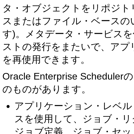
タ・オブジェクトをリポジト
スまたはファイル・ベースの
す)。メタデータ・サービス
ストの発行をまたいで、アプ
を再使用できます。
Oracle Enterprise Sc
のものがあります。
アプリケーション・レベル
スを使用して、ジョブ・リ
ジョブ定義、ジョブ・セッ