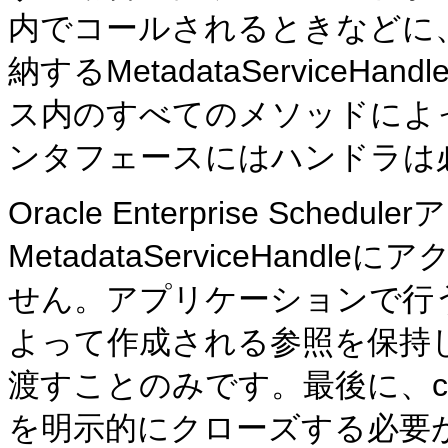
内でコールされるときなどに
納するMetadataService
ス内のすべてのメソッドによ
ンタフェースにはハンドラは
Oracle Enterprise Sch
MetadataServiceHan
せん。アプリケーションで行う
よって作成される参照を保持
渡すことのみです。最後に、c
を明示的にクローズする必要