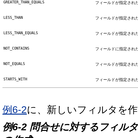
GREATER_THAN_EQUALS
フィールドが指定され
LESS_THAN
フィールドが指定され
LESS_THAN_EQUALS
フィールドが指定され
NOT_CONTAINS
フィールドに指定され
NOT_EQUALS
フィールドが指定され
STARTS_WITH
フィールドが指定され
例6-2
に、新しいフィルタを作
例6-2 問合せに対するフィ