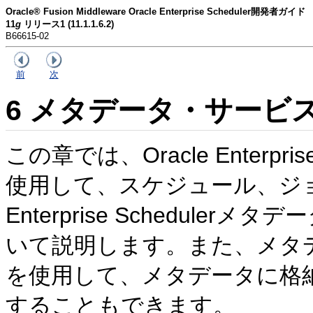
Oracle® Fusion Middleware Oracle Enterprise Scheduler開発者ガイド
11
g
リリース1 (11.1.1.6.2)
B66615-02
前
次
6
メタデータ・サービ
この章では、Oracle Enterpr
使用して、スケジュール、ジョブ
Enterprise Schedul
いて説明します。また、メタ
を使用して、メタデータに格
することもできます。