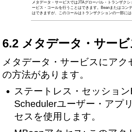
メタデータ・サービスではJTAグローバル・トランザク
ービス・コールを行うことはできます。Beanまたはコ
はできますが、このコールはトランザクションの一部には
6.2
メタデータ・サービ
メタデータ・サービスにアク
の方法があります。
ステートレス・セッションEJBアク
Schedulerユーザー・
セスを使用します。