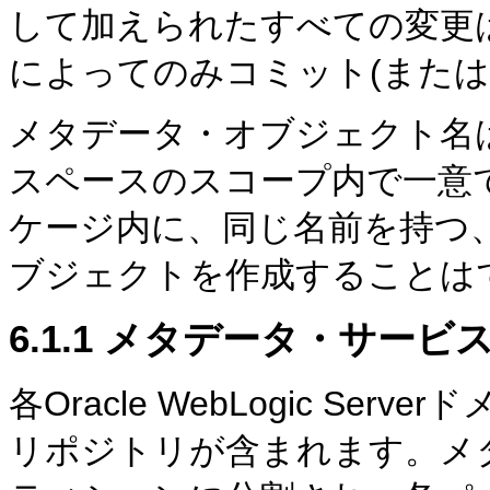
して加えられたすべての変更は
によってのみコミット(または
メタデータ・オブジェクト名
スペースのスコープ内で一意
ケージ内に、同じ名前を持つ
ブジェクトを作成することは
6.1.1
メタデータ・サービス
各Oracle WebLogic S
リポジトリが含まれます。メ