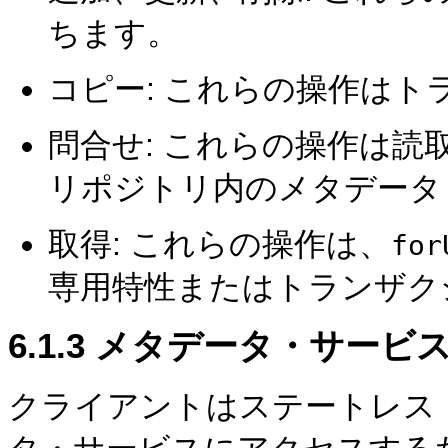
ちます。
コピー: これらの操作は
問合せ: これらの操作は
リポジトリ内のメタデータ
取得: これらの操作は、
for
専用特性またはトランザク
6.1.3
メタデータ・サービス
クライアントはステートレス・