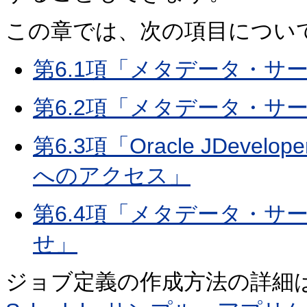
この章では、次の項目につい
第6.1項「メタデータ・サ
第6.2項「メタデータ・サ
第6.3項「Oracle JDe
へのアクセス」
第6.4項「メタデータ・サ
せ」
ジョブ定義の作成方法の詳細