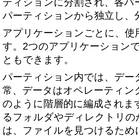
ティションに分割され、各パ
パーティションから独立し、
アプリケーションごとに、使
す。2つのアプリケーション
ともできます。
パーティション内では、デー
常、データはオペレーティン
のように階層的に編成されま
るフォルダやディレクトリの
は、ファイルを見つけるため