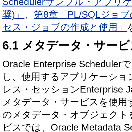
Schedulerサンプル・アプ
奨)」
、
第8章「PL/SQLジョ
セス・ジョブの作成と使用」
6.1
メタデータ・サービ
Oracle Enterprise Sc
し、使用するアプリケーショ
レス・セッションEnterprise 
メタデータ・サービスを使用
のメタデータ・オブジェクト
ビスでは、Oracle Metadata