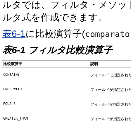
ルタでは、フィルタ・メソッ
ルタ式を作成できます。
表6-1
に比較演算子(
comparato
表6-1 フィルタ比較演算子
比較演算子
説明
CONTAINS
フィールドに指定され
ENDS_WITH
フィールドが指定され
EQUALS
フィールドが指定され
GREATER_THAN
フィールドが指定され