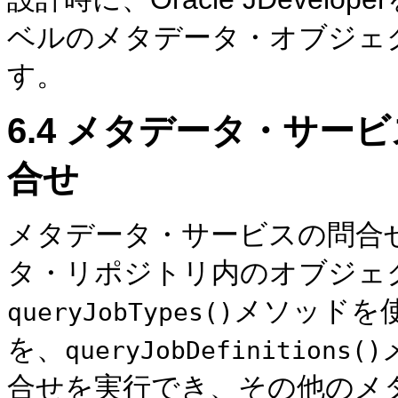
ベルのメタデータ・オブジェ
す。
6.4
メタデータ・サービ
合せ
メタデータ・サービスの問合
タ・リポジトリ内のオブジェ
メソッドを
queryJobTypes()
を、
queryJobDefinitions()
合せを実行でき、その他のメ