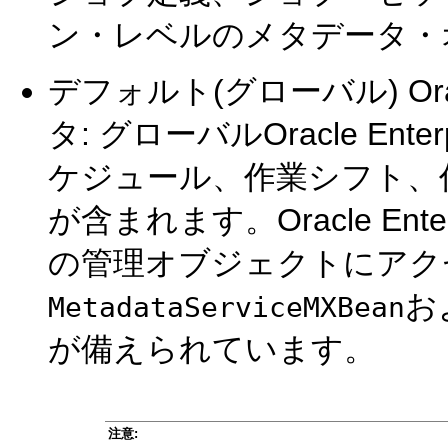
ン・レベルのメタデータ・
デフォルト(グローバル) Oracle
タ: グローバルOracle Ente
ケジュール、作業シフト、
が含まれます。Oracle Ente
の管理オブジェクトにアク
お
MetadataServiceMXBean
が備えられています。
注意: