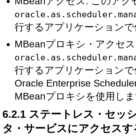
MBeanアクセス: このア
oracle.as.scheduler.man
行するアプリケーションで
MBeanプロキシ・アクセス
oracle.as.scheduler.man
行するアプリケーションで
Oracle Enterprise 
MBeanプロキシを使用し
6.2.1
ステートレス・セッシ
タ・サービスにアクセスす