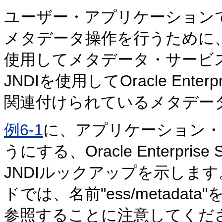
ユーザー・アプリケーション
メタデータ操作を行うために、
使用してメタデータ・サービ
JNDIを使用してOracle Enter
関連付けられているメタデー
例6-1
に、アプリケーション・
うにする、Oracle Enterpri
JNDIルックアップを示します
ドでは、名前"ess/metad
参照することに注意してください。通常