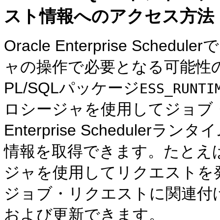
スト情報へのアクセス方法
Oracle Enterprise Sch
ャの操作で必要となる可能性
PL/SQLパッケージ
ESS_RUNTI
ロシージャを使用してジョブ・
Enterprise Schedul
情報を取得できます。たとえ
ジャを使用してリクエストを発行し、Ora
ジョブ・リクエストに関連付
および更新できます。