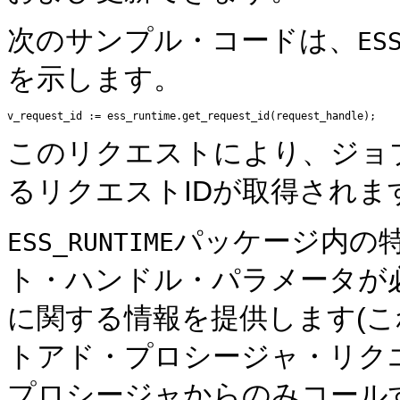
次のサンプル・コードは、
ES
を示します。
このリクエストにより、ジョ
るリクエストIDが取得されま
パッケージ内の
ESS_RUNTIME
ト・ハンドル・パラメータが
に関する情報を提供します(こ
トアド・プロシージャ・リクエ
プロシージャからのみコール