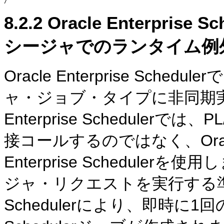
8.2.2
Oracle Enterprise
シージャでのランタイム例
Oracle Enterprise Sch
ャ・ジョブ・タイプに非同期実
Enterprise Schedule
接コールするのではなく、Oracle
Enterprise Schedule
ジャ・リクエストを実行する準備が整う
Schedulerにより、即時に1回のみ