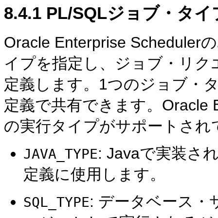
8.4.1
PL/SQLジョブ・タ
Oracle Enterprise Schedulerの
イプを指定し、ジョブ・リク
定義します。1つのジョブ・
定義で共有できます。Oracle Ent
の実行タイプがサポートされ
: Javaで実
JAVA_TYPE
定義に使用します。
: データベース・
SQL_TYPE