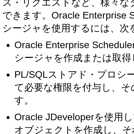
ス・リクエストなど、様々な
できます。Oracle Enterpris
シージャを使用するには、次
Oracle Enterprise S
シージャを作成または取得
PL/SQLストアド・プロシージ
て必要な権限を付与し、そ
す。
Oracle JDevelope
オブジェクトを作成し、それ