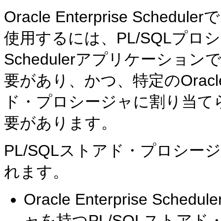
Oracle Enterprise Sch
使用するには、PL/SQLプロシージャ
Schedulerアプリケーシ
要があり、かつ、特定のOracle 
ド・プロシージャに割り当て
要があります。
PL/SQLストアド・プロシ
れます。
Oracle Enterprise 
ャを持つPL/SQLストア