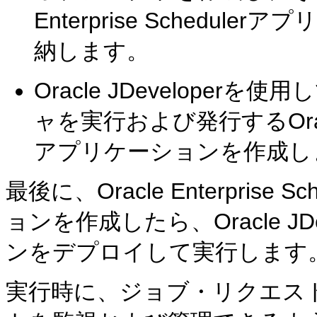
Enterprise Sched
納します。
Oracle JDeveloper
ャを実行および発行するOracle E
アプリケーションを作成し
最後に、Oracle Enterprise
ョンを作成したら、Oracle J
ンをデプロイして実行します
実行時に、ジョブ・リクエス