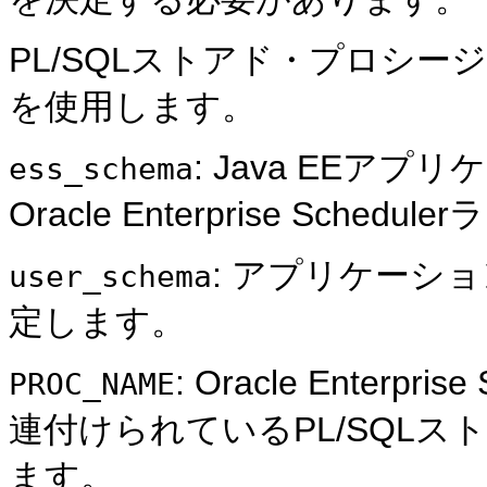
PL/SQLストアド・プロシ
を使用します。
: Java EEア
ess_schema
Oracle Enterprise Sc
: アプリケーシ
user_schema
定します。
: Oracle Enter
PROC_NAME
連付けられているPL/SQL
ます。