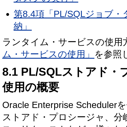
第8.4項「PL/SQLジョ
納」
ランタイム・サービスの使用
ム・サービスの使用」
を参照
8.1
PL/SQLストアド
使用の概要
Oracle Enterprise Sche
ストアド・プロシージャ、分