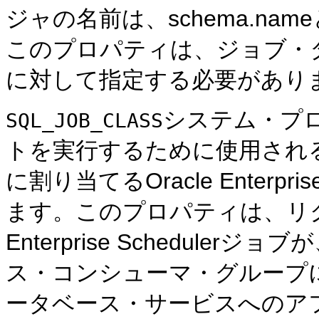
ジャの名前は、schema.n
このプロパティは、ジョブ・
に対して指定する必要があり
システム・プ
SQL_JOB_CLASS
トを実行するために使用されるOracle
に割り当てるOracle Enterpr
ます。このプロパティは、リクエ
Enterprise Schedulerジョ
ス・コンシューマ・グループ
ータベース・サービスへのア