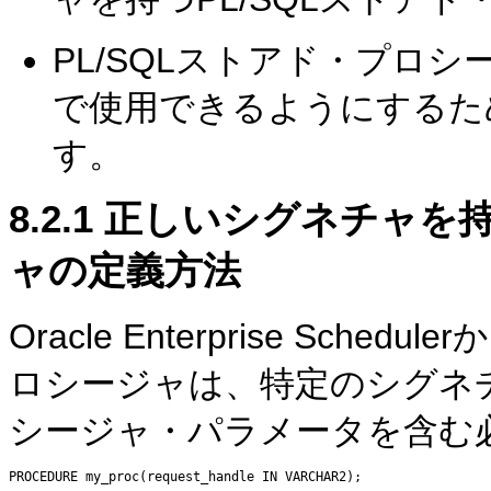
PL/SQLストアド・プロシージャをO
で使用できるようにするた
す。
8.2.1
正しいシグネチャを持つ
ャの定義方法
Oracle Enterprise Sch
ロシージャは、特定のシグネ
シージャ・パラメータを含む