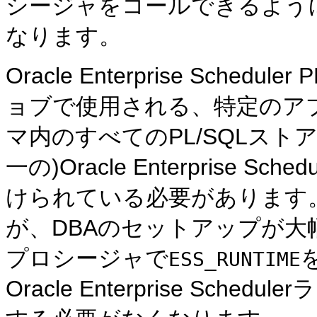
シージャをコールできるよう
なります。
Oracle Enterprise Sche
ョブで使用される、特定のア
マ内のすべてのPL/SQLス
一の)Oracle Enterprise
けられている必要があります
が、DBAのセットアップが大幅
プロシージャで
ESS_RUNTIME
Oracle Enterprise Sc