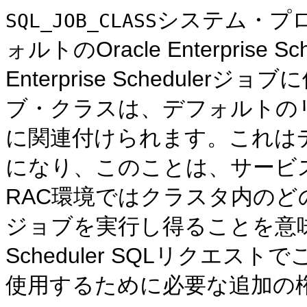
システム・プ
SQL_JOB_CLASS
ォルトのOracle Enterprise 
Enterprise Schedul
ブ・クラスは、デフォルトの
に関連付けられます。これは
になり、このことは、サービス
RAC環境ではクラスタ内の
ジョブを実行し得ることを意味します。
Scheduler SQLリクエ
使用するために必要な追加の