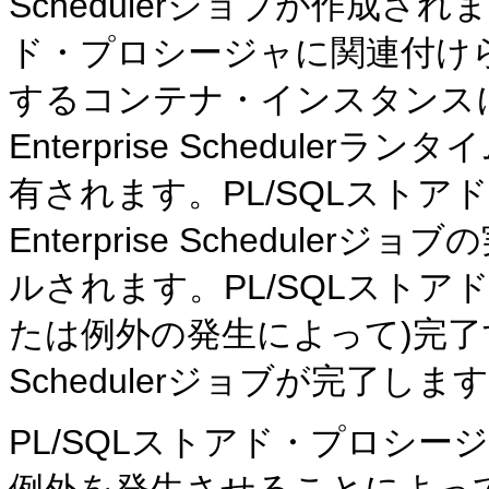
Schedulerジョブが作成さ
ド・プロシージャに関連付け
するコンテナ・インスタンスに関
Enterprise Schedul
有されます。PL/SQLストアド
Enterprise Schedul
ルされます。PL/SQLスト
たは例外の発生によって)完了すると、
Schedulerジョブが完了しま
PL/SQLストアド・プロシー