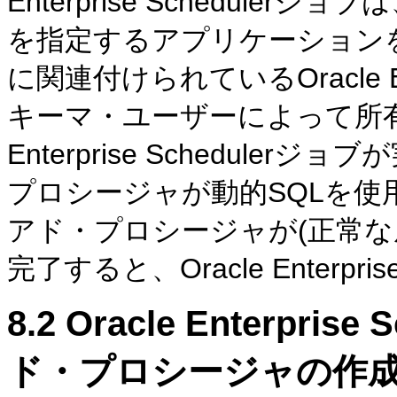
Enterprise Schedule
を指定するアプリケーション
に関連付けられているOracle Ent
キーマ・ユーザーによって所有さ
Enterprise Schedule
プロシージャが動的SQLを使用
アド・プロシージャが(正常な
完了すると、Oracle Enterpr
8.2
Oracle Enterpris
ド・プロシージャの作