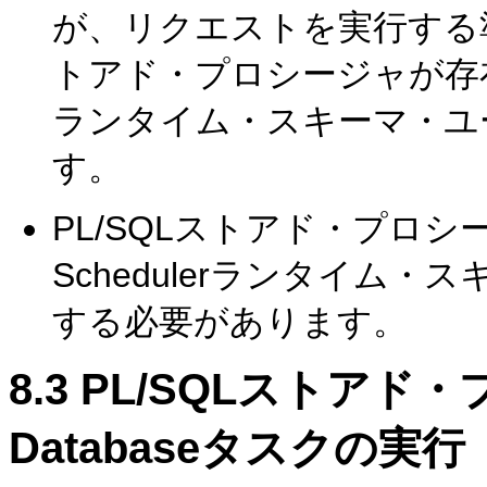
が、リクエストを実行する準
トアド・プロシージャが存在し、Ora
ランタイム・スキーマ・ユ
す。
PL/SQLストアド・プロシージャは
Schedulerランタイム
する必要があります。
8.3
PL/SQLストアド・
Databaseタスクの実行