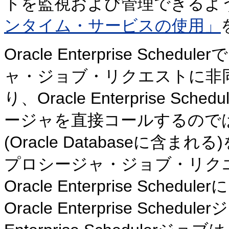
トを監視および管理できるよ
ンタイム・サービスの使用」
Oracle Enterprise Sch
ャ・ジョブ・リクエストに非
り、Oracle Enterprise S
ージャを直接コールするのではなく、Ora
(Oracle Databaseに含
プロシージャ・ジョブ・リク
Oracle Enterprise Sc
Oracle Enterprise Sch