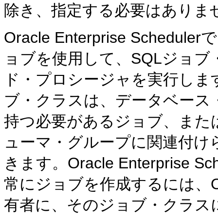
除き、指定する必要はありま
Oracle Enterprise Scheduler
ョブを使用して、SQLジョブ・
ド・プロシージャを実行します。Oracl
ブ・クラスは、データベース
持つ必要があるジョブ、またはOr
ューマ・グループに関連付け
きます。Oracle Enterpris
常にジョブを作成するには、Oracle 
有者に、そのジョブ・クラス