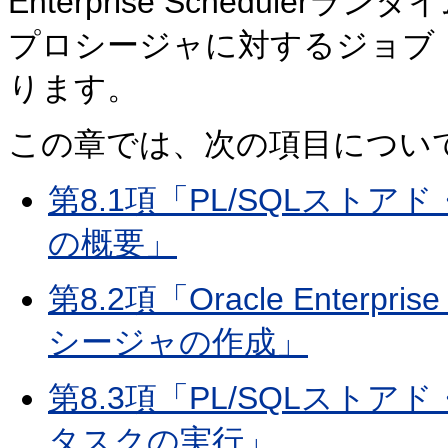
Enterprise Schedule
プロシージャに対するジョブ
ります。
この章では、次の項目につい
第8.1項「PL/SQLスト
の概要」
第8.2項「Oracle Enterpr
シージャの作成」
第8.3項「PL/SQLストアド・
タスクの実行」