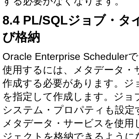
する必要がなくなります。
8.4
PL/SQLジョブ・
び格納
Oracle Enterprise Sch
使用するには、メタデータ・
作成する必要があります。ジ
を指定して作成します。ジョ
システム・プロパティも設定
メタデータ・サービスを使用
ジェクトを格納できるように