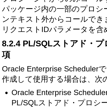
パッケージ内の一部のプロシ
ンテキスト外からコールでき
リクエストIDパラメータを
8.2.4
PL/SQLストアド・
項
Oracle Enterprise Sch
作成して使用する場合は、次
Oracle Enterprise 
PL/SQLストアド・プロ