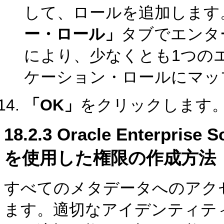
して、ロールを追加します
ー・ロール」
タブでエンタ
により、少なくとも1つの
ケーション・ロールにマッ
「OK」
をクリックします
18.2.3
Oracle Enterpri
を使用した権限の作成方法
すべてのメタデータへのアク
ます。適切なアイデンティテ