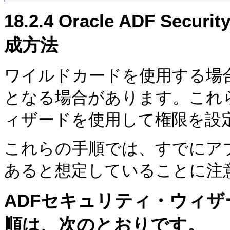
18.2.4
Oracle ADF Se
成方法
ワイルドカードを使用する場
となる場合があります。これ
ィザードを使用して権限を設
これらの手順では、すでにア
あると想定していることに注
ADFセキュリティ・ウィ
順は、次のとおりです。