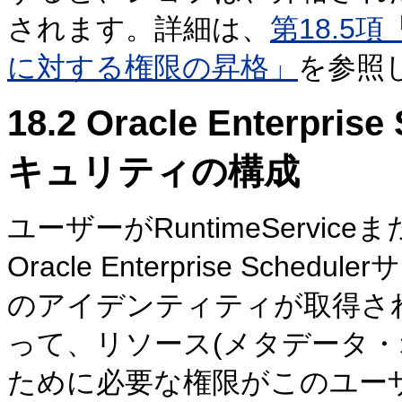
されます。詳細は、
第18.5項「O
に対する権限の昇格」
を参照
18.2
Oracle Enterpr
キュリティの構成
ユーザーがRuntimeService
Oracle Enterprise Sc
のアイデンティティが取得され、Oracl
って、リソース(メタデータ・
ために必要な権限がこのユー