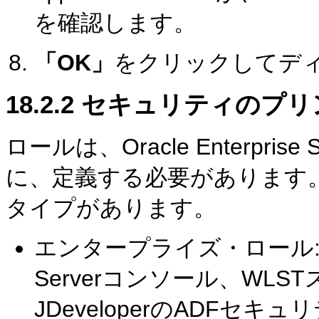
を確認します。
「OK」
をクリックしてデ
18.2.2
セキュリティのプリ
ロールは、Oracle Enterpri
に、定義する必要があります
タイプがあります。
エンタープライズ・ロール: これ
Serverコンソール、WLST
JDeveloperのADFセ