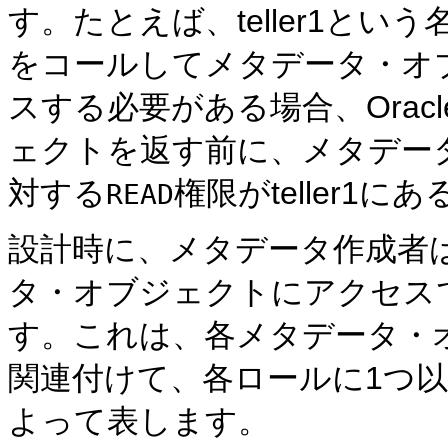
す。たとえば、teller1とい
をコールしてメタデータ・オ
スする必要がある場合、Oracle En
ェクトを返す前に、メタデー
対する
権限がteller1
READ
設計時に、メタデータ作成者
タ・オブジェクトにアクセス
す。これは、各メタデータ・
関連付けて、各ロールに1つ
よって表します。