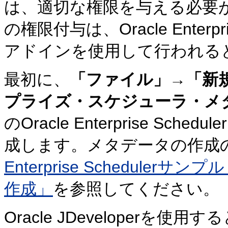
は、適切な権限を与える必要
の権限付与は、Oracle Enterprise
アドインを使用して行われる
最初に、
「ファイル」
→
「新
プライズ・スケジューラ・メ
のOracle Enterprise S
成します。メタデータの作成
Enterprise Schedul
作成」
を参照してください。
Oracle JDeveloperを使