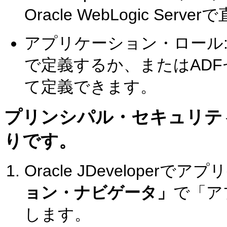
Oracle WebLogic Ser
アプリケーション・ロール:
で定義するか、またはAD
て定義できます。
プリンシパル・セキュリテ
りです。
Oracle JDeveloper
ョン・ナビゲータ」
で「ア
します。