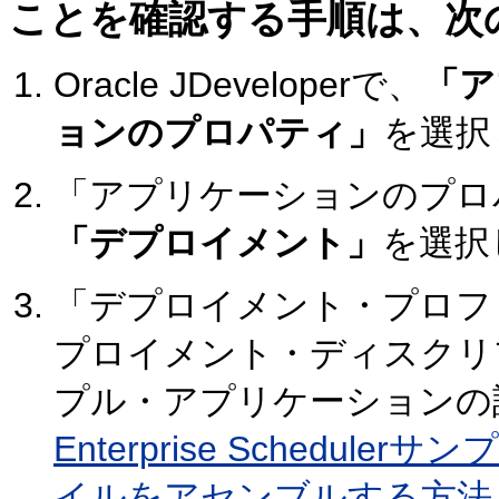
ことを確認する手順は、次
Oracle JDeveloperで、
「ア
ョンのプロパティ」
を選択
「アプリケーションのプロ
「デプロイメント」
を選択
「デプロイメント・プロフ
プロイメント・ディスクリ
プル・アプリケーションの
Enterprise Schedu
イルをアセンブルする方法