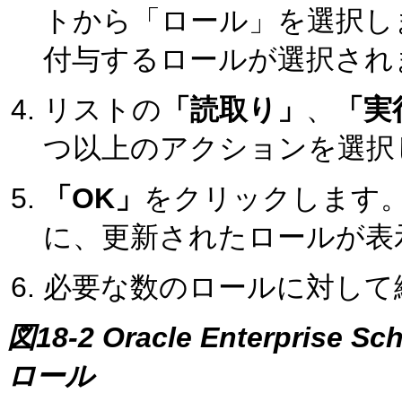
トから「ロール」を選択し
付与するロールが選択され
リストの
「読取り」
、
「実
つ以上のアクションを選択
「OK」
をクリックします
に、更新されたロールが表
必要な数のロールに対して
図18-2 Oracle Enterpri
ロール