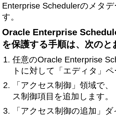
Enterprise Schedul
す。
Oracle Enterprise 
を保護する手順は、次のと
任意のOracle Enterpri
トに対して「エディタ」ペ
「アクセス制御」領域で、
ス制御項目を追加します。
「アクセス制御の追加」ダ