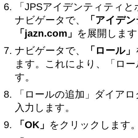
「JPSアイデンティティ
ナビゲータで、
「アイデン
「jazn.com」
を展開します
ナビゲータで、
「ロール」
ます。これにより、「ロー
す。
「ロールの追加」ダイアロ
入力します。
「OK」
をクリックします