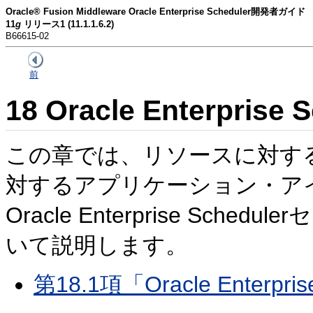
Oracle® Fusion Middleware Oracle Enterprise Scheduler開発者ガイド
11
g
リリース1 (11.1.1.6.2)
B66615-02
前
18
Oracle Enterpri
この章では、リソースに対す
対するアプリケーション・ア
Oracle Enterprise Sc
いて説明します。
第18.1項「Oracle Enter