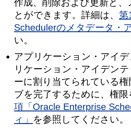
作成、削除および更新と、
とができます。詳細は、
第1
Schedulerのメタデータ
い。
アプリケーション・アイデ
リケーション・アイデンテ
ーに割り当てられている権
ブを完了するために、権限
項「Oracle Enterprise
ィ」
を参照してください。