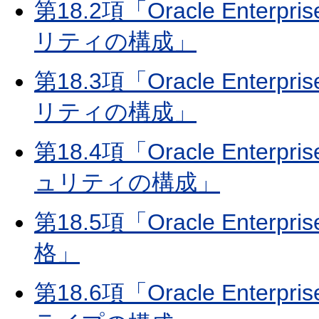
第18.2項「Oracle Enter
リティの構成」
第18.3項「Oracle Enter
リティの構成」
第18.4項「Oracle Enterp
ュリティの構成」
第18.5項「Oracle Enter
格」
第18.6項「Oracle Enter