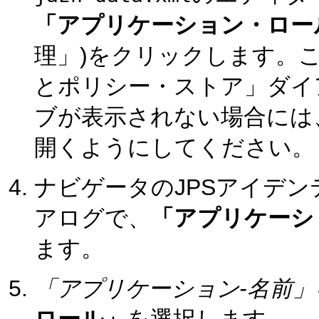
「アプリケーション・ロール.
理」)をクリックします。こ
とポリシー・ストア」ダイ
ブが表示されない場合には
開くようにしてください。
ナビゲータのJPSアイデ
アログで、
「アプリケーシ
ます。
「アプリケーション-名前」