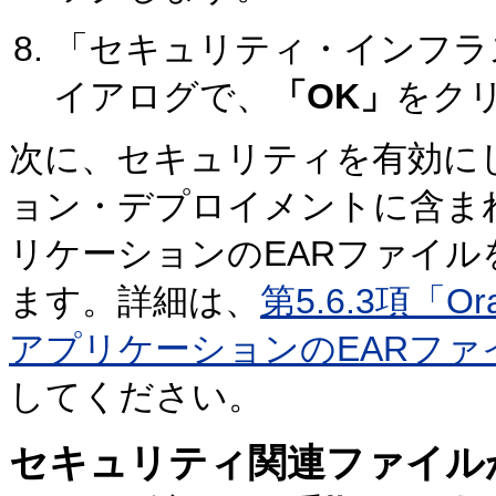
「セキュリティ・インフラ
イアログで、
「OK」
をク
次に、セキュリティを有効に
ョン・デプロイメントに含ま
リケーションのEARファイ
ます。詳細は、
第5.6.3項「Ora
アプリケーションのEARフ
してください。
セキュリティ関連ファイル