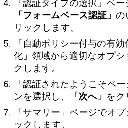
「認証タイプの選択」ペー
「フォームベース認証」
の
リックします。
「自動ポリシー付与の有効
化」領域から適切なオプシ
クします。
「認証されたようこそペー
ンを選択し、
「次へ」
をク
「サマリー」ページでオプ
ックします。