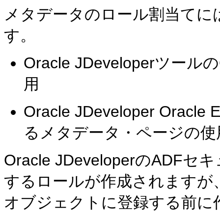
メタデータのロール割当てに
す。
Oracle JDeveloperツール
用
Oracle JDeveloper Orac
るメタデータ・ページの使
Oracle JDeveloperの
するロールが作成されますが
オブジェクトに登録する前に