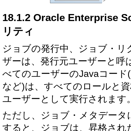
18.1.2
Oracle Enterpri
リティ
ジョブの発行中、ジョブ・リ
ザーは、発行元ユーザーと呼
べてのユーザーのJavaコード
など)は、すべてのロールと
ユーザーとして実行されます
ただし、ジョブ・メタデータ
すると、ジョブは、昇格され