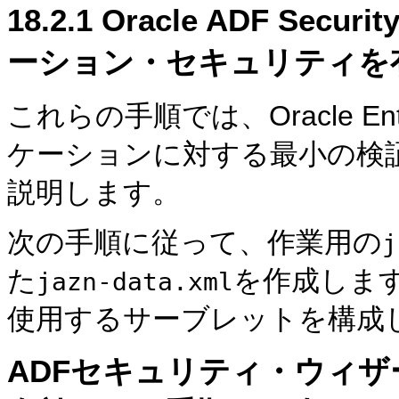
18.2.1
Oracle ADF Se
ーション・セキュリティを
これらの手順では、Oracle Ente
ケーションに対する最小の検
説明します。
次の手順に従って、作業用の
j
た
を作成します
jazn-data.xml
使用するサーブレットを構成
ADFセキュリティ・ウィ