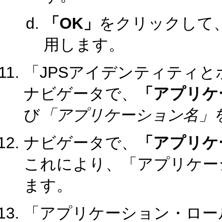
「OK」
をクリックして
用します。
「JPSアイデンティティ
ナビゲータで、
「アプリケ
び
「アプリケーション名」
ナビゲータで、
「アプリケ
これにより、「アプリケー
ます。
「アプリケーション・ロー