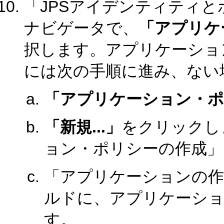
「JPSアイデンティティ
ナビゲータで、
「アプリケ
択します。アプリケーショ
には次の手順に進み、ない
「アプリケーション・ポ
「新規...」
をクリックし
ョン・ポリシーの作成」
「アプリケーションの
ルドに、アプリケーシ
す。