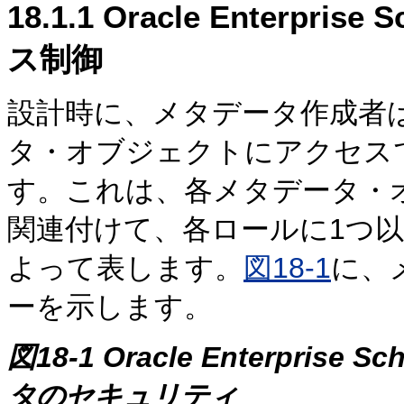
18.1.1
Oracle Enterpri
ス制御
設計時に、メタデータ作成者
タ・オブジェクトにアクセス
す。これは、各メタデータ・
関連付けて、各ロールに1つ
よって表します。
図18-1
に、
ーを示します。
図18-1 Oracle Enterpri
タのセキュリティ