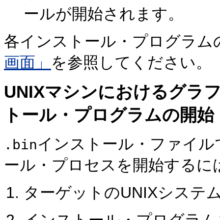
ールが開始されます。
各インストール・プログラム
画面」
を参照してください。
UNIXマシンにおけるグラフ
トール・プログラムの開始
インストール・ファイル
.bin
ール・プロセスを開始するに
ターゲットのUNIXシステ