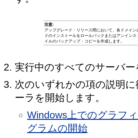
注意:
アップグレード・リリース間において、各ドメイン
ドのインストールをロールバックまたはアンインス
イルのバックアップ・コピーを作成します。
実行中のすべてのサーバー
次のいずれかの項の説明に
ーラを開始します。
Windows上でのグラ
グラムの開始