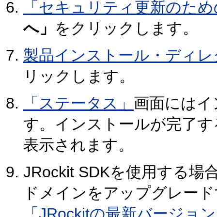
「セキュリティ更新のため
へ」
をクリックします。
製品インストール・ディレ
リックします。
「ステータス」
画面にはイ
す。インストールが完了す
表示されます。
JRockit SDKを使用
ドメインをアップグレード
「JRockitの最新バージ