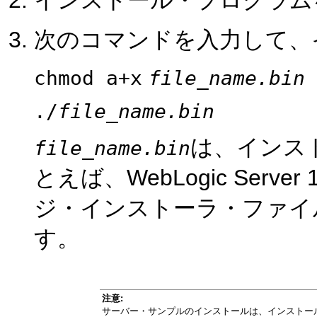
インストール・プログラム
次のコマンドを入力して、
chmod a+x
file_name.bin
./
file_name.bin
は、インス
file_name.bin
とえば、WebLogic Server
ジ・インストーラ・ファイ
す。
注意:
サーバー・サンプルのインストールは、インストー