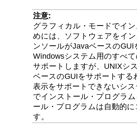
注意:
グラフィカル・モードでイン
めには、ソフトウェアをイン
ンソールがJavaベースのG
Windowsシステム用のすべて
サポートしますが、UNIXシ
ベースのGUIをサポートす
表示をサポートできないシス
でインストール・プログラム
ール・プログラムは自動的に
す。