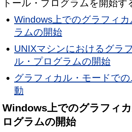
トール・プログラムを開始す
Windows上でのグラフ
ラムの開始
UNIXマシンにおけるグラ
ル・プログラムの開始
グラフィカル・モードでの.
動
Windows上でのグラフ
ログラムの開始