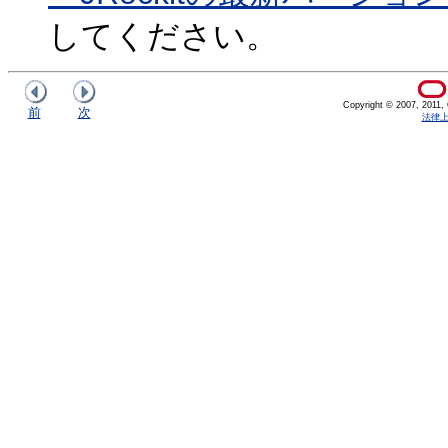
してください。
Copyright © 2007, 2011, Or
前
次
法律