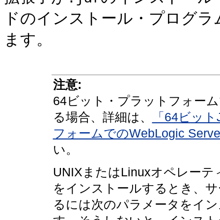
ドのインストール・プログラ
ます。
注意:
64ビット・プラットフォームでW
る場合、詳細は、
「64ビット
フォームでのWebLogic Se
い。
UNIXまたはLinuxオペレーティ
をインストールするとき、サ
るには次のパラメータをイン