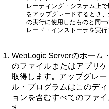
レーティング・システム上で既存の
をアップグレードするとき、最初の
の実行に使用したものと同一
レード・インストーラを実行
WebLogic Server
のファイルまたはアプリケ
取得します。アップグレー
ル・プログラムはこのディ
ョンを含むすべてのファイ
す。