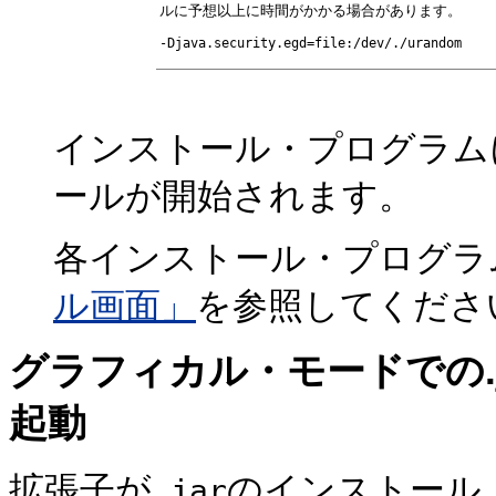
ルに予想以上に時間がかかる場合があります。
-Djava.security.egd=file:/dev/./urandom
インストール・プログラム
ールが開始されます。
各インストール・プログラ
ル画面」
を参照してくださ
グラフィカル・モードでの.
起動
拡張子が
のインストール
.jar