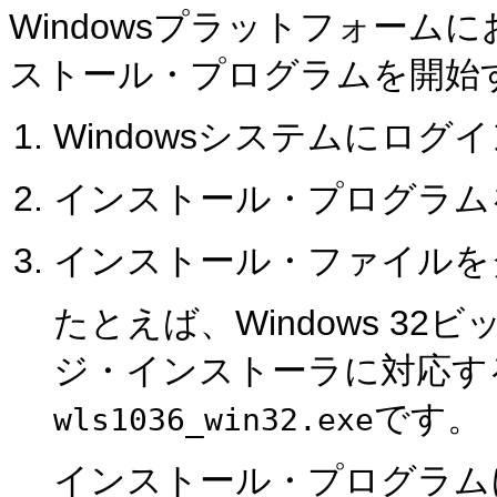
Windowsプラットフォー
ストール・プログラムを開始
Windowsシステムにログ
インストール・プログラム
インストール・ファイルを
たとえば、Windows 32ビッ
ジ・インストーラに対応す
です。
wls1036_win32.exe
インストール・プログラム