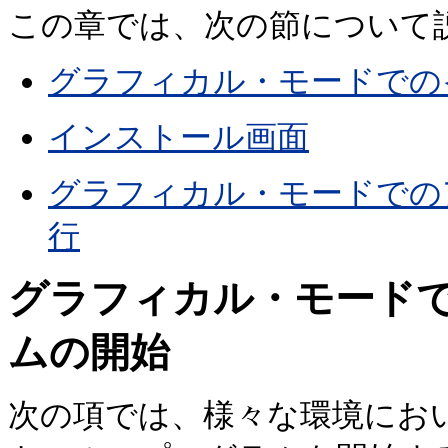
この章では、次の節について
グラフィカル・モードでの
インストール画面
グラフィカル・モードでの
行
グラフィカル・モード
ムの開始
次の項では、様々な環境にお