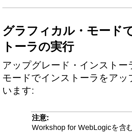
グラフィカル・モード
トーラの実行
アップグレード・インストー
モードでインストーラをアッ
います:
注意:
Workshop for WebLogicを含