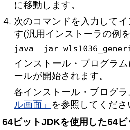
に移動します。
次のコマンドを入力してイ
す(汎用インストーラの例を
java -jar wls1036_gener
インストール・プログラム
ールが開始されます。
各インストール・プログラ
ル画面」
を参照してくださ
64ビットJDKを使用した6