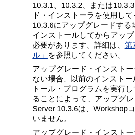
10.3.1、10.3.2、または
ド・インストーラを使用してそのイ
10.3.6にアップグレードする場合、
インストールしてからアップ
必要があります。詳細は、
第
ル」
を参照してください。
アップグレード・インストーラ
ない場合、以前のインストール
トール・プログラムを実行して
ることによって、アップグレー
Server 10.3.6は、Wor
いません。
アップグレード・インストーラを