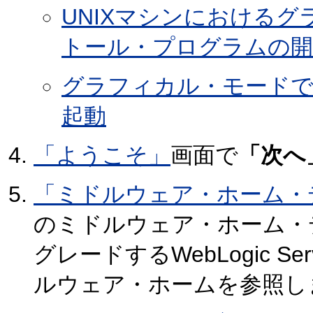
UNIXマシンにおけるグ
トール・プログラムの開
グラフィカル・モードでの
起動
「ようこそ」
画面で
「次へ
「ミドルウェア・ホーム・
のミドルウェア・ホーム・
グレードするWebLogic 
ルウェア・ホームを参照し