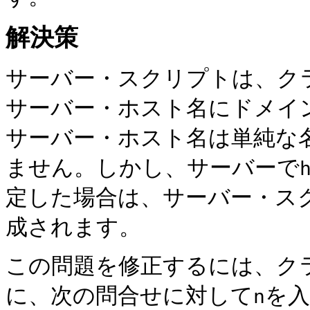
解決策
サーバー・スクリプトは、ク
サーバー・ホスト名にドメイ
サーバー・ホスト名は単純な
ません。しかし、サーバーで
定した場合は、サーバー・ス
成されます。
この問題を修正するには、ク
に、次の問合せに対して
を
n