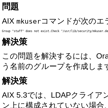
問題
AIX
コマンドが次のエ
mkuser
解決策
この問題を解決するには、Oracle In
う名前のグループを作成しま
解決策
AIX 5.3では、LDAPクラ
ン上に構成されていない場合、A