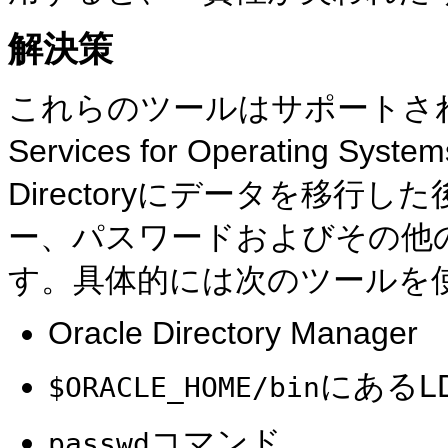
解決策
これらのツールはサポートされていませ
Services for Operating S
Directoryにデータを移
ー、パスワードおよびその他
す。具体的には次のツールを
Oracle Directory Manager
にあるL
$ORACLE_HOME/bin
コマンド
passwd