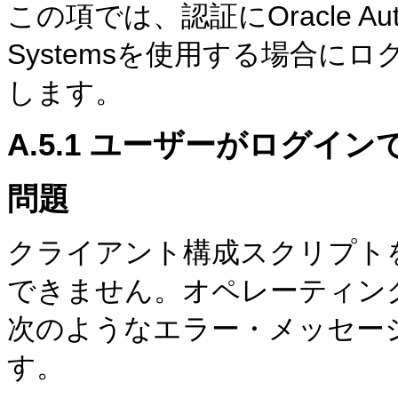
この項では、認証にOracle Authentic
Systemsを使用する場合に
します。
A.5.1
ユーザー
がログイン
問題
クライアント構成スクリプト
できません。オペレーティン
次のようなエラー・メッセー
す。