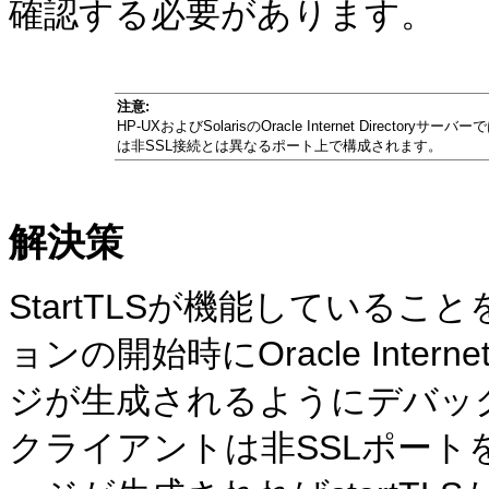
確認する必要があります。
注意:
HP-UXおよびSolarisのOracle Internet Direc
は非SSL接続とは異なるポート上で構成されます。
解決策
StartTLSが機能している
ョンの開始時にOracle Intern
ジが生成されるようにデバッ
クライアントは非SSLポー