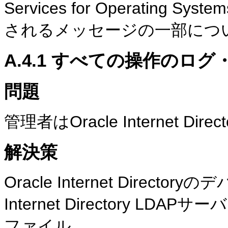
Services for Operatin
されるメッセージの一部につ
A.4.1
すべての操作のログ
問題
管理者はOracle Internet 
解決策
Oracle Internet Direct
Internet Directory 
ファイル