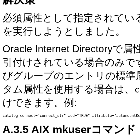
必須属性として指定されてい
を実行しようとしました。
Oracle Internet Dire
引付けされている場合のみで
びグループのエントリの標準
タム属性を使用する場合は、
c
けできます。例:
A.3.5
AIX mkuserコマン