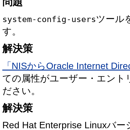
問題
ツール
system-config-users
す。
解決策
「NISからOracle Internet D
ての属性がユーザー・エント
ださい。
解決策
Red Hat Enterprise 