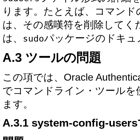
ります。たとえば、コマンド
は、その感嘆符を削除してく
は、
パッケージのドキュ
sudo
A.3
ツールの問題
この項では、Oracle Authenticatio
でコマンドライン・ツールを
ます。
A.3.1
system-config-u