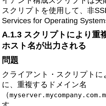
イアント構成スクリプトは失敗し
スクリプトを使用して、非SSLモードで
Services for Operating
A.1.3
スクリプトにより
重
ホスト名が出力される
問題
クライアント・スクリプトに
に、重複するドメイン名
（
myserver.mycompany.com.m
す。