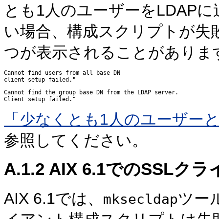
とも1人のユーザーをLDAP
い場合、構成スクリプトが失
つが表示されることがありま
Cannot find users from all base DN

Cannot find the group base DN from the LDAP server.

「少なくとも1人のユーザーと
参照してください。
A.1.2
AIX 6.1でのSS
AIX 6.1では、
ツー
mksecldap