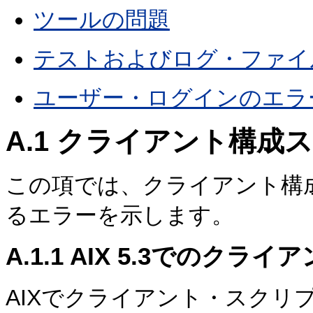
ツールの問題
テストおよびログ・ファイ
ユーザー・ログインのエラ
A.1
クライアント構成
ス
この項では、クライアント構
るエラーを示します。
A.1.1
AIX 5.3でのクラ
AIXでクライアント・スクリ