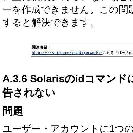
ーを作成できません。この問題は
すると解決できます。
関連項目:
にある『LDAP config
http://www.ibm.com/developerworks/
A.3.6
Solarisのidコ
告されない
問題
ユーザー・アカウントに1つ