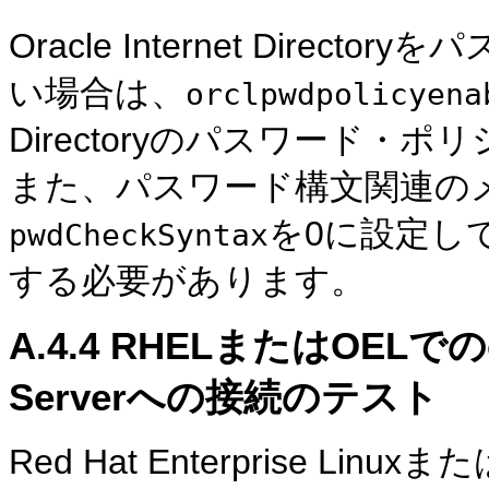
Oracle Internet Dire
い場合は、
orclpwdpolicyena
Directoryのパスワード
また、パスワード構文関連の
を0に設定し
pwdCheckSyntax
する必要があります。
A.4.4
RHELまたはOELでの
Serverへの接続のテスト
Red Hat Enterprise Linuxま