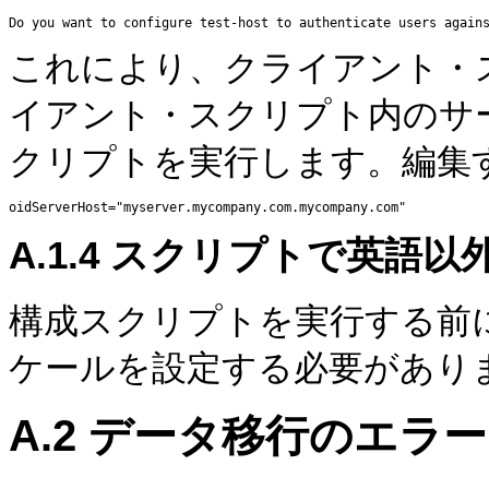
これにより、クライアント・
イアント・スクリプト内のサ
クリプトを実行します。編集
A.1.4
スクリプトで英語以
構成スクリプトを実行する前
ケールを設定する必要があり
A.2
データ移行のエラー