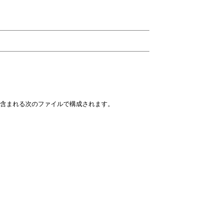
含まれる次のファイルで構成されます。