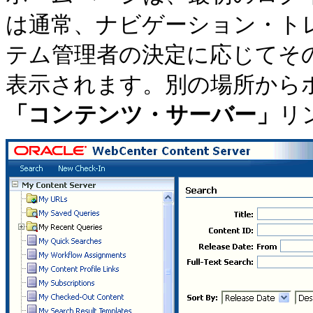
は通常、ナビゲーション・ト
テム管理者の決定に応じてそ
表示されます。別の場所から
「コンテンツ・サーバー」
リ