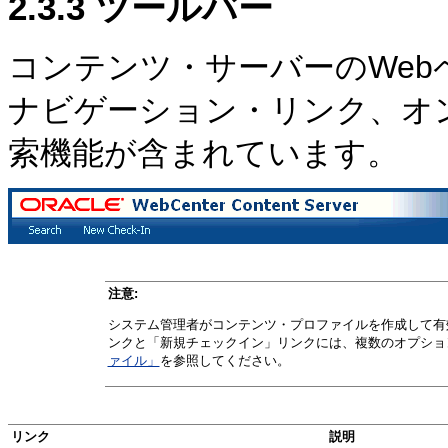
2.3.3
ツールバー
コンテンツ・サーバーのWe
ナビゲーション・リンク、オ
索機能が含まれています。
注意:
システム管理者がコンテンツ・プロファイルを作成して有
ンクと「新規チェックイン」リンクには、複数のオプショ
ァイル」
を参照してください。
リンク
説明