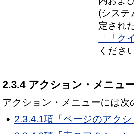
内およ
(システ
定され
「「ク
くださ
2.3.4
アクション・メニュ
アクション・メニューには次
2.3.4.1項「ページのア