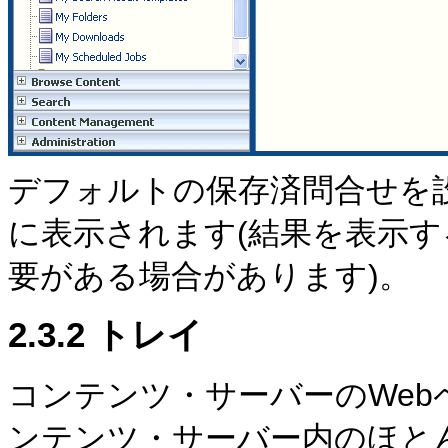
デフォルトの保存済問合せを
に表示されます(結果を表示
要がある場合があります)。
2.3.2
トレイ
コンテンツ・サーバーのWe
ンテンツ・サーバー内のほと