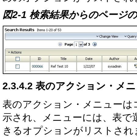
図2-1 検索結果からのページ
2.3.4.2
表のアクション・メニ
表のアクション・メニューは
示され、メニューには、表で
きるオプションがリストされ