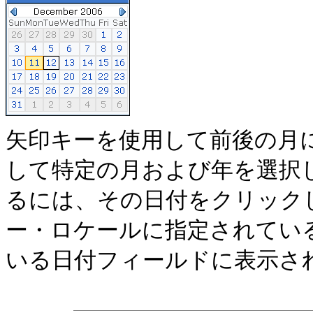
矢印キーを使用して前後の月
して特定の月および年を選択
るには、その日付をクリック
ー・ロケールに指定されてい
いる日付フィールドに表示さ