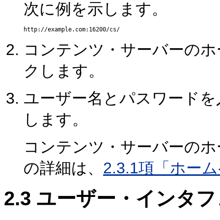
次に例を示します。
コンテンツ・サーバーのホ
クします。
ユーザー名とパスワードを
します。
コンテンツ・サーバーのホ
の詳細は、
2.3.1項「ホー
2.3
ユーザー・インタフ