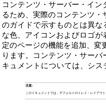
コンテンツ・サーバー・イン
るため、実際のコンテンツ・
のガイドで示すものとは異な
な色、アイコンおよびロゴが
定のページの機能を追加、変
ります。コンテンツ・サーバ
キュメントについては、シス
注意:
このドキュメントでは、デフォルトのトレイ・レイアウト