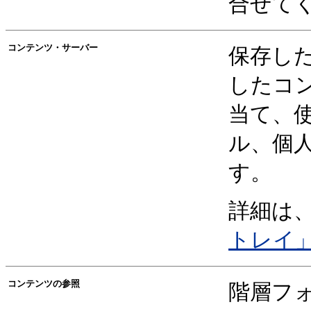
合せて
コンテンツ・サーバー
保存し
したコ
当て、
ル、個
す。
詳細は
トレイ
コンテンツの参照
階層フ