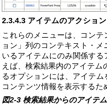
2.3.4.3
アイテムのアクション
これらのメニューは、コンテ
ョン」列のコンテキスト・メ
いるアイテムにのみ関係する
えば、検索結果内のアイテム
るオプションには、アイテム
コンテンツ情報を表示するた
図2-3
検索結果からのアイテム