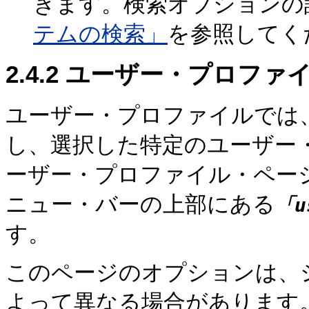
きます。検索オプションの
テムの検索」
を参照してく
2.4.2
ユーザー・プロファ
ユーザー・プロファイルでは
し、選択した特定のユーザー
ーザー・プロファイル・ペー
ニュー・バーの上部にある
「u
す。
このページのオプションは、
よって異なる場合があります