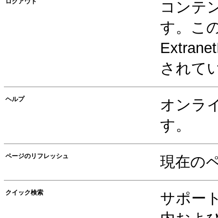
ログアウト
コンテ
す。こ
Extr
されて
ヘルプ
オンラ
す。
ページのリフレッシュ
現在の
クイック検索
サポー