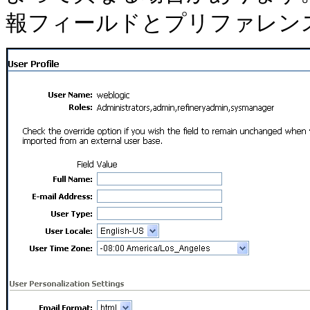
報フィールドとプリファレン