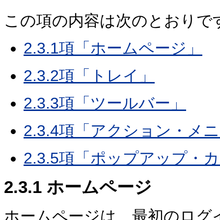
この項の内容は次のとおりで
2.3.1項「ホームページ」
2.3.2項「トレイ」
2.3.3項「ツールバー」
2.3.4項「アクション・メ
2.3.5項「ポップアップ・
2.3.1
ホームページ
ホームページは、最初のログ