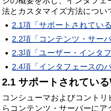
ジの概要を示し、インタフェ
法とカスタマイズ方法につい
2.1項「サポートされてい
2.2項「コンテンツ・サー
2.3項「ユーザー・インタ
2.4項「インタフェースの
2.1
サポートされている
コンシューマおよびコントリ
らコンテンツ・サーバーにア