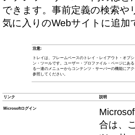
できます。事前定義の検索や
気に入りのWebサイトに追加
注意:
トレイは、フレームベースのトレイ・レイアウト・オプシ
ン・ツールです。ユーザー・プロファイル・ページにある
る一連のメニューからコンテンツ・サーバーの機能にアク
参照してください。
リンク
説明
Microsoftログイン
Micr
合は、