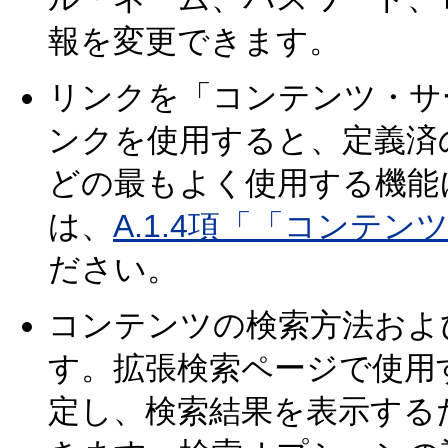
報を変更できます。
リンクを「コンテンツ・サ
ンクを使用すると、定義済
どの最もよく使用する機能
は、
A.1.4項「「コンテ
ださい。
コンテンツの検索方法およ
す。拡張検索ページで使用
定し、検索結果を表示する