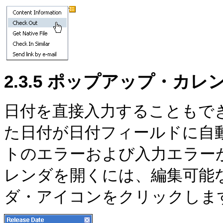
2.3.5
ポップアップ・カレ
日付を直接入力することもで
た日付が日付フィールドに自
トのエラーおよび入力エラー
レンダを開くには、編集可能
ダ・アイコンをクリックしま