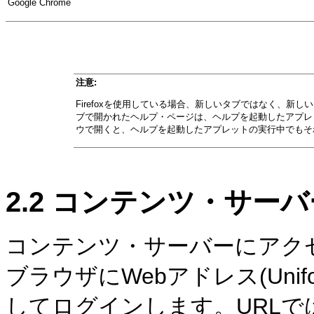
Google Chrome
注意:
Firefoxを使用している場合、新しいタブではなく、新し
ブで開かれたヘルプ・ページは、ヘルプを起動したアプレ
ウで開くと、ヘルプを起動したアプレットの実行中でもそ
2.2
コンテンツ・サーバ
コンテンツ・サーバーにアク
ブラウザにWebアドレス(Uniform 
してログインします。URLでは、Ora