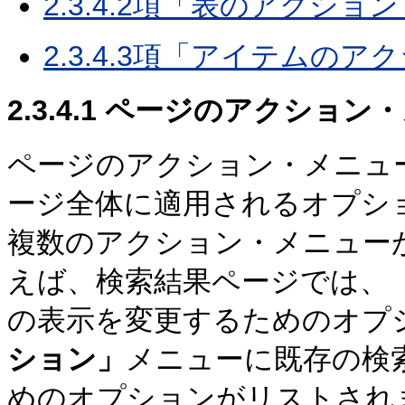
2.3.4.2項「表のアクシ
2.3.4.3項「アイテムの
2.3.4.1
ページのアクション・
ページのアクション・メニュ
ージ全体に適用されるオプシ
複数のアクション・メニュー
えば、検索結果ページでは、
の表示を変更するためのオプ
ション」
メニューに既存の検
めのオプションがリストされ