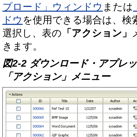
プロード」ウィンドウ
または
ドウ
を使用できる場合は、検
選択し、表の
「アクション」
きます。
図2-2
ダウンロード・アプレッ
「アクション」メニュー