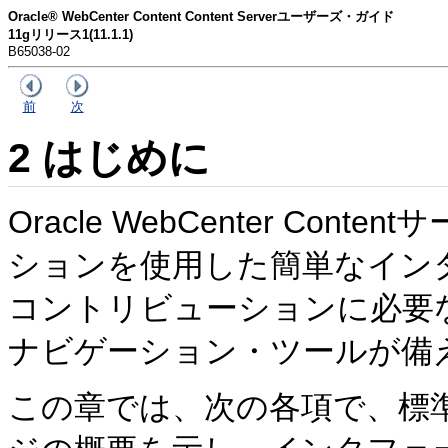
Oracle® WebCenter Content Content Serverユーザーズ・ガイド
11gリリース1(11.1.1)
B65038-02
前
次
2
はじめに
Oracle WebCenter Co
ションを使用した簡単なイン
コントリビューションに必要
ナビゲーション・ツールが備
この章では、次の各項で、標