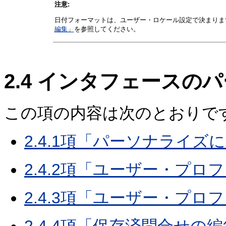
注意:
日付フォーマットは、ユーザー・ロケール設定で決まりま
編集」
を参照してください。
2.4
インタフェースのパ
この項の内容は次のとおりで
2.4.1項「パーソナライズ
2.4.2項「ユーザー・プ
2.4.3項「ユーザー・プロ