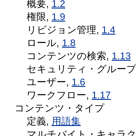
概要,
1.2
権限,
1.9
リビジョン管理,
1.4
ロール,
1.8
コンテンツの検索,
1.13
セキュリティ・グループ
ユーザー,
1.6
ワークフロー,
1.17
コンテンツ・タイプ
定義,
用語集
マルチバイト・キャラク