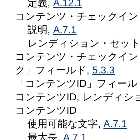
定義,
A.12.1
コンテンツ・チェックイン
説明,
A.7.1
レンディション・セット
コンテンツ・チェックイン・
ク」フィールド,
5.3.3
「コンテンツID」フィール
コンテンツID, レンディ
コンテンツID
使用可能な文字,
A.7.1
最大長,
A.7.1