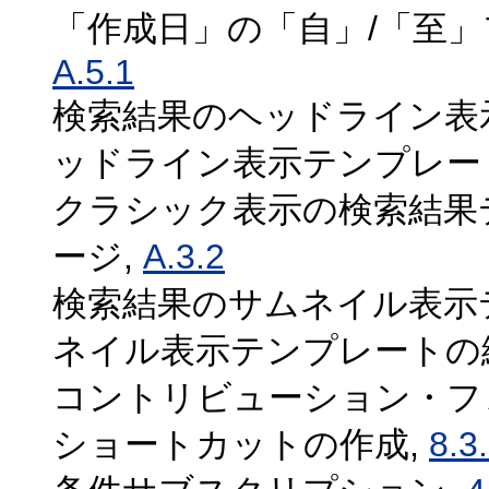
「作成日」の「自」/「至」
A.5.1
検索結果のヘッドライン表
ッドライン表示テンプレー
クラシック表示の検索結果
ージ,
A.3.2
検索結果のサムネイル表示
ネイル表示テンプレートの
コントリビューション・フ
ショートカットの作成,
8.3