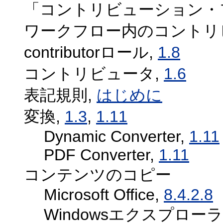
「コントリビューション・
ワークフロー内のコントリ
contributorロール,
1.8
コントリビュータ,
1.6
表記規則,
はじめに
変換,
1.3
,
1.11
Dynamic Converter,
1.11
PDF Converter,
1.11
コンテンツのコピー
Microsoft Office,
8.4.2.8
Windowsエクスプローラ