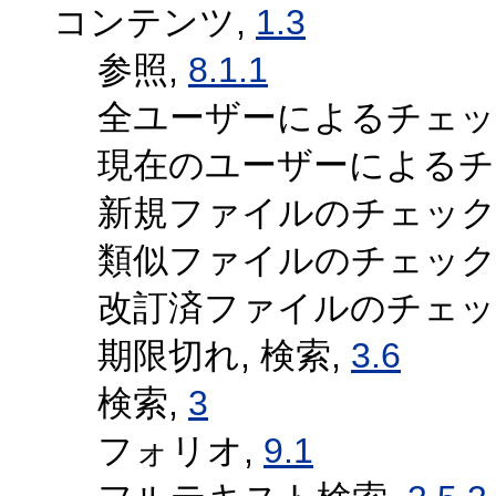
コンテンツ,
1.3
参照,
8.1.1
全ユーザーによるチェッ
現在のユーザーによるチ
新規ファイルのチェック
類似ファイルのチェック
改訂済ファイルのチェッ
期限切れ, 検索,
3.6
検索,
3
フォリオ,
9.1