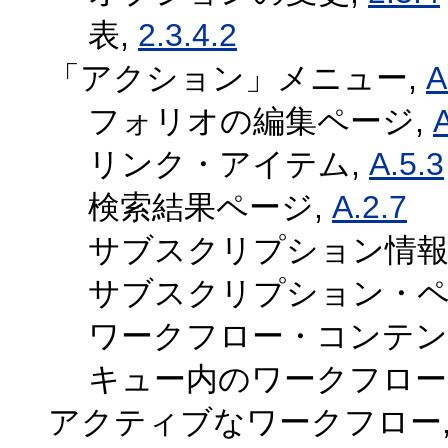
表,
2.3.4.2
「アクション」メニュー,
A
フォリオの編集ページ,
A
リンク・アイテム,
A.5.3
検索結果ページ,
A.2.7
サブスクリプション情報
サブスクリプション・ペ
ワークフロー・コンテン
キュー内のワークフロー
アクティブなワークフロー