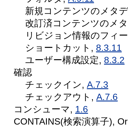
新規コンテンツのメタデ
改訂済コンテンツのメタ
リビジョン情報のフィー
ショートカット,
8.3.11
ユーザー構成設定,
8.3.2
確認
チェックイン,
A.7.3
チェックアウト,
A.7.6
コンシューマ,
1.6
CONTAINS(検索演算子), Oracl