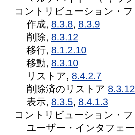
コントリビューション・フ
作成,
8.3.8
,
8.3.9
削除,
8.3.12
移行,
8.1.2.10
移動,
8.3.10
リストア,
8.4.2.7
削除済のリストア
8.3.12
表示,
8.3.5
,
8.4.1.3
コントリビューション・フ
ユーザー・インタフェー