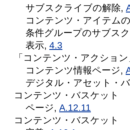
サブスクライブの解除,
コンテンツ・アイテムの
条件グループのサブスク
表示,
4.3
「コンテンツ・アクション
コンテンツ情報ページ,
A
デジタル・アセット・バ
コンテンツ・バスケット
ページ,
A.12.11
コンテンツ・バスケット