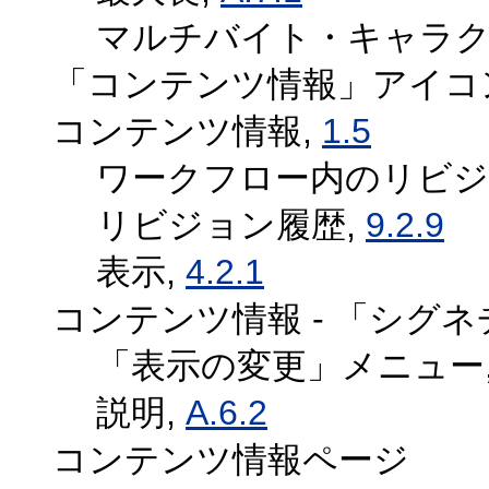
マルチバイト・キャラク
「コンテンツ情報」アイコ
コンテンツ情報,
1.5
ワークフロー内のリビジ
リビジョン履歴,
9.2.9
表示,
4.2.1
コンテンツ情報 - 「シグ
「表示の変更」メニュー
説明,
A.6.2
コンテンツ情報ページ