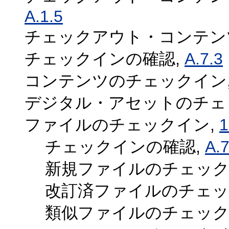
A.1.5
チェックアウト・コンテン
チェックインの確認,
A.7.3
コンテンツのチェックイン
デジタル・アセットのチェ
ファイルのチェックイン,
1
チェックインの確認,
A.7
新規ファイルのチェック
改訂済ファイルのチェッ
類似ファイルのチェック