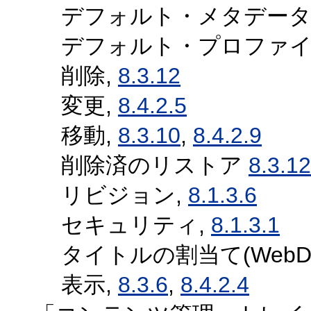
デフォルト・メタデータ,
デフォルト・プロファイ
削除,
8.3.12
変更,
8.4.2.5
移動,
8.3.10
,
8.4.2.9
削除済のリストア
8.3.12
リビジョン,
8.1.3.6
セキュリティ,
8.1.3.1
タイトルの割当て(WebDA
表示,
8.3.6
,
8.4.2.4