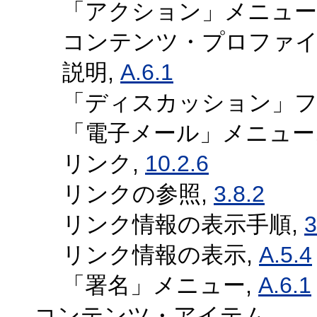
「アクション」メニュー
コンテンツ・プロファイ
説明,
A.6.1
「ディスカッション」フ
「電子メール」メニュー
リンク,
10.2.6
リンクの参照,
3.8.2
リンク情報の表示手順,
3
リンク情報の表示,
A.5.4
「署名」メニュー,
A.6.1
コンテンツ・アイテム