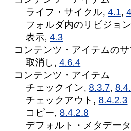
ライフ・サイクル,
4.1
,
4
フォルダ内のリビジョン
表示,
4.3
コンテンツ・アイテムのサ
取消し,
4.6.4
コンテンツ・アイテム
チェックイン,
8.3.7
,
8.4
チェックアウト,
8.4.2.3
コピー,
8.4.2.8
デフォルト・メタデータ,