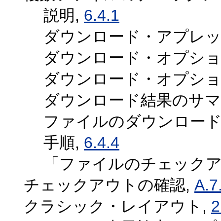
説明,
6.4.1
ダウンロード・アプレッ
ダウンロード・オプショ
ダウンロード・オプション
ダウンロード結果のサマ
ファイルのダウンロード
手順,
6.4.4
「ファイルのチェック
チェックアウトの確認,
A.7
クラシック・レイアウト,
2