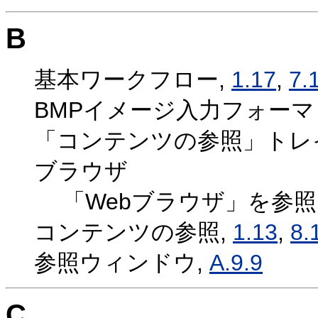
B
基本ワークフロー,
1.17
,
7.
BMPイメージ入力フォーマ
「コンテンツの参照」トレ
ブラウザ
「Webブラウザ」を参照
コンテンツの参照,
1.13
,
8.
参照ウィンドウ,
A.9.9
C