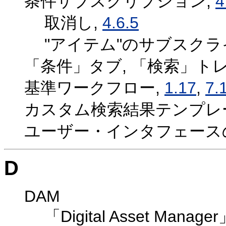
条件サブスクリプション,
4
取消し,
4.6.5
"アイテム"のサブスクラ
「条件」タブ, 「検索」トレ
基準ワークフロー,
1.17
,
7.
カスタム検索結果テンプレ
ユーザー・インタフェース
D
DAM
「Digital Asset Mana