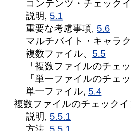
コンテンツ・チェックイ
説明,
5.1
重要な考慮事項,
5.6
マルチバイト・キャラク
複数ファイル、
5.5
「複数ファイルのチェッ
「単一ファイルのチェッ
単一ファイル,
5.4
複数ファイルのチェックイ
説明,
5.5.1
方法,
5.5.1