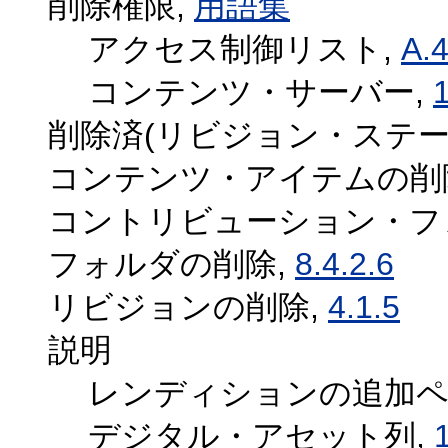
削除権限,
用語集
アクセス制御リスト,
A.4
コンテンツ・サーバー,
1
削除済(リビジョン・ステー
コンテンツ・アイテムの削
コントリビューション・フ
フォルダの削除,
8.4.2.6
リビジョンの削除,
4.1.5
説明
レンディションの追加ペ
デジタル・アセット列,