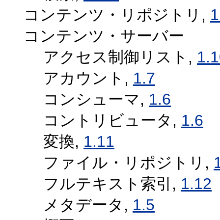
コンテンツ・リポジトリ,
1
コンテンツ・サーバー
アクセス制御リスト,
1.
アカウント,
1.7
コンシューマ,
1.6
コントリビュータ,
1.6
変換,
1.11
ファイル・リポジトリ,
フルテキスト索引,
1.12
メタデータ,
1.5