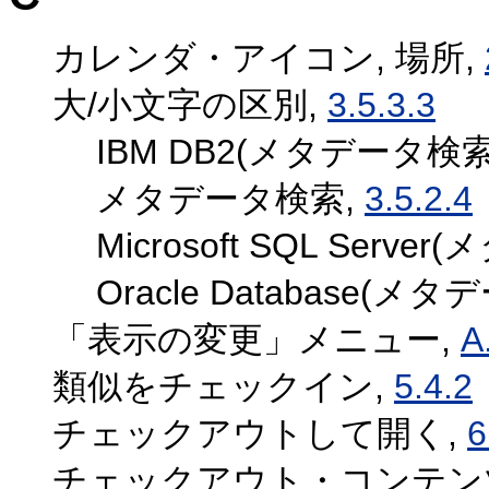
カレンダ・アイコン, 場所,
大/小文字の区別,
3.5.3.3
IBM DB2(メタデータ検索
メタデータ検索,
3.5.2.4
Microsoft SQL Serv
Oracle Database(メ
「表示の変更」メニュー,
A
類似をチェックイン,
5.4.2
チェックアウトして開く,
6
チェックアウト・コンテンツ