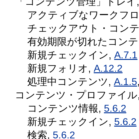
「コンテンツ管理」トレイ
アクティブなワークフロ
チェックアウト・コンテ
有効期限が切れたコンテ
新規チェックイン,
A.7.1
新規フォリオ,
A.12.2
処理中コンテンツ,
A.1.5
コンテンツ・プロファイル
コンテンツ情報,
5.6.2
新規チェックイン,
5.6.2
検索,
5.6.2