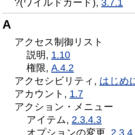
?(ワイルドカード),
3.7.1
A
アクセス制御リスト
説明,
1.10
権限,
A.4.2
アクセシビリティ,
はじめ
アカウント,
1.7
アクション・メニュー
アイテム,
2.3.4.3
オプションの変更,
2.3.4