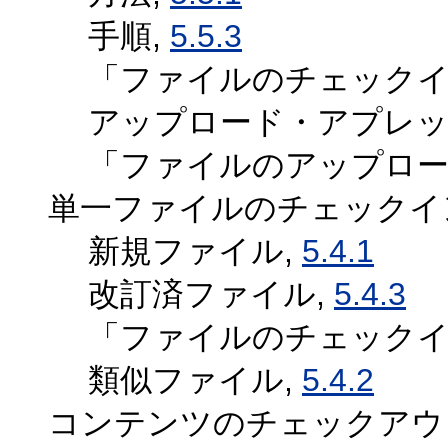
手順,
5.5.3
「ファイルのチェック
アップロード・アプレッ
「ファイルのアップロー
単一ファイルのチェックイ
新規ファイル,
5.4.1
改訂済ファイル,
5.4.3
「ファイルのチェック
類似ファイル,
5.4.2
コンテンツのチェックアウ