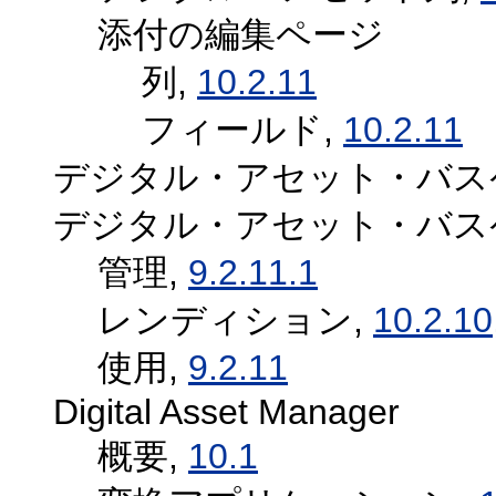
添付の編集ページ
列,
10.2.11
フィールド,
10.2.11
デジタル・アセット・バス
デジタル・アセット・バス
管理,
9.2.11.1
レンディション,
10.2.10
使用,
9.2.11
Digital Asset Manager
概要,
10.1