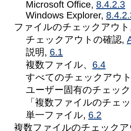
Microsoft Office,
8.4.2.3
Windows Explorer,
8.4.2.
ファイルのチェックアウト
チェックアウトの確認,
説明,
6.1
複数ファイル、
6.4
すべてのチェックアウト
ユーザー固有のチェック
「複数ファイルのチェッ
単一ファイル,
6.2
複数ファイルのチェックア