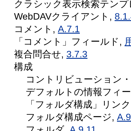
クラシック表示検索テンプ
WebDAVクライアント,
8.1
コメント,
A.7.1
「コメント」フィールド,
複合問合せ,
3.7.3
構成
コントリビューション・
デフォルトの情報フィー
「フォルダ構成」リンク
フォルダ構成ページ,
A.9
フォルダ,
A.9.11