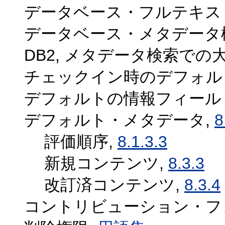
データベース・フルテキス
データベース・メタデータ
DB2, メタデータ検索での
チェックイン時のデフォル
デフォルトの情報フィール
デフォルト・メタデータ,
8
評価順序,
8.1.3.3
新規コンテンツ,
8.3.3
改訂済コンテンツ,
8.3.4
コントリビューション・フ