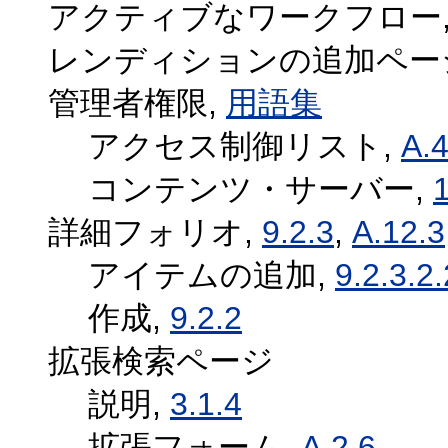
アクティブなワークフロー,
レンディションの追加ペー
管理者権限,
用語集
アクセス制御リスト,
A.4
コンテンツ・サーバー,
1
詳細フォリオ,
9.2.3
,
A.12.3
アイテムの追加,
9.2.3.2.
作成,
9.2.2
拡張検索ページ
説明,
3.1.4
拡張フォーム,
A.2.6