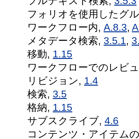
フルテキスト検索,
3.5.3
フォリオを使用したグル
ワークフロー内,
A.8.3
,
A
メタデータ検索,
3.5.1
,
3
移動,
1.15
ワークフローでのレビュ
リビジョン,
1.4
検索,
3.5
格納,
1.15
サブスクライブ,
4.6
コンテンツ・アイテムの