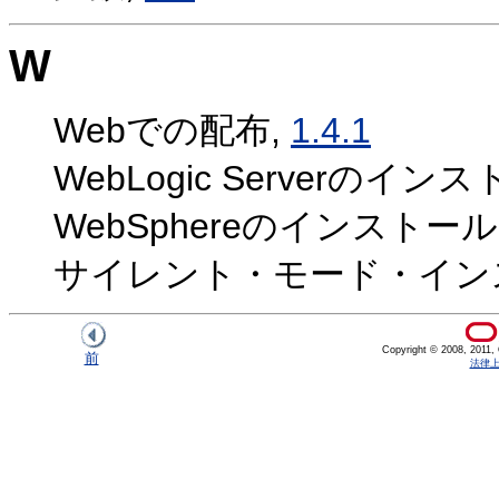
W
Webでの配布,
1.4.1
WebLogic Serverのイン
WebSphereのインストール
サイレント・モード・イン
Copyright © 2008, 2011, Or
前
法律