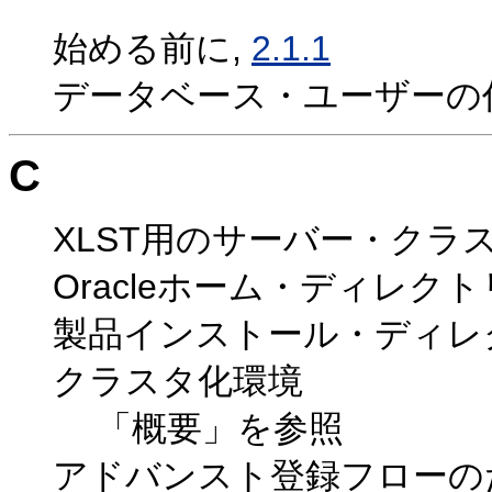
始める前に,
2.1.1
データベース・ユーザーの
C
XLST用のサーバー・クラ
Oracleホーム・ディレク
製品インストール・ディレ
クラスタ化環境
「概要」を参照
アドバンスト登録フローの