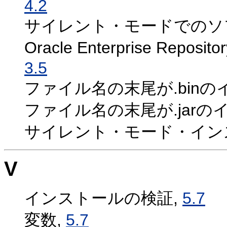
4.2
サイレント・モードでのソ
Oracle Enterprise R
3.5
ファイル名の末尾が.bin
ファイル名の末尾が.jarの
サイレント・モード・イン
V
インストールの検証,
5.7
変数,
5.7