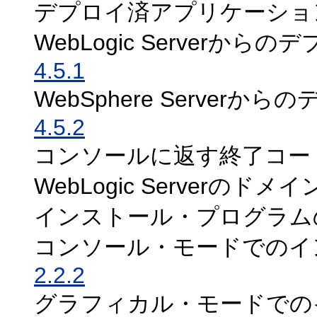
デプロイ済アプリケーショ
WebLogic Server
4.5.1
WebSphere Serve
4.5.2
コンソールに返す終了コー
WebLogic Serverの
インストール・プログラム
コンソール・モードでのイ
2.2.2
グラフィカル・モードでの