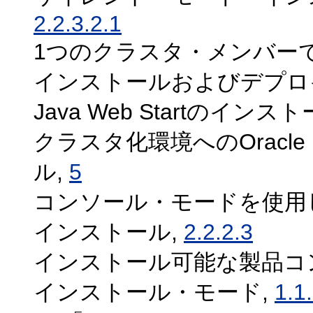
2.2.3.2.1
1つのクラスタ・メンバーでのOracl
インストールおよびデプロ
Java Web Startのインス
クラスタ化環境へのOracle Ent
ル,
5
コンソール・モードを使用したOracl
インストール,
2.2.2.3
インストール可能な製品コ
インストール・モード,
1.1