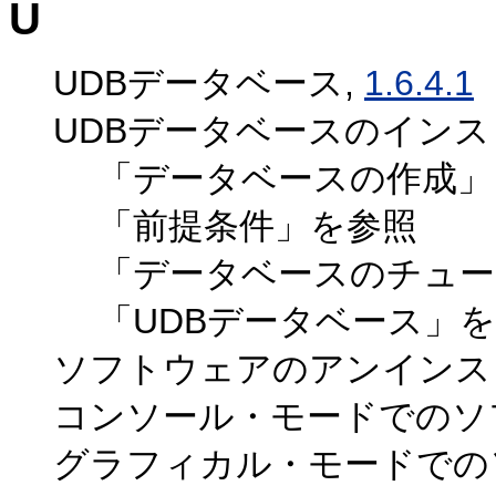
U
UDBデータベース,
1.6.4.1
UDBデータベースのインス
「データベースの作成」
「前提条件」を参照
「データベースのチュー
「UDBデータベース」
ソフトウェアのアンインス
コンソール・モードでのソ
グラフィカル・モードでの