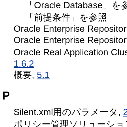
「Oracle Database」
「前提条件」を参照
Oracle Enterprise Reposito
Oracle Enterprise R
Oracle Real Applicat
1.6.2
概要,
5.1
P
Silent.xml用のパラメータ,
ポリシー管理ソリューショ