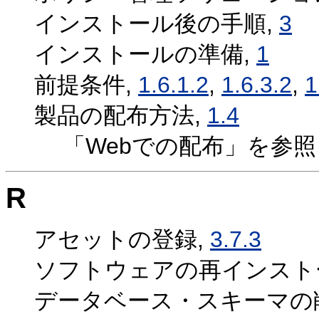
インストール後の手順,
3
インストールの準備,
1
前提条件,
1.6.1.2
,
1.6.3.2
,
1
製品の配布方法,
1.4
「Webでの配布」を参照
R
アセットの登録,
3.7.3
ソフトウェアの再インスト
データベース・スキーマの