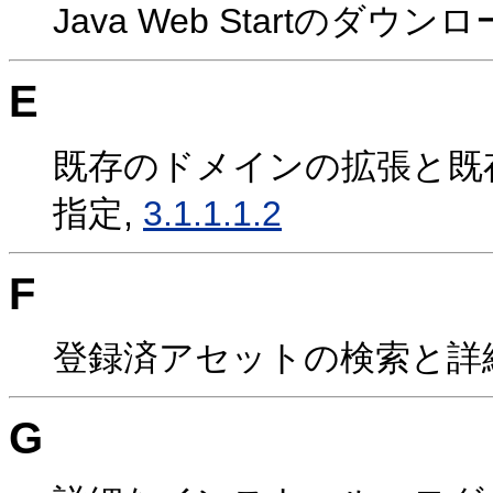
Java Web Startのダ
E
既存のドメインの拡張と既
指定,
3.1.1.1.2
F
登録済アセットの検索と詳
G