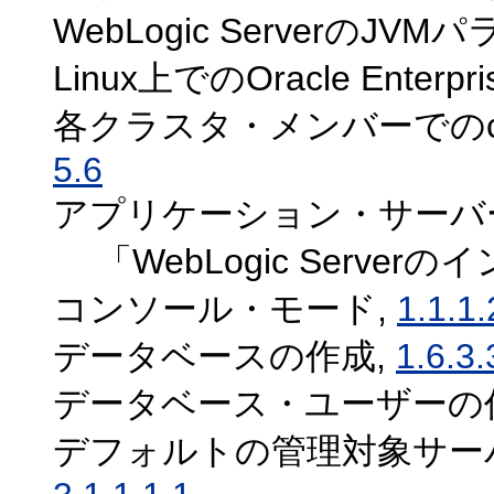
WebLogic ServerのJ
Linux上でのOracle Enterpri
各クラスタ・メンバーでのclust
5.6
アプリケーション・サーバ
「WebLogic Serve
コンソール・モード,
1.1.1.
データベースの作成,
1.6.3.
データベース・ユーザーの
デフォルトの管理対象サー