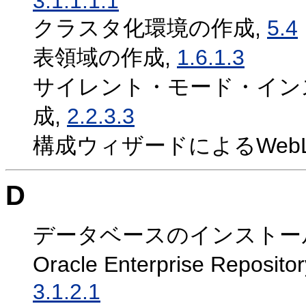
3.1.1.1.1
クラスタ化環境の作成,
5.4
表領域の作成,
1.6.1.3
サイレント・モード・インスト
成,
2.2.3.3
構成ウィザードによるWebL
D
データベースのインストー
Oracle Enterprise R
3.1.2.1