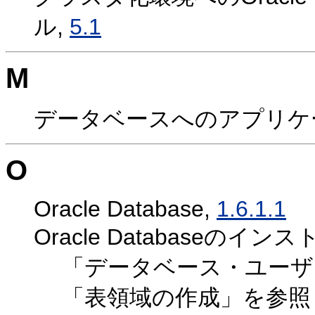
ル,
5.1
M
データベースへのアプリケ
O
Oracle Database,
1.6.1.1
Oracle Databaseのイン
「データベース・ユーザ
「表領域の作成」を参照