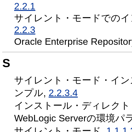
2.2.1
サイレント・モードでのイ
2.2.3
Oracle Enterprise Re
S
サイレント・モード・インスト
ンプル,
2.2.3.4
インストール・ディレクト
WebLogic Serverの環
サイレント・モード,
1.1.1.