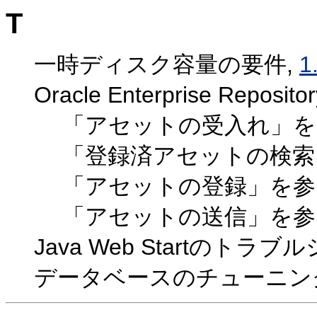
T
一時ディスク容量の要件,
1
Oracle Enterprise Re
「アセットの受入れ」を
「登録済アセットの検索
「アセットの登録」を参
「アセットの送信」を参
Java Web Startのトラ
データベースのチューニン