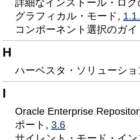
詳細なインストール・ログ
グラフィカル・モード,
1.1
コンポーネント選択のガイ
H
ハーベスタ・ソリューショ
I
Oracle Enterprise 
ポート,
3.6
サイレント・モード・イン