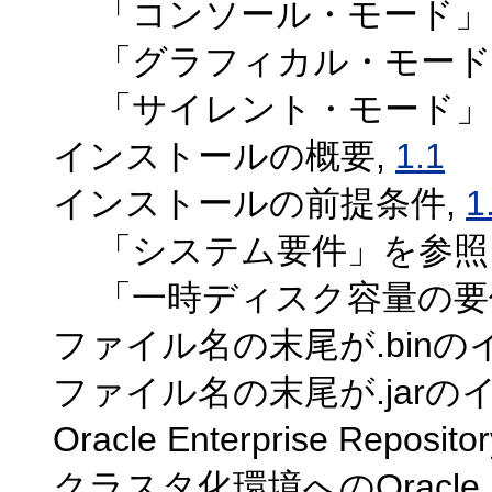
「コンソール・モード」
「グラフィカル・モード
「サイレント・モード」
インストールの概要,
1.1
インストールの前提条件,
1
「システム要件」を参照
「一時ディスク容量の要
ファイル名の末尾が.binの
ファイル名の末尾が.jarの
Oracle Enterprise Rep
クラスタ化環境へのOracle Ent