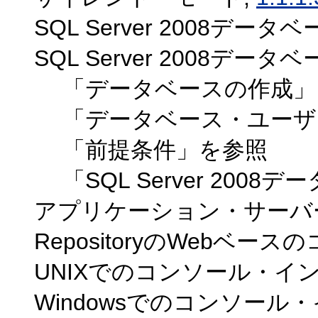
SQL Server 2008データベ
SQL Server 2008デ
「データベースの作成」
「データベース・ユーザ
「前提条件」を参照
「SQL Server 200
アプリケーション・サーバーの起動
RepositoryのWebベ
UNIXでのコンソール・イ
Windowsでのコンソール