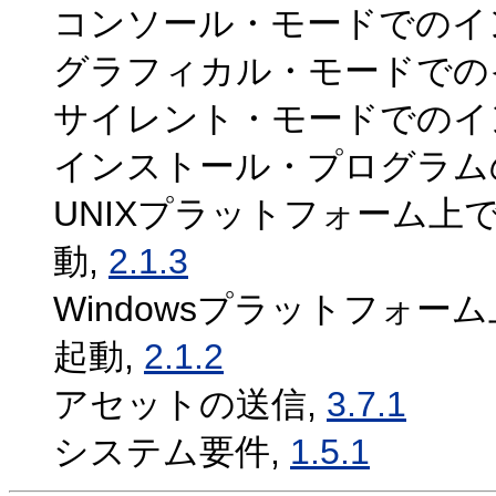
コンソール・モードでのイ
グラフィカル・モードでの
サイレント・モードでのイ
インストール・プログラム
UNIXプラットフォーム
動,
2.1.3
Windowsプラットフォ
起動,
2.1.2
アセットの送信,
3.7.1
システム要件,
1.5.1