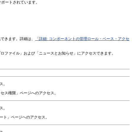
ルがサポートされています。
。
分化できます。詳細は、
「詳細: コンポーネントの管理ロール・ベース・アクセ
ーが、「プロファイル」および「ニュースとお知らせ」にアクセスできます。
ス。
クセス権限」ページへのアクセス。
ス。
ート」ページへのアクセス。