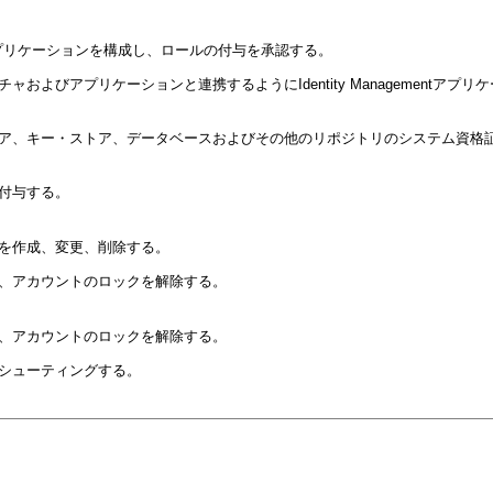
ementアプリケーションを構成し、ロールの付与を承認する。
およびアプリケーションと連携するようにIdentity Managementアプリ
ア、キー・ストア、データベースおよびその他のリポジトリのシステム資格
付与する。
を作成、変更、削除する。
、アカウントのロックを解除する。
、アカウントのロックを解除する。
シューティングする。