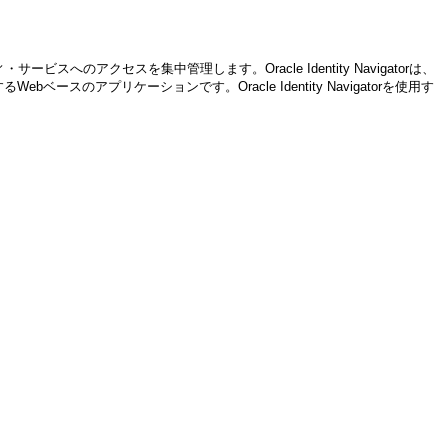
ィ・サービスへのアクセスを集中管理します。Oracle Identity Navigatorは、
ースのアプリケーションです。Oracle Identity Navigatorを使用す