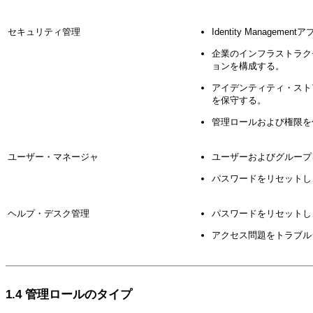
セキュリティ管理
Identity Manag
企業のインフラストラクチャ
ョンを構成する。
アイデンティティ・スト
を保守する。
管理ロールおよび権限を
ユーザー・マネージャ
ユーザーおよびグループ
パスワードをリセットし
ヘルプ・デスク管理
パスワードをリセットし
アクセス問題をトラブル
1.4
管理
ロールのタイプ