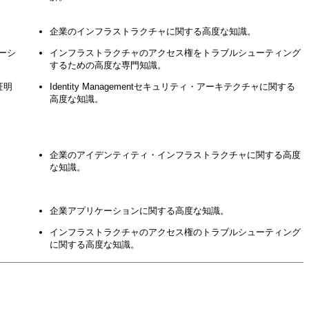
企業のインフラストラクチャに関する高度な知識。
ケーシ
インフラストラクチャのアクセス権をトラブルシューティング
するための高度な専門知識。
証明
Identity Managementセキュリティ・アーキテクチャに関する
高度な知識。
企業のアイデンティティ・インフラストラクチャに関する高度
な知識。
企業アプリケーションに関する高度な知識。
インフラストラクチャのアクセス権のトラブルシューティング
に関する高度な知識。