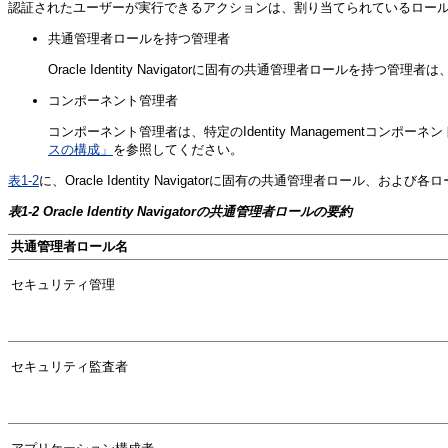
認証されたユーザーが実行できるアクションは、割り当てられているロールに基づきます
共通管理者ロールを持つ管理者
Oracle Identity Navigatorに固有の共通管理者ロールを持つ管理者は
コンポーネント
管理者
コンポーネント管理者は、特定のIdentity Management
スの構成」
を参照してください。
表1-2
に、Oracle Identity Navigatorに固有の共通管理者
表1-2
Oracle Identity Navigatorの共通管理者ロールの要約
共通管理者ロール名
セキュリティ管理
セキュリティ監査者