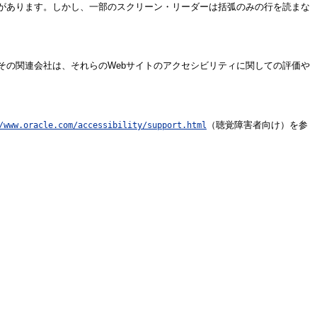
があります。しかし、一部のスクリーン・リーダーは括弧のみの行を読まな
その関連会社は、それらのWebサイトのアクセシビリティに関しての評価や
（聴覚障害者向け）を参
/www.oracle.com/accessibility/support.html