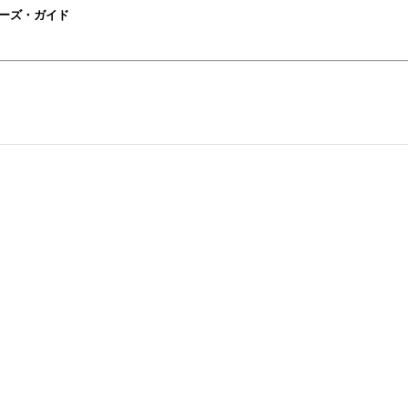
ngユーザーズ・ガイド