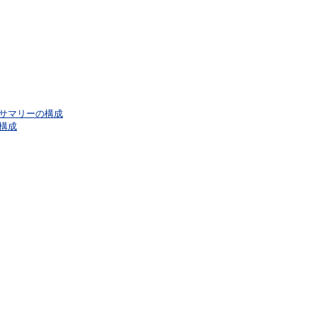
サマリーの構成
構成