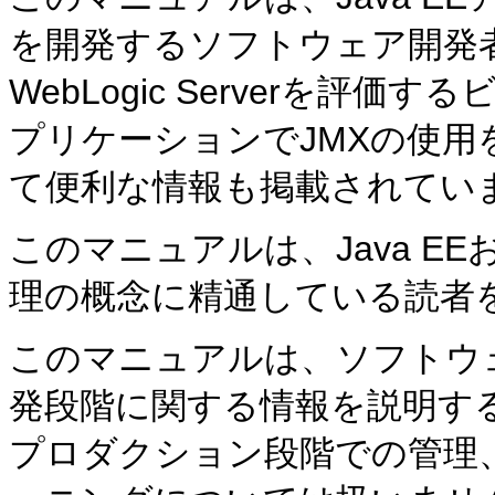
を開発するソフトウェア開発
WebLogic Serverを
プリケーションでJMXの使
て便利な情報も掲載されてい
このマニュアルは、Java E
理の概念に精通している読者
このマニュアルは、ソフトウ
発段階に関する情報を説明す
プロダクション段階での管理