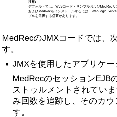
注意:
デフォルトでは、WLSコード・サンプルおよびMedRe
およびMedRecをインストールするには、WebLogic 
プルを選択する必要があります。
MedRecのJMXコードでは
す。
JMXを使用したアプリケ
MedRecのセッションEJ
ストゥルメントされていま
み回数を追跡し、そのカウン
す。