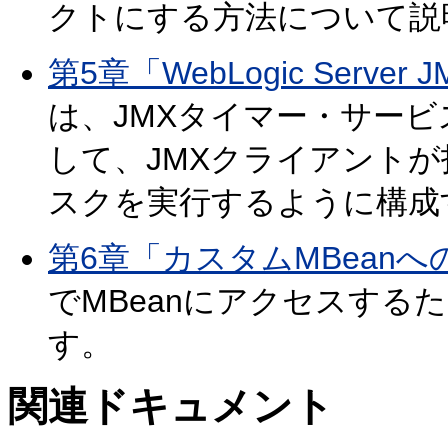
クトにする方法について説
第5章「WebLogic Ser
は、JMXタイマー・サービスのW
して、JMXクライアント
スクを実行するように構成
第6章「カスタムMBean
でMBeanにアクセスする
す。
関連ドキュメント