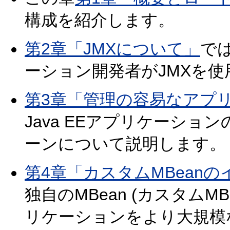
構成を紹介します。
第2章「JMXについて」
では
ーション開発者がJMXを
第3章「管理の容易なアプ
Java EEアプリケーシ
ーンについて説明します。
第4章「カスタムMBean
独自のMBean (カスタム
リケーションをより大規模