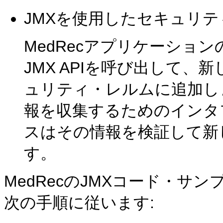
JMXを使用したセキュリ
MedRecアプリケーション
JMX APIを呼び出して、
ュリティ・レルムに追加し
報を収集するためのインタ
スはその情報を検証して新
す。
MedRecのJMXコード・サ
次の手順に従います: