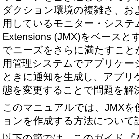
ダクション環境の複雑さ、お
用しているモニター・システムによ
Extensions (JMX)を
でニーズをさらに満たすこと
用管理システムでアプリケー
ときに通知を生成し、アプリ
態を変更することで問題を解
このマニュアルでは、JMX
ョンを作成する方法について
以下の節では、このガイド
『