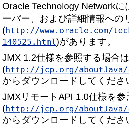
Oracle Technology N
ーパー、および詳細情報への
(
http://www.oracle.com/tec
)があります。
140525.html
JMX 1.2仕様を参照する場合
(
http://jcp.org/aboutJava/
からダウンロードしてくださ
JMXリモートAPI 1.0仕様
(
http://jcp.org/aboutJava/
からダウンロードしてくださ