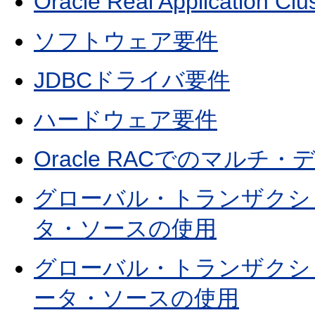
Oracle Real Application C
ソフトウェア要件
JDBCドライバ要件
ハードウェア要件
Oracle RACでのマルチ
グローバル・トランザクシ
タ・ソースの使用
グローバル・トランザクシ
ータ・ソースの使用