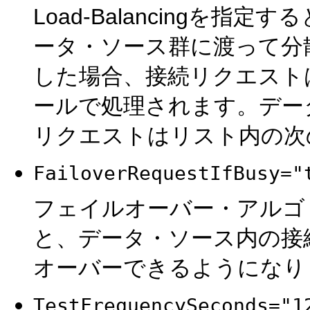
Load-Balancingを
ータ・ソース群に渡って分散されま
した場合、接続リクエスト
ールで処理されます。デー
リクエストはリスト内の次
FailoverRequestIfBusy="
フェイルオーバー・アルゴ
と、データ・ソース内の接
オーバーできるようになり
TestFrequencySeconds="1