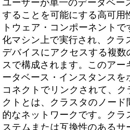
ユーザーが単一のデータベー
することを可能にする高可用
トウェア・コンポーネントです。
化マシン上で実行され、クラ
デバイスにアクセスする複数の
スで構成されます。このアー
ータベース・インスタンスを
コネクトでリンクされて、ク
クトとは、クラスタのノード
的なネットワークです。クラ
ステムまたは互換性のあるサ