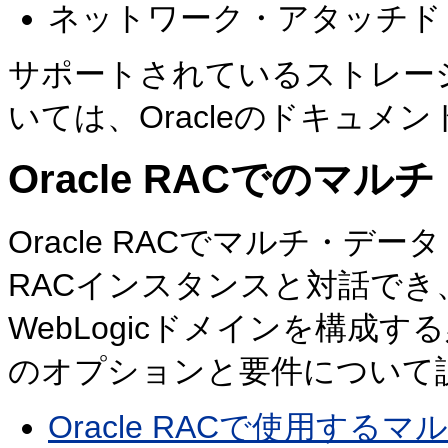
ネットワーク・アタッチド・
サポートされているストレー
いては、Oracleのドキュメ
Oracle RACでのマ
Oracle RACでマルチ・デー
RACインスタンスと対話で
WebLogicドメインを構成
のオプションと要件について
Oracle RACで使用す