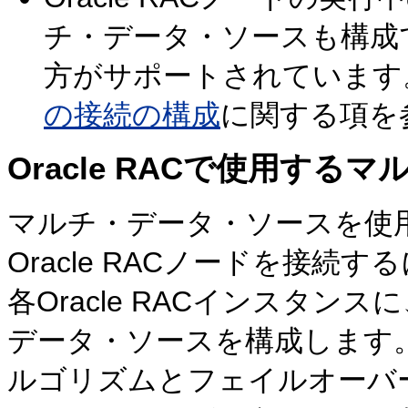
チ・データ・ソースも構成
方がサポートされています
の接続の構成
に関する項を
Oracle RACで使用す
マルチ・データ・ソースを使用してW
Oracle RACノードを接続す
各Oracle RACインスタンスに、Or
データ・ソースを構成します
ルゴリズムとフェイルオーバ