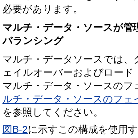
必要があります。
マルチ・データ・ソースが管
バランシング
マルチ・データソースでは、
ェイルオーバーおよびロード
マルチ・データ・ソースのフ
ルチ・データ・ソースのフェ
を参照してください。
図B-2
に示すこの構成を使用