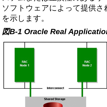
ソフトウェアによって提供さ
を示します。
図B-1 Oracle Real Applicat