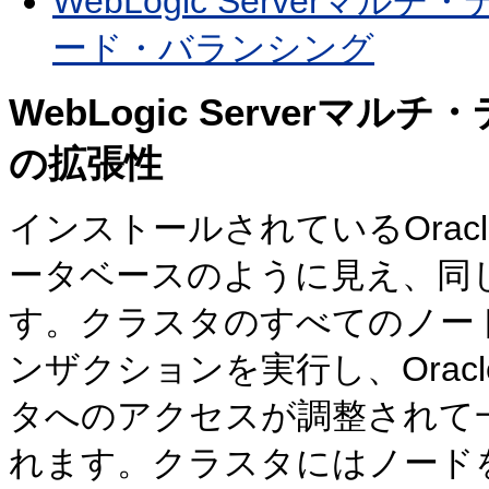
WebLogic Serverマル
ード・バランシング
WebLogic Serverマル
の拡張性
インストールされているOracle
ータベースのように見え、同
す。クラスタのすべてのノー
ンザクションを実行し、Orac
タへのアクセスが調整されて
れます。クラスタにはノード