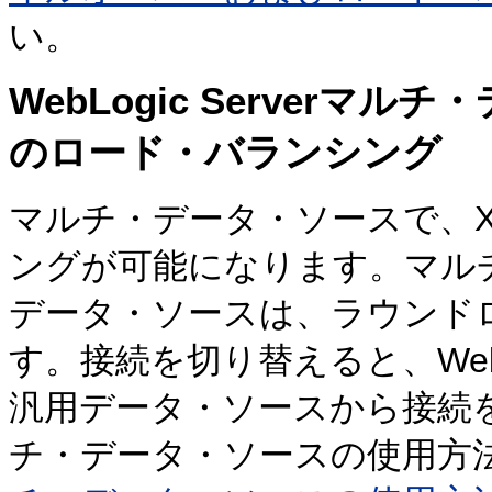
い。
WebLogic Serverマル
のロード・バランシング
マルチ・データ・ソースで、X
ングが可能になります。マル
データ・ソースは、ラウンド
す。接続を切り替えると、WebL
汎用データ・ソースから接続を選
チ・データ・ソースの使用方