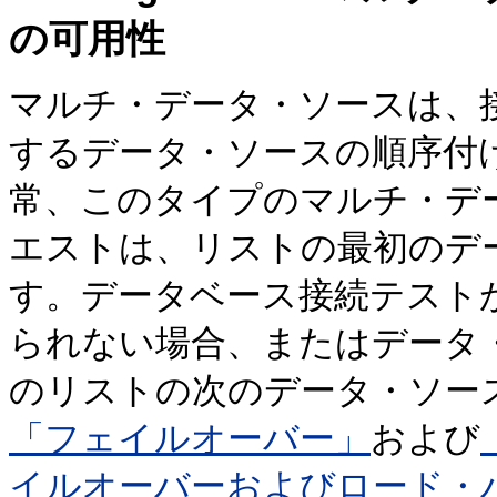
の可用性
マルチ・データ・ソースは、
するデータ・ソースの順序付
常、このタイプのマルチ・デ
エストは、リストの最初のデ
す。データベース接続テスト
られない場合、またはデータ
のリストの次のデータ・ソー
「フェイルオーバー」
および
イルオーバーおよびロード・