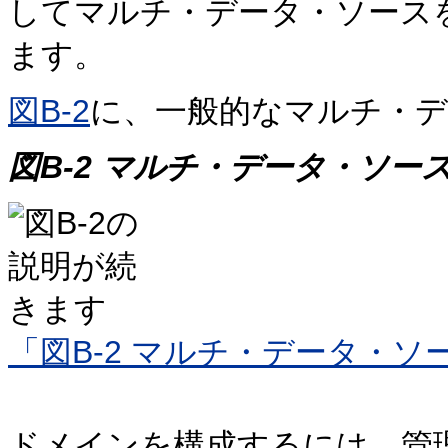
してマルチ・データ・ソース
ます。
図B-2
に、一般的なマルチ・デ
図B-2 マルチ・データ・ソー
「図B-2 マルチ・データ・
ドメインを構成するには、管理コ