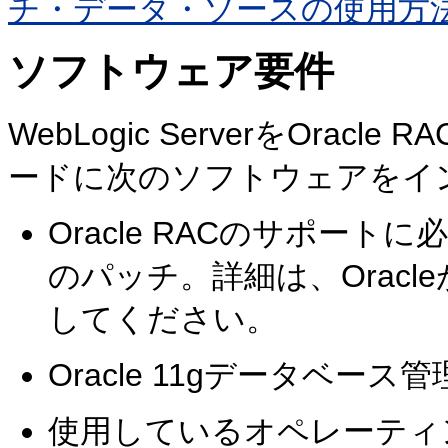
チ・データ・ソースの使用方
ソフトウェア要件
WebLogic ServerをOracl
ードに次のソフトウェアをイ
Oracle RACのサポー
のパッチ。詳細は、Orac
してください。
Oracle 11gデータベース
使用しているオペレーティ