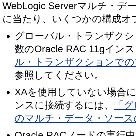
WebLogic Serverマルチ・
に当たり、いくつかの構成オ
グローバル・トランザクショ
数のOracle RAC 11
ル・トランザクションでの
参照してください。
XAを使用していない場合に、複
ンスに接続するには、
「グ
のマルチ・データ・ソース
Oracle RACノードの