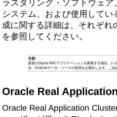
ラスタリング・ソフトウェア
システム、および使用してい
成に関する詳細は、それぞれ
を参照してください。
注意:
新規のOracle RACアプリケーションを開発する場合
合、GridLinkデータ・ソースの使用をお薦めします。
「We
Oracle Real Applicat
Oracle Real Application 