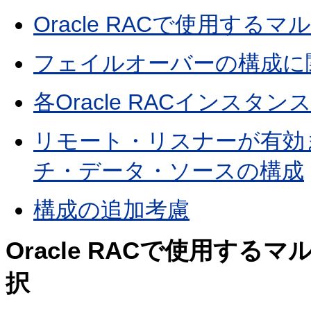
Oracle RACで使用す
フェイルオーバーの構成に
各Oracle RACインス
リモート・リスナーが有効
チ・データ・ソースの構成
構成の追加考慮
Oracle RACで使用す
択