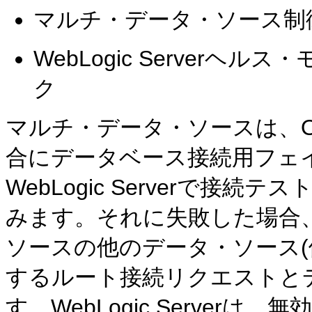
マルチ・データ・ソース制
WebLogic Server
ク
マルチ・データ・ソースは、Or
合にデータベース接続用フェ
WebLogic Serverで
みます。それに失敗した場合
ソースの他のデータ・ソース(他の
するルート接続リクエストと
す。WebLogic Serve