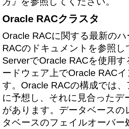
方』
を参照してください。
Oracle RACクラスタ
Oracle RACに関する最新の
RACのドキュメントを参照して
ServerでOracle RAC
ードウェア上でOracle R
す。Oracle RACの構成
に予想し、それに見合ったデ
があります。データベースの
タベースのフェイルオーバー