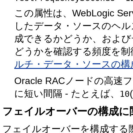
この属性は、WebLogic 
したデータ・ソースのヘル
成できるかどうか、および
どうかを確認する頻度を制
ルチ・データ・ソースの構
Oracle RACノードの
に短い間隔 - たとえば、
10
フェイルオーバーの構成に
フェイルオーバーを構成する