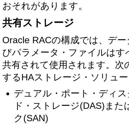
おそれがあります。
共有ストレージ
Oracle RACの構成では
びパラメータ・ファイルはすべて
共有されて使用されます。次
するHAストレージ・ソリュ
デュアル・ポート・ディス
ド・ストレージ(DAS)ま
ク(SAN)