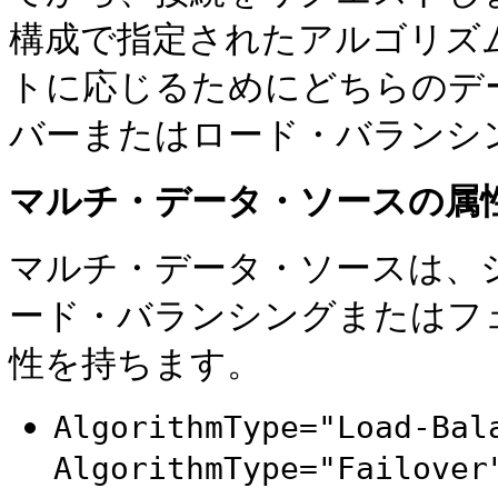
構成で指定されたアルゴリズ
トに応じるためにどちらのデ
バーまたはロード・バランシ
マルチ・データ・ソースの属
マルチ・データ・ソースは、システ
ード・バランシングまたはフ
性を持ちます。
AlgorithmType="Load-Bal
AlgorithmType="Failover