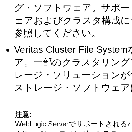
グ・ソフトウェア。サポー
ェアおよびクラスタ構成につ
参照してください。
Veritas Cluster Fi
ア。一部のクラスタリング
レージ・ソリューションが
ストレージ・ソフトウェア
注意:
WebLogic Serverでサポート