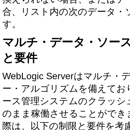
合、リスト内の次のデータ・
す。
マルチ・データ・ソー
と要件
WebLogic Serverは
ー・アルゴリズムを備えてお
ース管理システムのクラッシ
のまま稼働させることができ
際は、以下の制限と要件を考