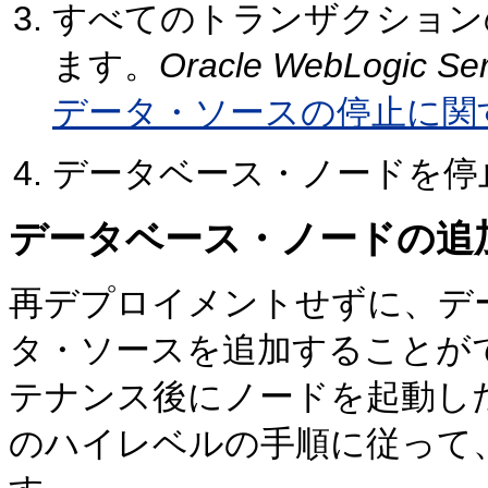
すべてのトランザクション
ます。
Oracle WebLogi
データ・ソースの停止に関
データベース・ノードを停
データベース・ノードの追
再デプロイメントせずに、デ
タ・ソースを追加することが
テナンス後にノードを起動し
のハイレベルの手順に従って