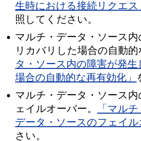
生時における接続リクエス
照してください。
マルチ・データ・ソース内
リカバリした場合の自動的
タ・ソース内の障害が発生
場合の自動的な再有効化」
マルチ・データ・ソース内
ェイルオーバー。
「マルチ
データ・ソースのフェイル
さい。