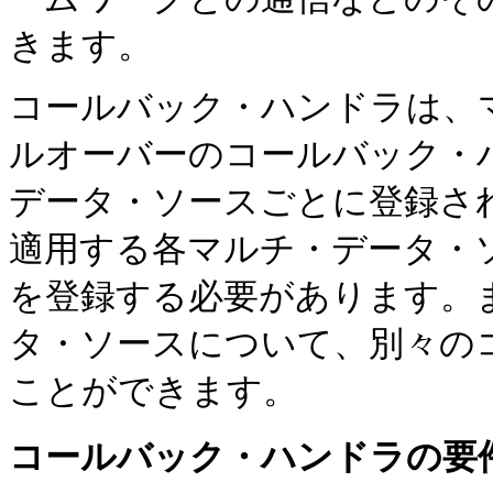
きます。
コールバック・ハンドラは、
ルオーバーのコールバック・
データ・ソースごとに登録さ
適用する各マルチ・データ・
を登録する必要があります。
タ・ソースについて、別々の
ことができます。
コールバック・ハンドラの要