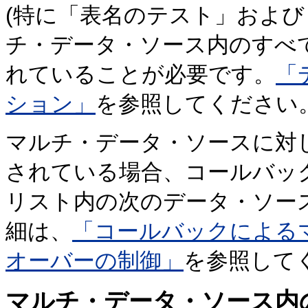
(特に「表名のテスト」および
チ・データ・ソース内のすべ
れていることが必要です。
「
ション」
を参照してください
マルチ・データ・ソースに対
されている場合、コールバッ
リスト内の次のデータ・ソー
細は、
「コールバックによる
オーバーの制御」
を参照して
マルチ・データ・ソース内