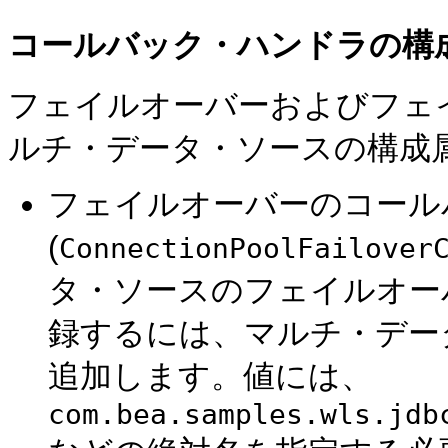
コールバック・ハンドラの構
フェイルオーバーおよびフェ
ルチ・データ・ソースの構成
フェイルオーバーのコール
(
ConnectionPoolFailover
タ・ソースのフェイルオー
録するには、マルチ・デー
追加します。値には、
com.bea.samples.wls.jdb