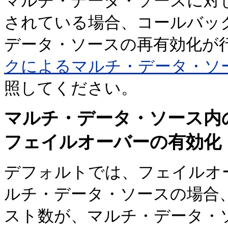
マルチ・データ・ソースに対
されている場合、コールバッ
データ・ソースの再有効化が
クによるマルチ・データ・ソ
照してください。
マルチ・データ・ソース内
フェイルオーバーの有効化
デフォルトでは、フェイルオ
ルチ・データ・ソースの場合
スト数が、マルチ・データ・