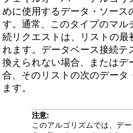
めに使用するデータ・ソース
す。通常、このタイプのマル
続リクエストは、リストの最
れます。データベース接続テ
換えられない場合、またはデ
合、そのリストの次のデータ
ます。
注意:
このアルゴリズムでは、デー