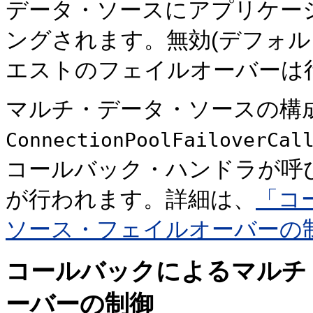
データ・ソースにアプリケー
ングされます。無効(デフォ
エストのフェイルオーバーは
マルチ・データ・ソースの構
ConnectionPoolFailoverCal
コールバック・ハンドラが呼
が行われます。詳細は、
「コ
ソース・フェイルオーバーの
コールバックによるマルチ
ーバーの制御