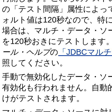
の「テスト間隔」属性によっ
ォルト値は120秒なので、特
場合は、マルチ・データ・ソ
を120秒おきにテストします
ール・ヘルプ
の
「JDBCマルチ
照してください。
手動で無効化したデータ・ソ
有効化も行われません。自動
けがテストされます。