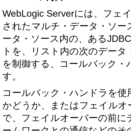
WebLogic Serverに
されたマルチ・データ・ソー
ータ・ソース内の、あるJDB
トを、リスト内の次のデータ
を制御する、コールバック・
す。
コールバック・ハンドラを使
かどうか、またはフェイルオ
で、フェイルオーバーの前に
ームワークとの通信などのそ