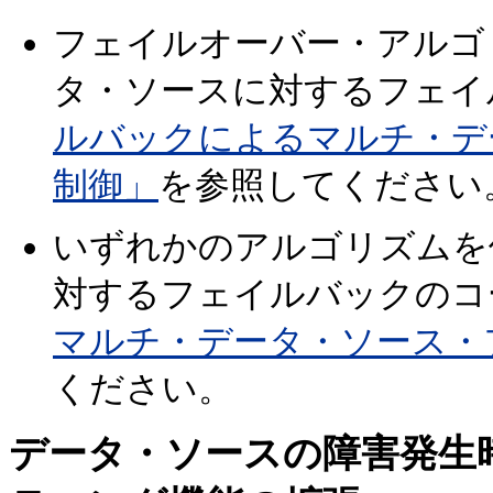
フェイルオーバー・アルゴ
タ・ソースに対するフェイ
ルバックによるマルチ・デ
制御」
を参照してください
いずれかのアルゴリズムを
対するフェイルバックのコ
マルチ・データ・ソース・
ください。
データ・ソースの障害発生