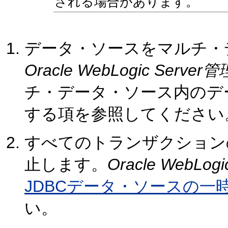
される場合があります。
データ・ソースをマルチ・
Oracle WebLogic Se
チ・データ・ソース内のデ
する項を参照してください
すべてのトランザクション
止します。
Oracle WebL
JDBCデータ・ソースの一
い。