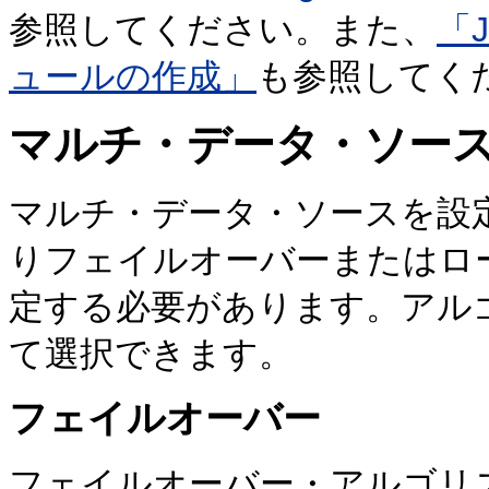
参照してください。また、
「
ュールの作成」
も参照してく
マルチ・データ・ソー
マルチ・データ・ソースを設
りフェイルオーバーまたはロ
定する必要があります。アル
て選択できます。
フェイルオーバー
フェイルオーバー・アルゴリ