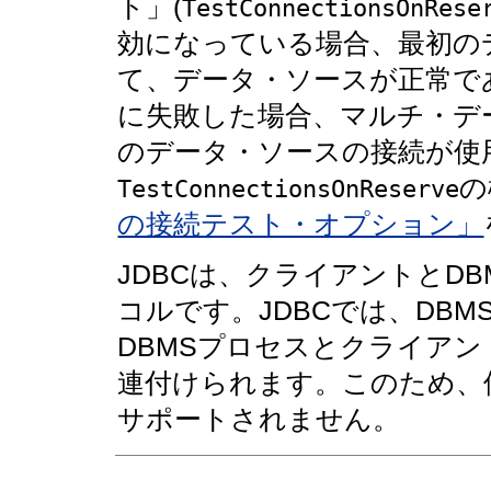
ト」(
TestConnectionsOnRese
効になっている場合、最初の
て、データ・ソースが正常で
に失敗した場合、マルチ・デ
のデータ・ソースの接続が使
の
TestConnectionsOnReserve
の接続テスト・オプション」
JDBCは、クライアントとD
コルです。JDBCでは、DB
DBMSプロセスとクライアン
連付けられます。このため、
サポートされません。