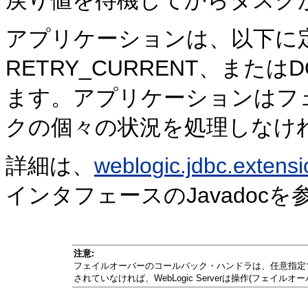
アプリケーションは、以下に
RETRY_CURRENT、または
ます。アプリケーションはフ
クの個々の状況を処理しなけ
詳細は、
weblogic.jdbc.extens
インタフェースのJavadoc
注意:
フェイルオーバーのコールバック・ハンドラは、任意指定
されていなければ、WebLogic Serverは操作(フェ