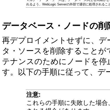
れるよう、WebLogic Serverの外部で適切に処理され
データベース・ノードの削
再デプロイメントせずに、デ
タ・ソースを削除することが
テナンスのためにノードを停
す。以下の手順に従って、デ
注意:
これらの手順に失敗した場合