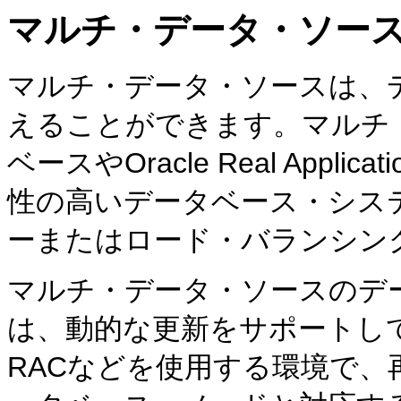
マルチ・データ・ソー
マルチ・データ・ソースは、
えることができます。マルチ
ベースやOracle Real Applicat
性の高いデータベース・シス
ーまたはロード・バランシン
マルチ・データ・ソースのデ
は、動的な更新をサポートして
RACなどを使用する環境で