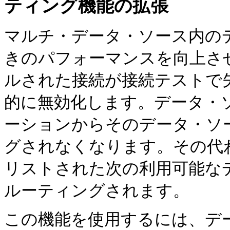
ティング機能の拡張
マルチ・データ・ソース内の
きのパフォーマンスを向上させるた
ルされた接続が接続テストで
的に無効化します。データ・
ーションからそのデータ・ソ
グされなくなります。その代
リストされた次の利用可能な
ルーティングされます。
この機能を使用するには、デ