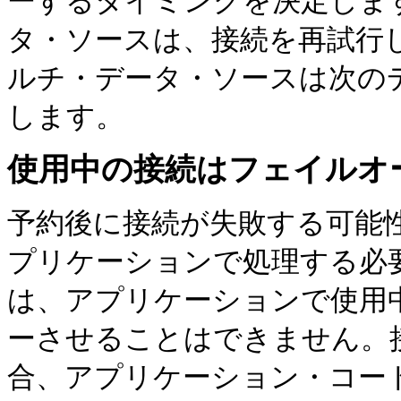
ーするタイミングを決定しま
タ・ソースは、接続を再試行
ルチ・データ・ソースは次の
します。
使用中の接続はフェイルオ
予約後に接続が失敗する可能
プリケーションで処理する必要があ
は、アプリケーションで使用
ーさせることはできません。
合、アプリケーション・コー