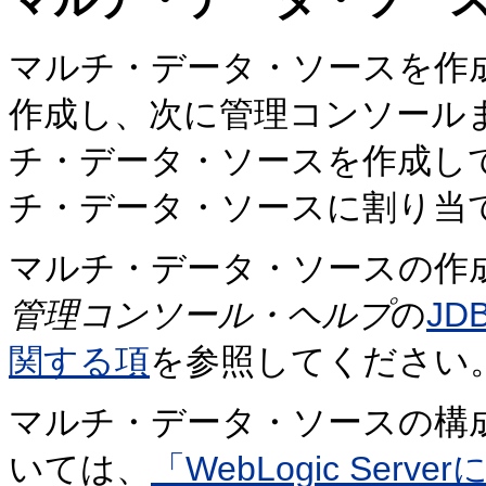
マルチ・データ・ソースを作
作成し、次に管理コンソールまたはWeb
チ・データ・ソースを作成し
チ・データ・ソースに割り当
マルチ・データ・ソースの作
管理コンソール・ヘルプ
の
J
関する項
を参照してください
マルチ・データ・ソースの構
いては、
「WebLogic Se