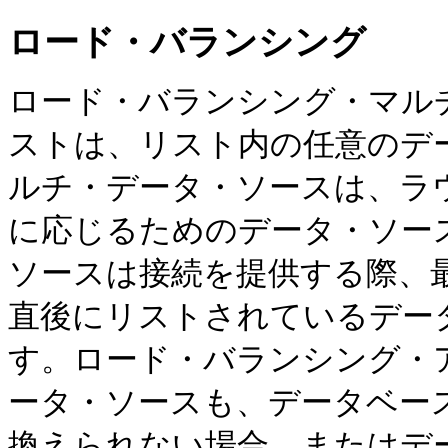
ロード・バランシング
ロード・バランシング・マル
ストは、リスト内の任意のデ
ルチ・データ・ソースは、ラ
に応じるためのデータ・ソー
ソースは接続を提供する際、
直後にリストされているデー
す。ロード・バランシング・
ータ・ソースも、データベー
換えられない場合、またはデ