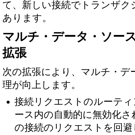
て、新しい接続でトランザク
あります。
マルチ・データ・ソー
拡張
次の拡張により、マルチ・デ
理が向上します。
接続リクエストのルーティ
ース内の自動的に無効化さ
の接続のリクエストを回避