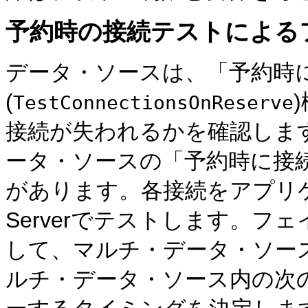
予約時の接続テストによる
データ・ソースは、「予約時
(
TestConnectionsOnReserve
接続が失われるかを確認しま
ータ・ソースの「予約時に接
があります。各接続をアプリケー
Serverでテストします。
して、マルチ・データ・ソー
ルチ・データ・ソース内の次