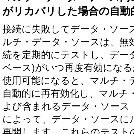
がリカバリした場合の自動
接続に失敗してデータ・ソー
ルチ・データ・ソースは、無
続を定期的にテストし、デー
ベース)がいつ再度有効にな
使用可能になると、マルチ・
自動的に再有効化し、マルチ
よび含まれるデータ・ソース
によって、データ・ソースに
再開します。これらのテスト