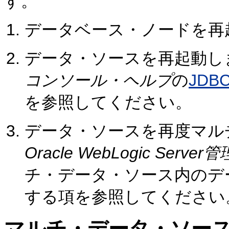
す。
データベース・ノードを再
データ・ソースを再起動し
コンソール・ヘルプ
の
JD
を参照してください。
データ・ソースを再度マル
Oracle WebLogic Se
チ・データ・ソース内のデ
する項を参照してください
マルチ・データ・ソー