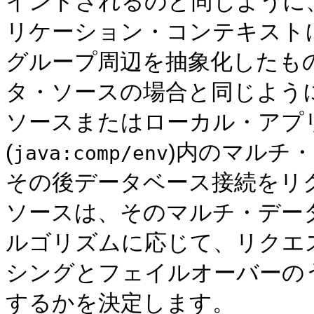
インドされるのと同じように、
リケーション・コンテキスト
グループ周辺を抽象化したも
タ・ソースの場合と同じように
ソースまたはローカル・アプ
(
)内のマルチ
java:comp/env
その後データベース接続をリ
ソースは、そのマルチ・デー
ルゴリズムに応じて、リクエ
シングとフェイルオーバーの
するかを決定します。