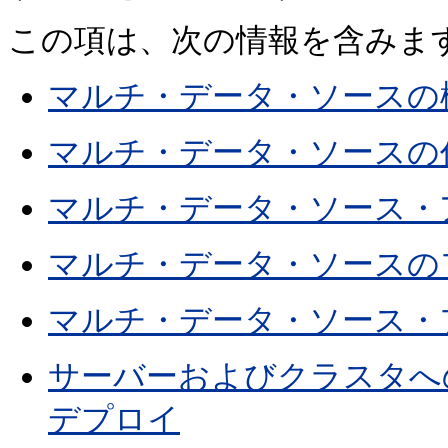
この項は、次の情報を含みま
マルチ・データ・ソースの
マルチ・データ・ソースの
マルチ・データ・ソース・
マルチ・データ・ソースの
マルチ・データ・ソース・
サーバーおよびクラスタへ
デプロイ