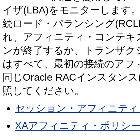
イザ(LBA)をモニターしま
続ロード・バランシング(RC
れ、アフィニティ・コンテキ
ンが終了するか、トランザク
はすべて、最初の接続のアフ
同じOracle RACインス
照してください。
セッション・アフィニティ
XAアフィニティ・ポリシ