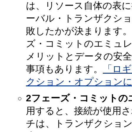
は、リソース自体の表に
ーバル・トランザクショ
敗したかが決まります。
ズ・コミットのエミュ
メリットとデータの安全
事項もあります。
「ロギ
クション・オプション
2フェーズ・コミットの
用すると、接続が使用
チは、トランザクション