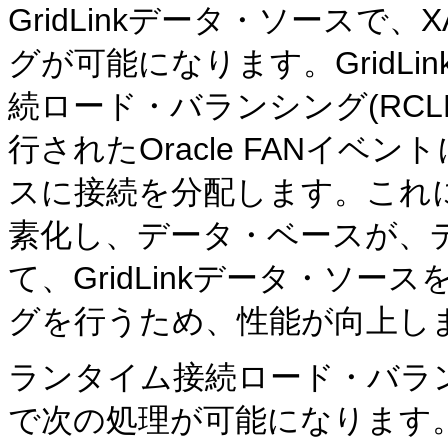
GridLinkデータ・ソースで
グが可能になります。GridL
続ロード・バランシング(RC
行されたOracle FANイベン
スに接続を分配します。これ
素化し、データ・ベースが、
て、GridLinkデータ・ソ
グを行うため、性能が向上し
ランタイム接続ロード・バランシン
で次の処理が可能になります