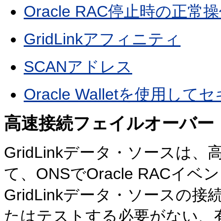
Oracle RAC停止時の正常
GridLinkアフィニティ
SCANアドレス
Oracle Walletを使用し
高速接続フェイルオーバー
GridLinkデータ・ソース
て、ONSでOracle RAC
GridLinkデータ・ソース
たはテストする必要がない、有