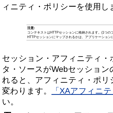
ィニティ・ポリシーを使用し
注意:
コンテキストはHTTPセッションに格納されます。(1つ
HTTPセッションにマップされるかは、アプリケーション
セッション・アフィニティ・ポリ
タ・ソースがWebセッショ
れると、アフィニティ・ポリ
変わります。
「XAアフィニ
い。