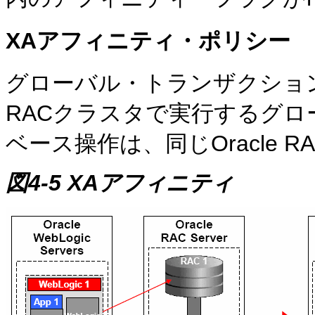
XAアフィニティ・ポリシー
グローバル・トランザクションの
RACクラスタで実行するグ
ベース操作は、同じOracle
図4-5 XAアフィニティ