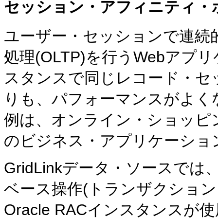
セッション・アフィニティ・
ユーザー・セッションで連続
処理(OLTP)を行うWebア
スタンスで同じレコード・セ
りも、パフォーマンスがよく
例は、オンライン・ショッピ
のビジネス・アプリケーショ
GridLinkデータ・ソース
ベース操作(トランザクション
Oracle RACインスタン