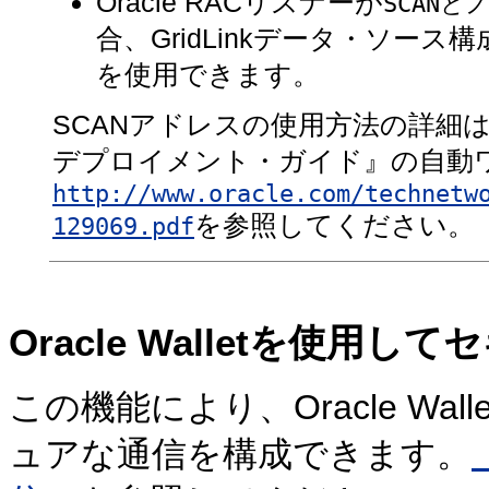
Oracle RACリスナーが
SCANと
合、GridLinkデータ・ソース
を使用できます。
SCANアドレスの使用方法の詳細は、『Rea
デプロイメント・ガイド』の自動
http://www.oracle.com/technetw
を参照してください。
129069.pdf
Oracle Walletを使用
この機能により、Oracle Wa
ュアな通信を構成できます。