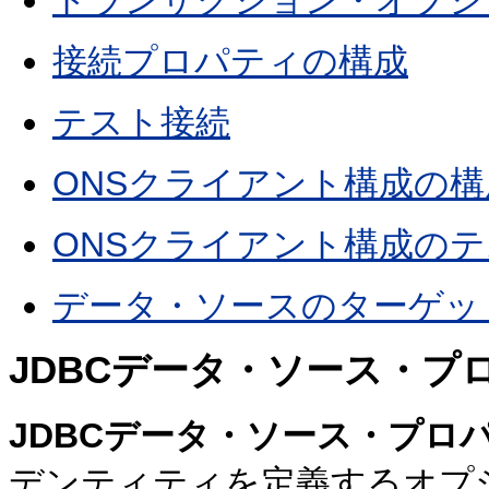
トランザクション・オプシ
接続プロパティの構成
テスト接続
ONSクライアント構成の構
ONSクライアント構成の
データ・ソースのターゲッ
JDBCデータ・ソース・プ
JDBCデータ・ソース・プロ
デンティティを定義するオプ