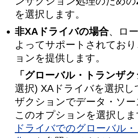
ンザクション処理のための
を選択します。
非XAドライバの場合
、ロ
よってサポートされており、We
ョンを提供します。
「グローバル・トランザク
選択) XAドライバを選択
ザクションでデータ・ソー
このオプションを選択しま
ドライバでのグローバル・