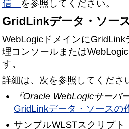
信」
を参照してください。
GridLinkデータ・ソ
WebLogicドメインにGrid
理コンソールまたはWebLogic Sc
す。
詳細は、次を参照してくださ
『Oracle WebLogic
GridLinkデータ・ソース
サンプルWLSTスクリプト