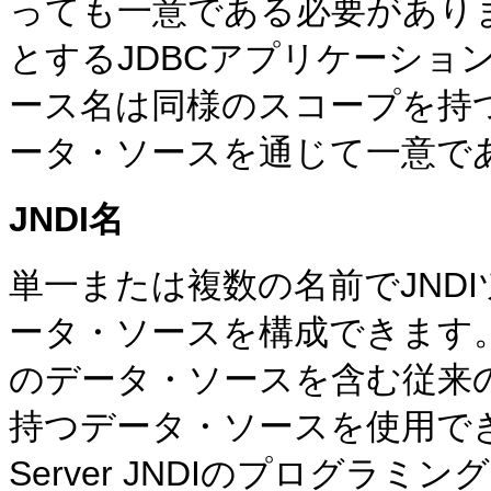
っても一意である必要があり
とするJDBCアプリケーショ
ース名は同様のスコープを持つ
ータ・ソースを通じて一意で
JNDI名
単一または複数の名前でJND
ータ・ソースを構成できます。
のデータ・ソースを含む従来の
持つデータ・ソースを使用できます。
Server JNDIのプログラ