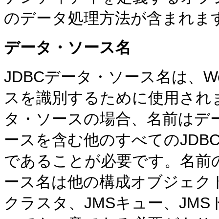
のデータ処理方法が含まれま
データ・ソース名
JDBCデータ・ソース名は、W
スを識別するために使用され
タ・ソースの場合、名前はデ
ースを含む他のすべてのJDB
であることが必要です。名前
ース名は他の構成オブジェク
クラスタ、JMSキュー、JMS