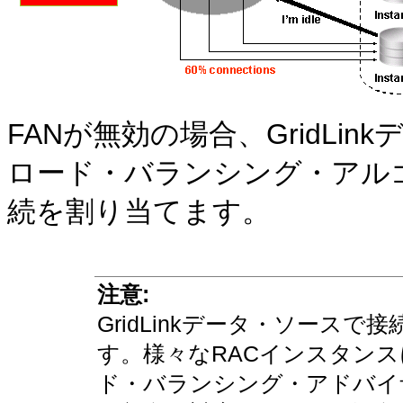
FANが無効の場合、GridL
ロード・バランシング・アルゴリ
続を割り当てます。
注意:
GridLinkデータ・ソース
す。様々なRACインスタンス
ド・バランシング・アドバイ