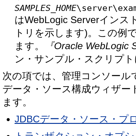
SAMPLES_HOME
\server\exa
はWebLogic Serve
トリを示します)。この例
ます。
『Oracle WebLogic S
ン・サンプル・スクリプト
次の項では、管理コンソール
データ・ソース構成ウィザー
ます。
JDBCデータ・ソース・プ