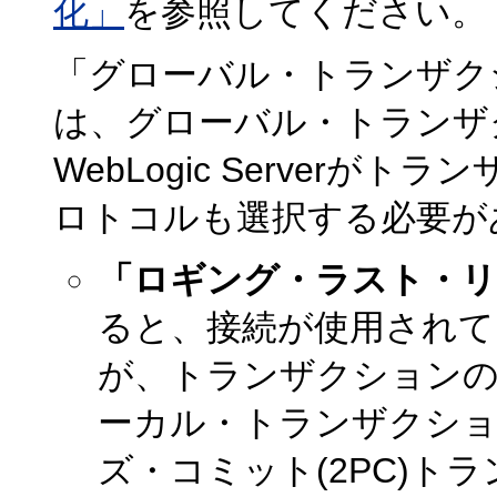
化」
を参照してください。
「グローバル・トランザク
は、グローバル・トランザ
WebLogic Server
ロトコルも選択する必要が
「ロギング・ラスト・リ
ると、接続が使用され
が、トランザクション
ーカル・トランザクショ
ズ・コミット(2PC)