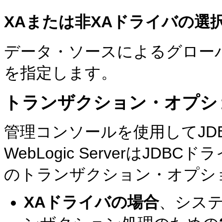
XAまたは非XAドライバの選
データ・ソースによるグロー
を指定します。
トランザクション・オプシ
管理コンソールを使用してJD
WebLogic ServerはJ
のトランザクション・オプシ
XAドライバの場合
、シス