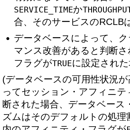
か
SERVICE_TIME
THROUGHPU
合、そのサービスのRCLB
データベースによって、ク
マンス改善があると判断さ
フラグが
に設定された
TRUE
(データベースの可用性状況が
ってセッション・アフィニテ
断された場合、データベース
ズムはそのデフォルトの処理
内のアフィニティ・フラグが