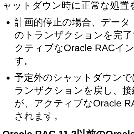
ャットダウン時に正常な処置
計画的停止の場合、データ
のトランザクションを完了
クティブなOracle RA
す。
予定外のシャットダウンで
ランザクションを戻し、接
が、アクティブなOracle
されます。
Oracle RAC 11.2以前のOr