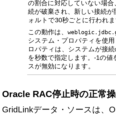
の割合に対応していない場合
続が破棄され、新しい接続が
ォルトで30秒ごとに行われま
この動作は、
weblogic.jdbc.
システム・プロパティを使用
ロパティは、システムが接続
を秒数で指定します。-1の
スが無効になります。
Oracle RAC停止時の正常
GridLinkデータ・ソースは、