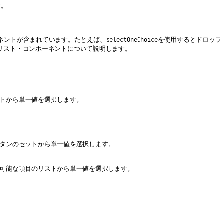
す。
ポーネントが含まれています。たとえば、
を使用するとドロッ
selectOneChoice
リスト・コンポーネントについて説明します。
トから単一値を選択します。
タンのセットから単一値を選択します。
可能な項目のリストから単一値を選択します。