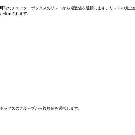
可能なチェック・ボックスのリストから複数値を選択します。リストの最上
が表示されます。
ボックスのグループから複数値を選択します。