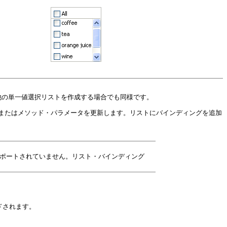
他の単一値選択リストを作成する場合でも同様です。
またはメソッド・パラメータを更新します。リストにバインディングを追加
サポートされていません。リスト・バインディング
ドされます。