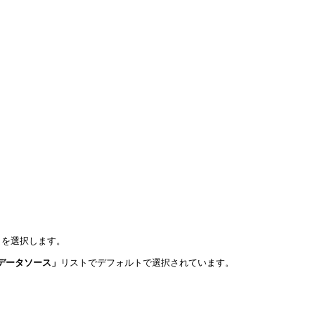
」
を選択します。
データソース」
リストでデフォルトで選択されています。