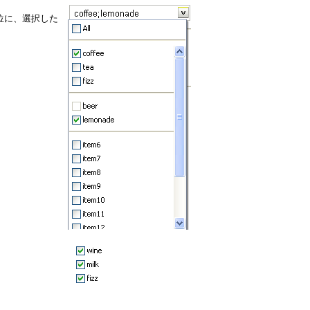
位に、選択した