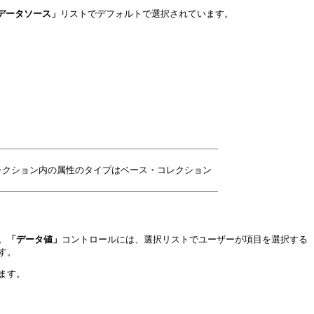
データソース」
リストでデフォルトで選択されています。
レクション内の属性のタイプはベース・コレクション
。
「データ値」
コントロールには、選択リストでユーザーが項目を選択する
す。
ます。